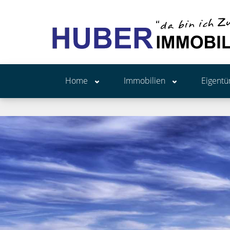
Home
Immobilien
Eigent