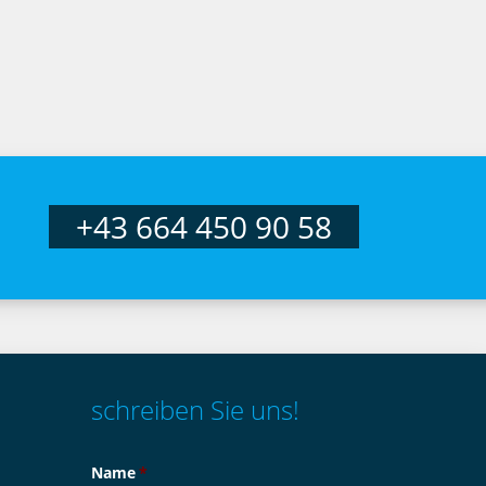
+43 664 450 90 58
schreiben Sie uns!
Name
*