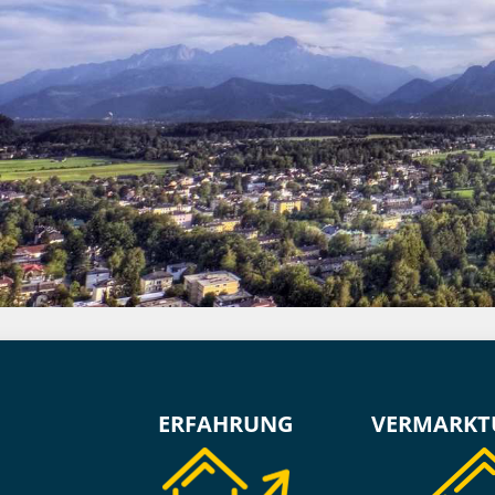
ERFAHRUNG
VERMARKT