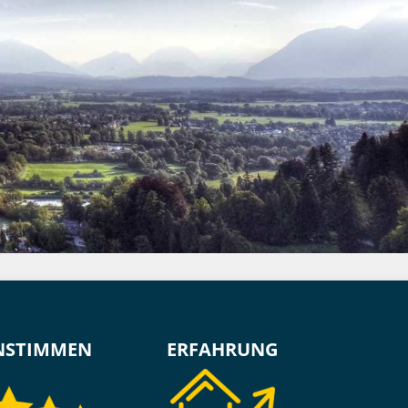
NSTIMMEN
ERFAHRUNG