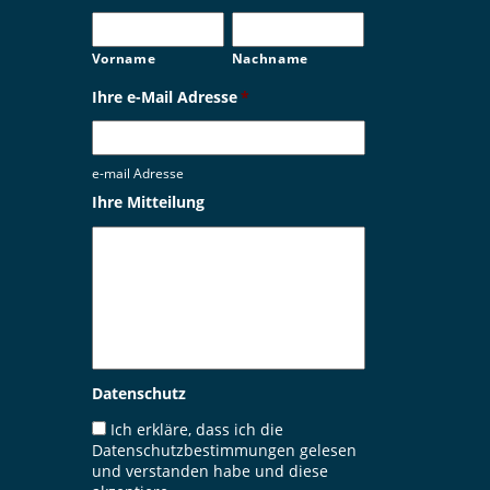
Vorname
Nachname
Ihre e-Mail Adresse
*
e-mail Adresse
Ihre Mitteilung
Datenschutz
Ich erkläre, dass ich die
Datenschutzbestimmungen
gelesen
und verstanden habe und diese