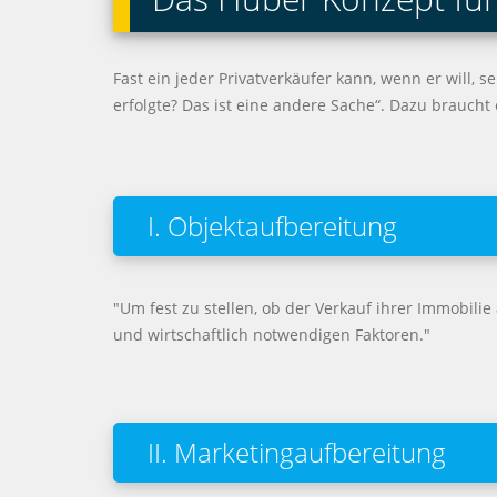
Fast ein jeder Privatverkäufer kann, wenn er will,
erfolgte? Das ist eine andere Sache“. Dazu braucht
I. Objektaufbereitung
"Um fest zu stellen, ob der Verkauf ihrer Immobilie 
und wirtschaftlich notwendigen Faktoren."
II. Marketingaufbereitung