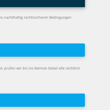
, zu nachthaltig rechtssicheren Bedingungen
 prüfen wir bis ins kleinste Detail alle rechtlich