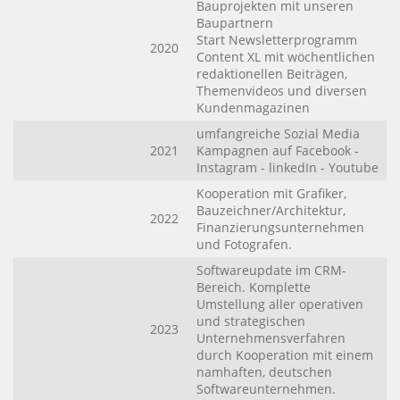
Bauprojekten mit unseren
Baupartnern
Start Newsletterprogramm
2020
Content XL mit wöchentlichen
redaktionellen Beiträgen,
Themenvideos und diversen
Kundenmagazinen
umfangreiche Sozial Media
2021
Kampagnen auf Facebook -
Instagram - linkedIn - Youtube
Kooperation mit Grafiker,
Bauzeichner/Architektur,
2022
Finanzierungsunternehmen
und Fotografen.
Softwareupdate im CRM-
Bereich. Komplette
Umstellung aller operativen
und strategischen
2023
Unternehmensverfahren
durch Kooperation mit einem
namhaften, deutschen
Softwareunternehmen.