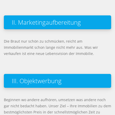
II. Marketingaufbereitung
Die Braut nur schön zu schmücken, reicht am
Immobilienmarkt schon lange nicht mehr aus. Was wir
verkaufen ist eine neue Lebensvision der Immobilie.
III. Objektwerbung
Beginnen wo andere aufhören, umsetzen was andere noch
gar nicht bedacht haben. Unser Ziel – Ihre Immobilien zu dem
bestmöglichsten Preis in der schnellstmöglichen Zeit zu