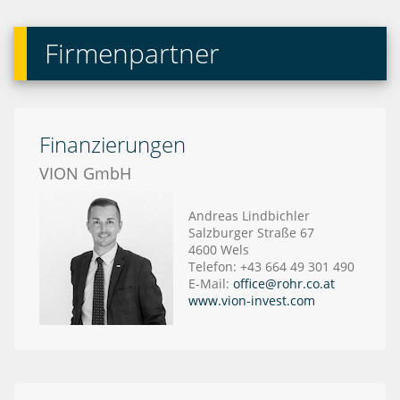
Firmenpartner
Finanzierungen
VION GmbH
Andreas Lindbichler
Salzburger Straße 67
4600 Wels
Telefon: +43 664 49 301 490
E-Mail:
office@rohr.co.at
www.vion-invest.com