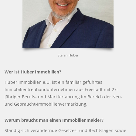
Stefan Huber
Wer ist Huber Immobilien?
Huber Immobilien e.U. ist ein familiär geführtes
Immobilientreuhandunternehmen aus Freistadt mit 27-
jähriger Berufs- und Markterfahrung im Bereich der Neu-
und Gebraucht-Immobilienvermarktung.
Warum braucht man einen Immobilienmakler?
Ständig sich verändernde Gesetzes- und Rechtslagen sowie