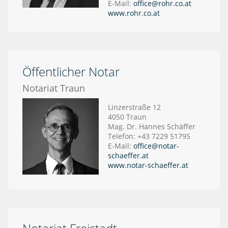
E-Mail:
office@rohr.co.at
www.rohr.co.at
Öffentlicher Notar
Notariat Traun
Linzerstraße 12
4050 Traun
Mag. Dr. Hannes Schäffer
Telefon: +43 7229 51795
E-Mail:
office@notar-
schaeffer.at
www.notar-schaeffer.at