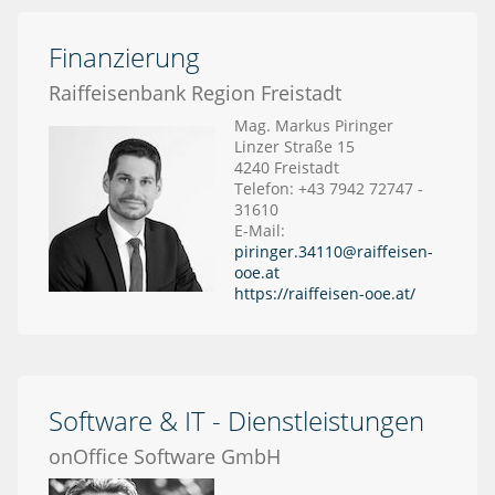
Finanzierung
Raiffeisenbank Region Freistadt
Mag. Markus Piringer
Linzer Straße 15
4240 Freistadt
Telefon: +43 7942 72747 -
31610
E-Mail:
piringer.34110@raiffeisen-
ooe.at
https://raiffeisen-ooe.at/
Software & IT - Dienstleistungen
onOffice Software GmbH