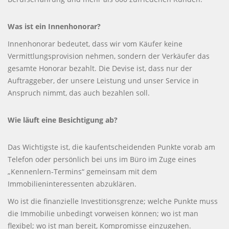
Was ist ein Innenhonorar?
Innenhonorar bedeutet, dass wir vom Käufer keine
Vermittlungsprovision nehmen, sondern der Verkäufer das
gesamte Honorar bezahlt. Die Devise ist, dass nur der
Auftraggeber, der unsere Leistung und unser Service in
Anspruch nimmt, das auch bezahlen soll.
Wie läuft eine Besichtigung ab?
Das Wichtigste ist, die kaufentscheidenden Punkte vorab am
Telefon oder persönlich bei uns im Büro im Zuge eines
„Kennenlern-Termins“ gemeinsam mit dem
Immobilieninteressenten abzuklären.
Wo ist die finanzielle Investitionsgrenze; welche Punkte muss
die Immobilie unbedingt vorweisen können; wo ist man
flexibel; wo ist man bereit, Kompromisse einzugehen.