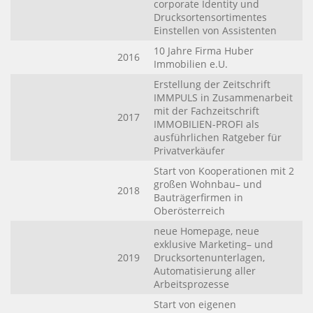
corporate Identity und
Drucksortensortimentes
Einstellen von Assistenten
10 Jahre Firma Huber
2016
Immobilien e.U.
Erstellung der Zeitschrift
IMMPULS in Zusammenarbeit
mit der Fachzeitschrift
2017
IMMOBILIEN-PROFI als
ausführlichen Ratgeber für
Privatverkäufer
Start von Kooperationen mit 2
großen Wohnbau– und
2018
Bauträgerfirmen in
Oberösterreich
neue Homepage, neue
exklusive Marketing– und
2019
Drucksortenunterlagen,
Automatisierung aller
Arbeitsprozesse
Start von eigenen