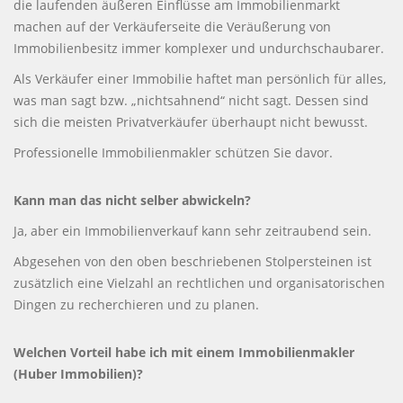
die laufenden äußeren Einflüsse am Immobilienmarkt
machen auf der Verkäuferseite die Veräußerung von
Immobilienbesitz immer komplexer und undurchschaubarer.
Als Verkäufer einer Immobilie haftet man persönlich für alles,
was man sagt bzw. „nichtsahnend“ nicht sagt. Dessen sind
sich die meisten Privatverkäufer überhaupt nicht bewusst.
Professionelle Immobilienmakler schützen Sie davor.
Kann man das nicht selber abwickeln?
Ja, aber ein Immobilienverkauf kann sehr zeitraubend sein.
Abgesehen von den oben beschriebenen Stolpersteinen ist
zusätzlich eine Vielzahl an rechtlichen und organisatorischen
Dingen zu recherchieren und zu planen.
Welchen Vorteil habe ich mit einem Immobilienmakler
(Huber Immobilien)?