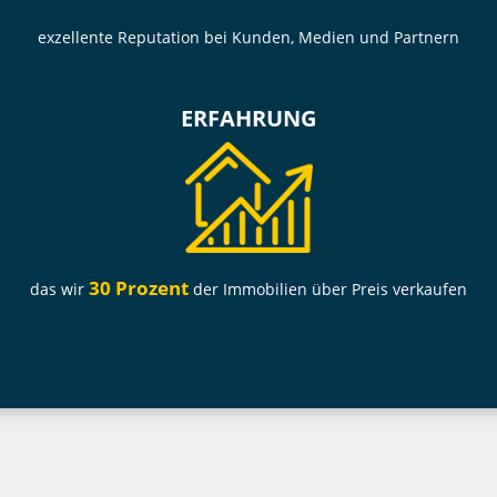
exzellente Reputation bei Kunden, Medien und Partnern
ERFAHRUNG
30 Prozent
das wir
der Immobilien über Preis verkaufen