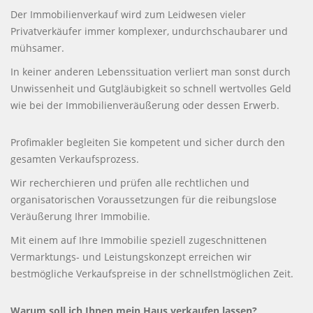
Der Immobilienverkauf wird zum Leidwesen vieler
Privatverkäufer immer komplexer, undurchschaubarer und
mühsamer.
In keiner anderen Lebenssituation verliert man sonst durch
Unwissenheit und Gutgläubigkeit so schnell wertvolles Geld
wie bei der Immobilienveräußerung oder dessen Erwerb.
Profimakler begleiten Sie kompetent und sicher durch den
gesamten Verkaufsprozess.
Wir recherchieren und prüfen alle rechtlichen und
organisatorischen Voraussetzungen für die reibungslose
Veräußerung Ihrer Immobilie.
Mit einem auf Ihre Immobilie speziell zugeschnittenen
Vermarktungs- und Leistungskonzept erreichen wir
bestmögliche Verkaufspreise in der schnellstmöglichen Zeit.
Warum soll ich Ihnen mein Haus verkaufen lassen?