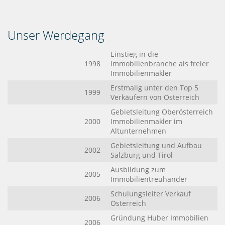
Unser Werdegang
Einstieg in die
1998
Immobilienbranche als freier
Immobilienmakler
Erstmalig unter den Top 5
1999
Verkäufern von Österreich
Gebietsleitung Oberösterreich
2000
Immobilienmakler im
Altunternehmen
Gebietsleitung und Aufbau
2002
Salzburg und Tirol
Ausbildung zum
2005
Immobilientreuhänder
Schulungsleiter Verkauf
2006
Österreich
Gründung Huber Immobilien
2006