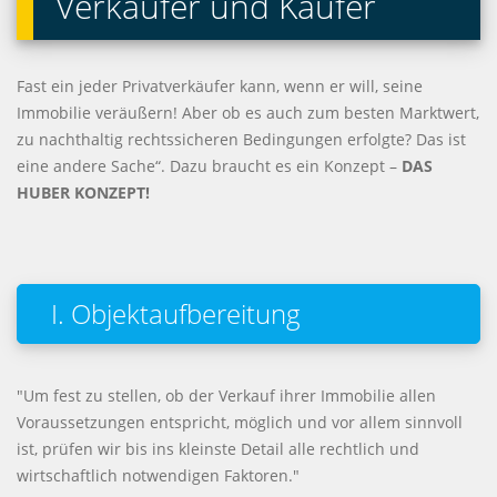
Verkäufer und Käufer
Fast ein jeder Privatverkäufer kann, wenn er will, seine
Immobilie veräußern! Aber ob es auch zum besten Marktwert,
zu nachthaltig rechtssicheren Bedingungen erfolgte? Das ist
eine andere Sache“. Dazu braucht es ein Konzept –
DAS
HUBER KONZEPT!
I. Objektaufbereitung
"Um fest zu stellen, ob der Verkauf ihrer Immobilie allen
Voraussetzungen entspricht, möglich und vor allem sinnvoll
ist, prüfen wir bis ins kleinste Detail alle rechtlich und
wirtschaftlich notwendigen Faktoren."