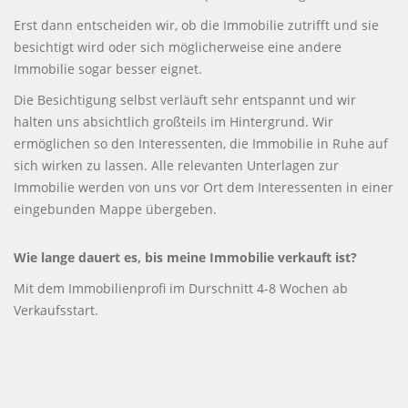
Erst dann entscheiden wir, ob die Immobilie zutrifft und sie
besichtigt wird oder sich möglicherweise eine andere
Immobilie sogar besser eignet.
Die Besichtigung selbst verläuft sehr entspannt und wir
halten uns absichtlich großteils im Hintergrund. Wir
ermöglichen so den Interessenten, die Immobilie in Ruhe auf
sich wirken zu lassen. Alle relevanten Unterlagen zur
Immobilie werden von uns vor Ort dem Interessenten in einer
eingebunden Mappe übergeben.
Wie lange dauert es, bis meine Immobilie verkauft ist?
Mit dem Immobilienprofi im Durschnitt 4-8 Wochen ab
Verkaufsstart.