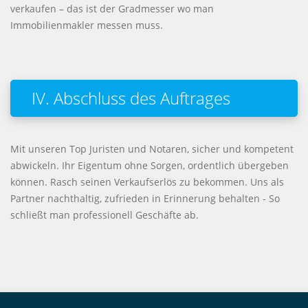
verkaufen – das ist der Gradmesser wo man
Immobilienmakler messen muss.
IV. Abschluss des Auftrages
Mit unseren Top Juristen und Notaren, sicher und kompetent
abwickeln. Ihr Eigentum ohne Sorgen, ordentlich übergeben
können. Rasch seinen Verkaufserlös zu bekommen. Uns als
Partner nachthaltig, zufrieden in Erinnerung behalten - So
schließt man professionell Geschäfte ab.