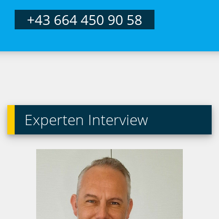
+43 664 450 90 58
Experten Interview