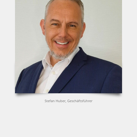
Stefan Huber, Geschäftsführer