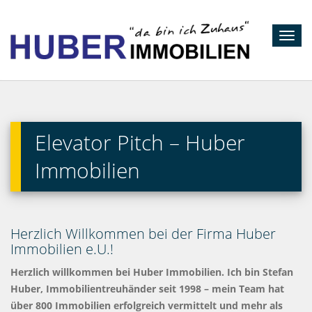
Toggl
navig
Elevator Pitch – Huber
Immobilien
Herzlich Willkommen bei der Firma Huber
Immobilien e.U.!
Herzlich willkommen bei Huber Immobilien. Ich bin Stefan
Huber, Immobilientreuhänder seit 1998 – mein Team hat
über 800 Immobilien erfolgreich vermittelt und mehr als