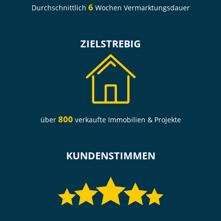
6
Durchschnittlich
Wochen Vermarktungsdauer
ZIELSTREBIG
800
über
verkaufte Immobilien & Projekte
KUNDENSTIMMEN