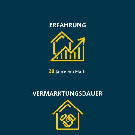
ERFAHRUNG
28
Jahre am Markt
VERMARKTUNGSDAUER