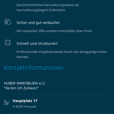
Durchschnittliche Vermarktungsdauer ab
Vermarktungsbeginn 6 Wochen!
Sicher und gut verkaufen
Wir verkaufen 30% unserer Immobilien über Preis!
Schnell und strukturiert
Professionelle Vorgehensweise durch das einzigartige
Huber
Konzept
.
Kontaktinformationen
HUBER IMMOBILIEN e.U.
"da bin ich Zuhaus!"
Hauptplatz 17
A-4240 Freistadt