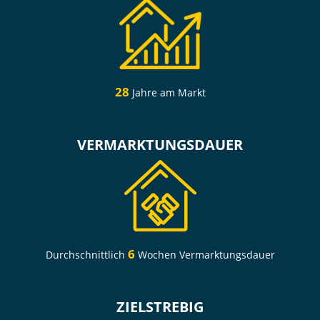
28
Jahre am Markt
VERMARKTUNGSDAUER
6
Durchschnittlich
Wochen Vermarktungsdauer
ZIELSTREBIG