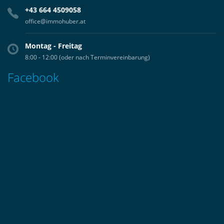
+43 664 4509058
office@immohuber.at
Montag - Freitag
8:00 - 12:00 (oder nach Terminvereinbarung)
Facebook