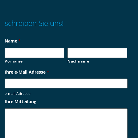
schreiben Sie uns!
Name
*
Vorname
Nachname
Ihre e-Mail Adresse
*
e-mail Adresse
Ihre Mitteilung