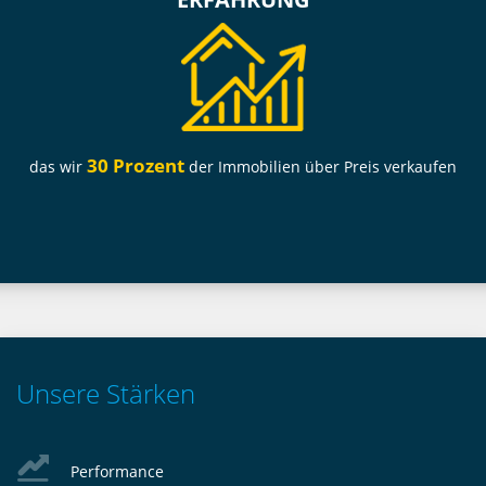
30 Prozent
das wir
der Immobilien über Preis verkaufen
Unsere Stärken
Performance