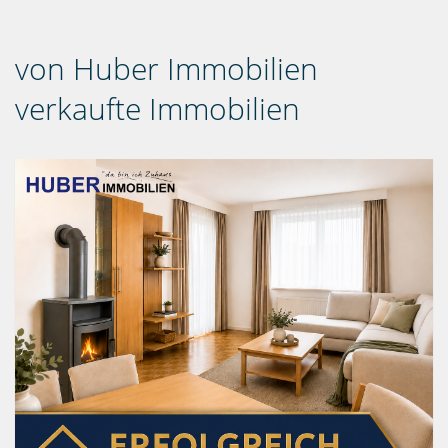
von Huber Immobilien
verkaufte Immobilien