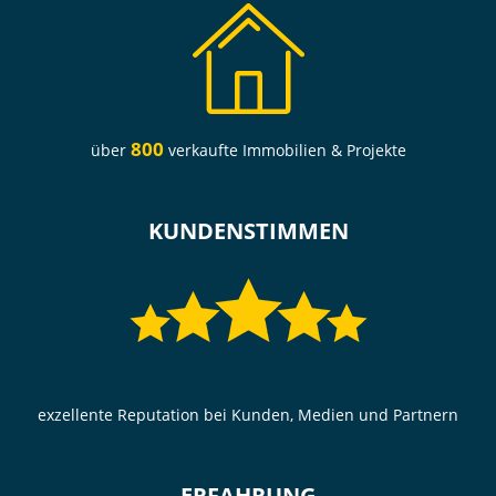
800
über
verkaufte Immobilien & Projekte
KUNDENSTIMMEN
exzellente Reputation bei Kunden, Medien und Partnern
ERFAHRUNG