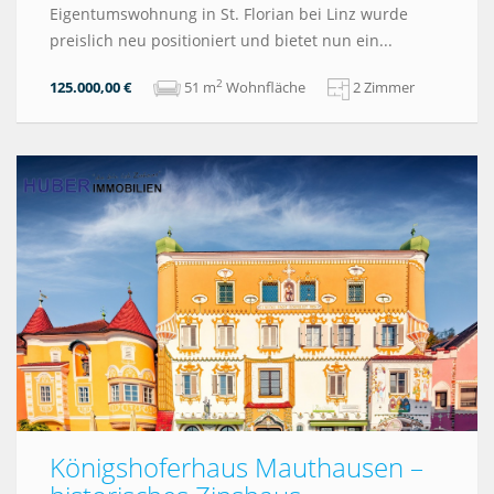
Eigentumswohnung in St. Florian bei Linz wurde
preislich neu positioniert und bietet nun ein...
2
125.000,00 €
51 m
Wohnfläche
2 Zimmer
Königshoferhaus Mauthausen –