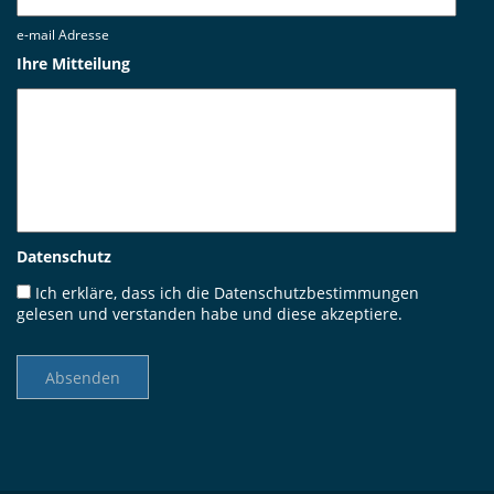
e-mail Adresse
Ihre Mitteilung
Datenschutz
Ich erkläre, dass ich die
Datenschutzbestimmungen
gelesen und verstanden habe und diese akzeptiere.