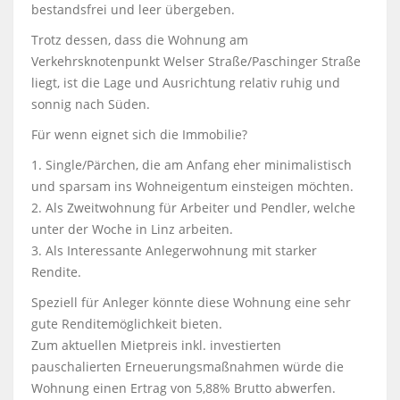
bestandsfrei und leer übergeben.
Trotz dessen, dass die Wohnung am
Verkehrsknotenpunkt Welser Straße/Paschinger Straße
liegt, ist die Lage und Ausrichtung relativ ruhig und
sonnig nach Süden.
Für wenn eignet sich die Immobilie?
1. Single/Pärchen, die am Anfang eher minimalistisch
und sparsam ins Wohneigentum einsteigen möchten.
2. Als Zweitwohnung für Arbeiter und Pendler, welche
unter der Woche in Linz arbeiten.
3. Als Interessante Anlegerwohnung mit starker
Rendite.
Speziell für Anleger könnte diese Wohnung eine sehr
gute Renditemöglichkeit bieten.
Zum aktuellen Mietpreis inkl. investierten
pauschalierten Erneuerungsmaßnahmen würde die
Wohnung einen Ertrag von 5,88% Brutto abwerfen.