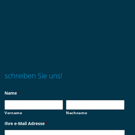
schreiben Sie uns!
Name
*
Vorname
Nachname
Ihre e-Mail Adresse
*