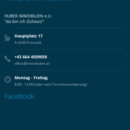
HUBER IMMOBILIEN e.U.
"da bin ich Zuhaus!"
Hauptplatz 17
A-4240 Freistadt
+43 664 4509058
office@immohuber.at
Montag - Freitag
8:00 - 12:00 (oder nach Terminvereinbarung)
Facebook