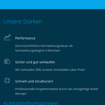
Unsere Stärken
Performance
Durchschnittliche Vermarktungsdauer ab
Vermarktungsbeginn 6 Wochen!
Sicher und gut verkaufen
Wir verkaufen 30% unserer Immobilien über Preis!
Schnell und strukturiert
Professionelle Vorgehensweise durch das einzigartige
Huber
Konzept
.
Kontaktinformationen