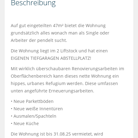
Beschreibung
Auf gut eingeteilten 47m² bietet die Wohnung
grundsätzlich alles wonach man als Single oder
Arbeiter der pendelt sucht.
Die Wohnung liegt im 2 Liftstock und hat einen
EIGENEN TIEFGARAGEN ABSTELLPLATZ!
Mit wirklich überschaubaren Renovierungsarbeiten im
Oberflächenbereich kann dieses nette Wohnung ein
hippes, urbanes Refugium werden. Diese umfassen
unten angeführte Erneuerungsarbeiten.
• Neue Parkettböden
• Neue weiße Innentüren
• Ausmalen/Spachteln
• Neue Küche
Die Wohnung ist bis 31.08.25 vermietet, wird