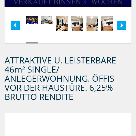
ATTRAKTIVE U. LEISTERBARE
46m² SINGLE/
ANLEGERWOHNUNG. ÖFFIS
VOR DER HAUSTÜRE. 6,25%
BRUTTO RENDITE