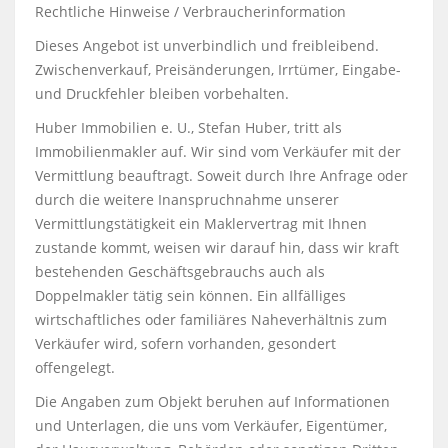
Rechtliche Hinweise / Verbraucherinformation
Dieses Angebot ist unverbindlich und freibleibend.
Zwischenverkauf, Preisänderungen, Irrtümer, Eingabe-
und Druckfehler bleiben vorbehalten.
Huber Immobilien e. U., Stefan Huber, tritt als
Immobilienmakler auf. Wir sind vom Verkäufer mit der
Vermittlung beauftragt. Soweit durch Ihre Anfrage oder
durch die weitere Inanspruchnahme unserer
Vermittlungstätigkeit ein Maklervertrag mit Ihnen
zustande kommt, weisen wir darauf hin, dass wir kraft
bestehenden Geschäftsgebrauchs auch als
Doppelmakler tätig sein können. Ein allfälliges
wirtschaftliches oder familiäres Naheverhältnis zum
Verkäufer wird, sofern vorhanden, gesondert
offengelegt.
Die Angaben zum Objekt beruhen auf Informationen
und Unterlagen, die uns vom Verkäufer, Eigentümer,