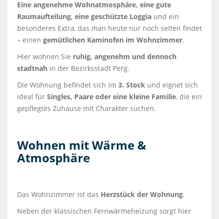
Eine angenehme Wohnatmosphäre, eine gute
Raumaufteilung, eine geschützte Loggia
und ein
besonderes Extra, das man heute nur noch selten findet
– einen
gemütlichen Kaminofen im Wohnzimmer
.
Hier wohnen Sie
ruhig, angenehm und dennoch
stadtnah
in der Bezirksstadt Perg.
Die Wohnung befindet sich im
3. Stock
und eignet sich
ideal für
Singles, Paare oder eine kleine Familie
, die ein
gepflegtes Zuhause mit Charakter suchen.
Wohnen mit Wärme &
Atmosphäre
Das Wohnzimmer ist das
Herzstück der Wohnung
.
Neben der klassischen Fernwärmeheizung sorgt hier