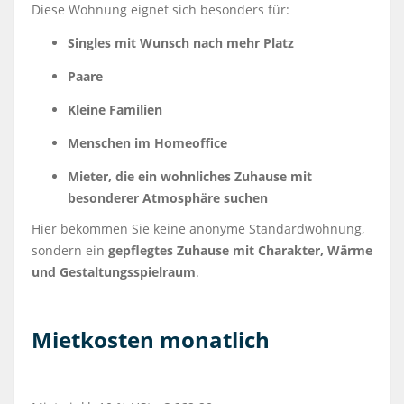
Diese Wohnung eignet sich besonders für:
Singles mit Wunsch nach mehr Platz
Paare
Kleine Familien
Menschen im Homeoffice
Mieter, die ein wohnliches Zuhause mit
besonderer Atmosphäre suchen
Hier bekommen Sie keine anonyme Standardwohnung,
sondern ein
gepflegtes Zuhause mit Charakter, Wärme
und Gestaltungsspielraum
.
Mietkosten monatlich