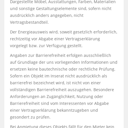
Dargestellte Möbel, Ausstattungen, Farben, Materialien
und sonstige Gestaltungselemente sind, sofern nicht
ausdrücklich anders angegeben, nicht
Vertragsbestandteil.
Der Energieausweis wird, soweit gesetzlich erforderlich,
rechtzeitig vor Abgabe einer Vertragserklärung
vorgelegt bzw. zur Verfügung gestellt.
Angaben zur Barrierefreiheit erfolgen ausschließlich
auf Grundlage der uns vorliegenden Informationen und
ersetzen keine bautechnische oder rechtliche Prüfung.
Sofern ein Objekt im Inserat nicht ausdrücklich als
barrierefrei bezeichnet wird, ist nicht von einer
vollständigen Barrierefreiheit auszugehen. Besondere
Anforderungen an Zugänglichkeit, Nutzung oder
Barrierefreiheit sind vom Interessenten vor Abgabe
einer Vertragserklärung bekanntzugeben und
gesondert zu prüfen.
Bei Anmietung dieses Objekts fällt für den Mieter kein