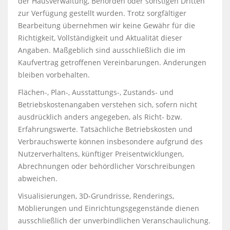
der Hausverwaltung, Behörden oder sonstigen Dritten
zur Verfügung gestellt wurden. Trotz sorgfältiger
Bearbeitung übernehmen wir keine Gewähr für die
Richtigkeit, Vollständigkeit und Aktualität dieser
Angaben. Maßgeblich sind ausschließlich die im
Kaufvertrag getroffenen Vereinbarungen. Änderungen
bleiben vorbehalten.
Flächen-, Plan-, Ausstattungs-, Zustands- und
Betriebskostenangaben verstehen sich, sofern nicht
ausdrücklich anders angegeben, als Richt- bzw.
Erfahrungswerte. Tatsächliche Betriebskosten und
Verbrauchswerte können insbesondere aufgrund des
Nutzerverhaltens, künftiger Preisentwicklungen,
Abrechnungen oder behördlicher Vorschreibungen
abweichen.
Visualisierungen, 3D-Grundrisse, Renderings,
Möblierungen und Einrichtungsgegenstände dienen
ausschließlich der unverbindlichen Veranschaulichung.