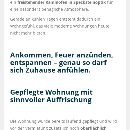
ein
freistehender Kaminofen in Specksteinoptik
für
eine besonders behagliche Atmosphäre.
Gerade an kühlen Tagen entsteht dadurch ein
Wohngefühl, das viele moderne Wohnungen heute
nicht mehr bieten.
Ankommen, Feuer anzünden,
entspannen – genau so darf
sich Zuhause anfühlen.
Gepflegte Wohnung mit
sinnvoller Auffrischung
Die Wohnung wurde bereits laufend gepflegt und wird
vor der Vermietung zusätzlich noch
oberflächlich