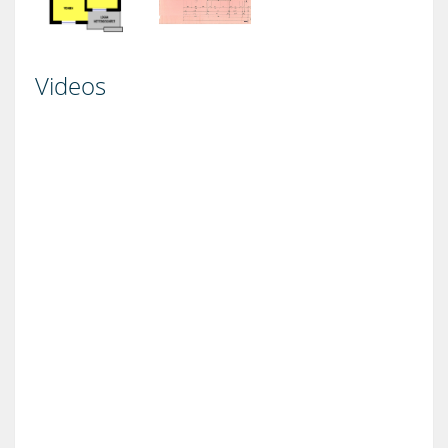
Videos