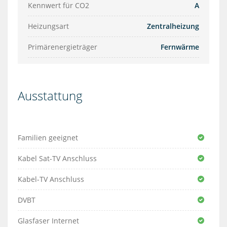
Kennwert für CO2
A
Heizungsart
Zentralheizung
Primärenergieträger
Fernwärme
Ausstattung
Familien geeignet
Kabel Sat-TV Anschluss
Kabel-TV Anschluss
DVBT
Glasfaser Internet