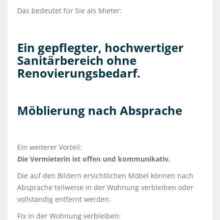
Das bedeutet für Sie als Mieter:
Ein gepflegter, hochwertiger
Sanitärbereich ohne
Renovierungsbedarf.
Möblierung nach Absprache
Ein weiterer Vorteil:
Die Vermieterin ist offen und kommunikativ.
Die auf den Bildern ersichtlichen Möbel können nach
Absprache teilweise in der Wohnung verbleiben oder
vollständig entfernt werden.
Fix in der Wohnung verbleiben: