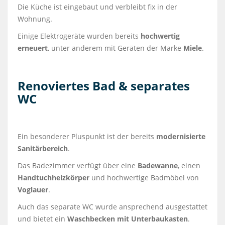
Die Küche ist eingebaut und verbleibt fix in der
Wohnung.
Einige Elektrogeräte wurden bereits
hochwertig
erneuert
, unter anderem mit Geräten der Marke
Miele
.
Renoviertes Bad & separates
WC
Ein besonderer Pluspunkt ist der bereits
modernisierte
Sanitärbereich
.
Das Badezimmer verfügt über eine
Badewanne
, einen
Handtuchheizkörper
und hochwertige Badmöbel von
Voglauer
.
Auch das separate WC wurde ansprechend ausgestattet
und bietet ein
Waschbecken mit Unterbaukasten
.