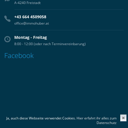
A-4240 Freistadt
+43 664 4509058
office@immohuber.at
Montag - Freitag
8:00 - 12:00 (oder nach Terminvereinbarung)
Facebook
Ja, auch diese Webseite verwendet Cookies.
Hier erfahrt ihr alles zum
✖
Datenschutz