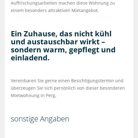
Auffrischungsarbeiten machen diese Wohnung zu
einem besonders attraktiven Mietangebot.
Ein Zuhause, das nicht kühl
und austauschbar wirkt –
sondern warm, gepflegt und
einladend.
Vereinbaren Sie gerne einen Besichtigungstermin und
überzeugen Sie sich persönlich von dieser besonderen
Mietwohnung in Perg.
sonstige Angaben