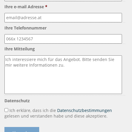
Ihre e-mail Adresse
*
Ihre Telefonnummer
Ihre Mitteilung
Datenschutz
Ich erkläre, dass ich die
Datenschutzbestimmungen
gelesen und verstanden habe und diese akzeptiere.