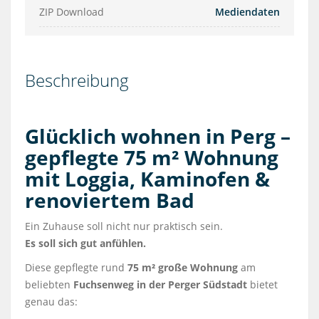
ZIP Download
Mediendaten
Beschreibung
Glücklich wohnen in Perg –
gepflegte 75 m² Wohnung
mit Loggia, Kaminofen &
renoviertem Bad
Ein Zuhause soll nicht nur praktisch sein.
Es soll sich gut anfühlen.
Diese gepflegte rund
75 m² große Wohnung
am
beliebten
Fuchsenweg in der Perger Südstadt
bietet
genau das: