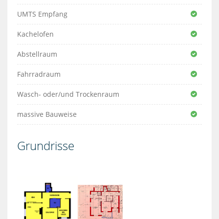
UMTS Empfang
Kachelofen
Abstellraum
Fahrradraum
Wasch- oder/und Trockenraum
massive Bauweise
Grundrisse