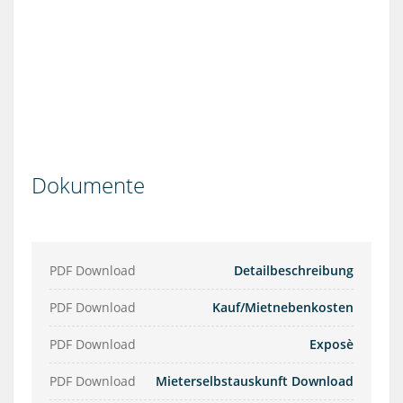
Dokumente
PDF Download
Detailbeschreibung
PDF Download
Kauf/Mietnebenkosten
PDF Download
Exposè
PDF Download
Mieterselbstauskunft Download