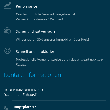
Performance
Durchschnittliche Vermarktungsdauer ab
Vermarktungsbeginn 6 Wochen!
Sicher und gut verkaufen
Wir verkaufen 30% unserer Immobilien über Preis!
Schnell und strukturiert
Professionelle Vorgehensweise durch das einzigartige
Huber
Konzept
.
Kontaktinformationen
HUBER IMMOBILIEN e.U.
"da bin ich Zuhaus!"
Hauptplatz 17