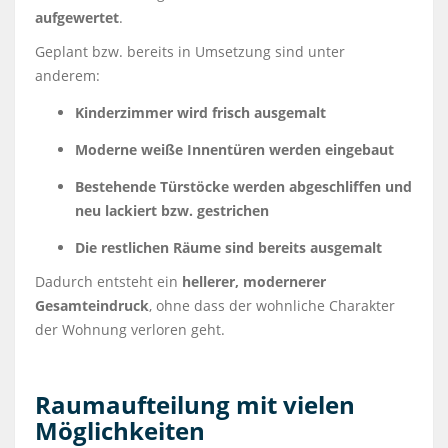
aufgewertet
.
Geplant bzw. bereits in Umsetzung sind unter
anderem:
Kinderzimmer wird frisch ausgemalt
Moderne weiße Innentüren werden eingebaut
Bestehende Türstöcke werden abgeschliffen und
neu lackiert bzw. gestrichen
Die restlichen Räume sind bereits ausgemalt
Dadurch entsteht ein
hellerer, modernerer
Gesamteindruck
, ohne dass der wohnliche Charakter
der Wohnung verloren geht.
Raumaufteilung mit vielen
Möglichkeiten