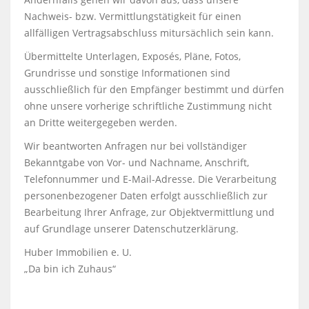
Nachweis- bzw. Vermittlungstätigkeit für einen
allfälligen Vertragsabschluss mitursächlich sein kann.
Übermittelte Unterlagen, Exposés, Pläne, Fotos,
Grundrisse und sonstige Informationen sind
ausschließlich für den Empfänger bestimmt und dürfen
ohne unsere vorherige schriftliche Zustimmung nicht
an Dritte weitergegeben werden.
Wir beantworten Anfragen nur bei vollständiger
Bekanntgabe von Vor- und Nachname, Anschrift,
Telefonnummer und E-Mail-Adresse. Die Verarbeitung
personenbezogener Daten erfolgt ausschließlich zur
Bearbeitung Ihrer Anfrage, zur Objektvermittlung und
auf Grundlage unserer Datenschutzerklärung.
Huber Immobilien e. U.
„Da bin ich Zuhaus“