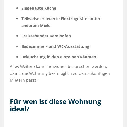
Eingebaute Küche
Teilweise erneuerte Elektrogeräte, unter
anderem Miele
Freistehender Kaminofen
Badezimmer- und WC-Ausstattung
Beleuchtung in den einzelnen Räumen
Alles Weitere kann individuell besprochen werden,
damit die Wohnung bestmöglich zu den zukünftigen
Mietern passt.
Für wen ist diese Wohnung
ideal?