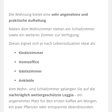
Die Wohnung bietet eine
sehr angenehme und
praktische Aufteilung
.
Neben dem Wohnzimmer stehen ein Schlafzimmer
sowie ein weiteres Zimmer zur Verfügung.
Dieses eignet sich je nach Lebenssituation ideal als:
Kinderzimmer
Homeoffice
Gästezimmer
Ankleide
Vom Wohn- und Schlafzimmer gelangen Sie auf die
nachträglich wettergeschützte Loggia
– ein
angenehmer Platz für den ersten Kaffee am Morgen,
ein paar Pflanzen oder entspannte Abendstunden.