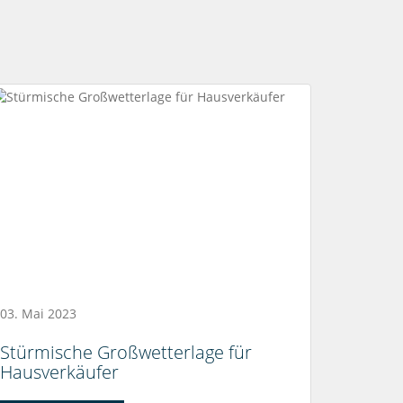
03. Mai 2023
Stürmische Großwetterlage für
Hausverkäufer