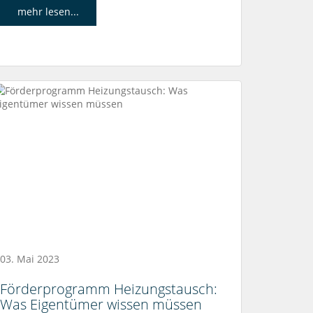
mehr lesen...
03. Mai 2023
Förderprogramm Heizungstausch:
Was Eigentümer wissen müssen