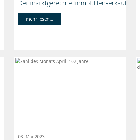
Der marktgerechte Immobilienverkauf
mehr lesen...
03. Mai 2023