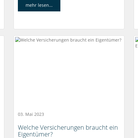
mehr lesen...
03. Mai 2023
Welche Versicherungen braucht ein
Eigentümer?