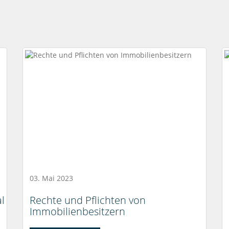
03. Mai 2023
l
Rechte und Pflichten von
Immobilienbesitzern