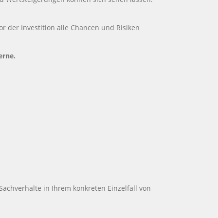
or der Investition alle Chancen und Risiken
erne.
 Sachverhalte in Ihrem konkreten Einzelfall von