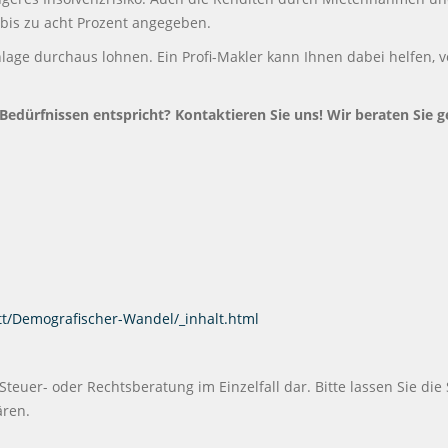
e bis zu acht Prozent angegeben.
lage durchaus lohnen. Ein Profi-Makler kann Ihnen dabei helfen, v
 Bedürfnissen entspricht? Kontaktieren Sie uns! Wir beraten Sie g
t/Demografischer-Wandel/_inhalt.html
 Steuer- oder Rechtsberatung im Einzelfall dar. Bitte lassen Sie die
ären.