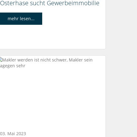
Osterhase sucht Gewerbeimmobilie
mehr lesen...
03. Mai 2023