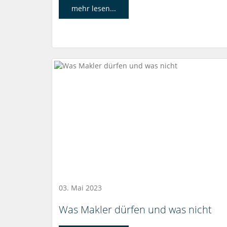
mehr lesen...
03. Mai 2023
Was Makler dürfen und was nicht