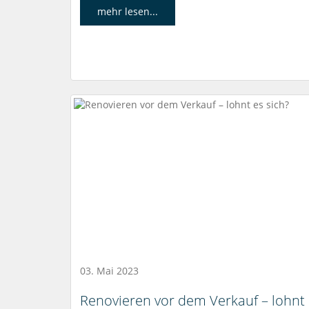
mehr lesen...
03. Mai 2023
Renovieren vor dem Verkauf – lohnt