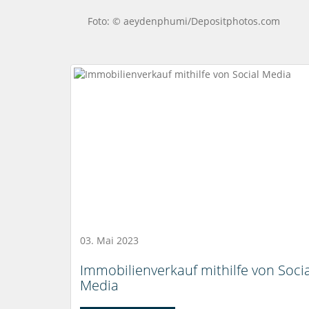
Foto: © aeydenphumi/Depositphotos.com
03. Mai 2023
Immobilienverkauf mithilfe von Socia
Media