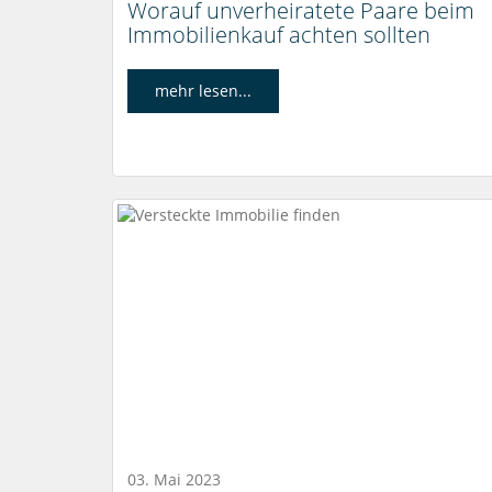
Worauf unverheiratete Paare beim
Immobilienkauf achten sollten
mehr lesen...
03. Mai 2023