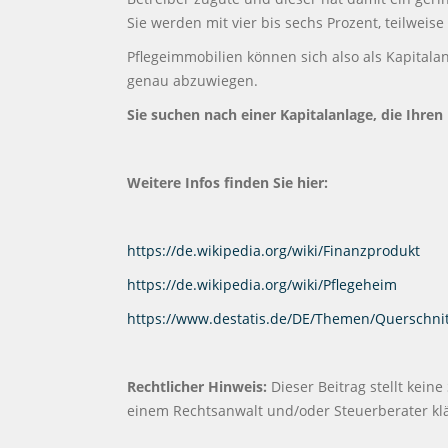
Sie werden mit vier bis sechs Prozent, teilweis
Pflegeimmobilien können sich also als Kapitalan
genau abzuwiegen.
Sie suchen nach einer Kapitalanlage, die Ihren
Weitere Infos finden Sie hier:
https://de.wikipedia.org/wiki/Finanzprodukt
https://de.wikipedia.org/wiki/Pflegeheim
https://www.destatis.de/DE/Themen/Querschnit
Rechtlicher Hinweis:
Dieser Beitrag stellt keine
einem Rechtsanwalt und/oder Steuerberater kl