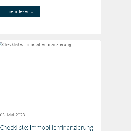
mehr lesen...
03. Mai 2023
Checkliste: Immobilienfinanzierung