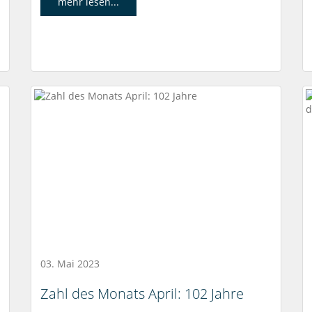
mehr lesen...
03. Mai 2023
Zahl des Monats April: 102 Jahre