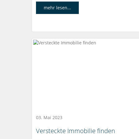
mehr lesen...
03. Mai 2023
Versteckte Immobilie finden