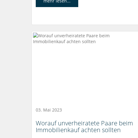
mehr lesen...
03. Mai 2023
Worauf unverheiratete Paare beim
Immobilienkauf achten sollten