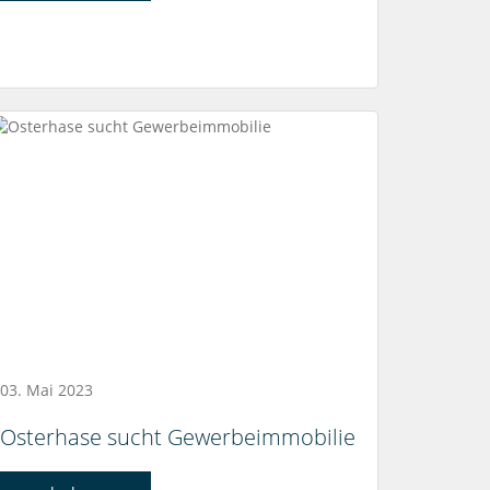
03. Mai 2023
Osterhase sucht Gewerbeimmobilie