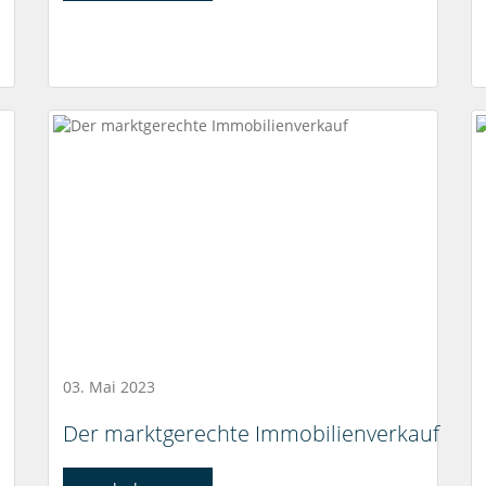
03. Mai 2023
Der marktgerechte Immobilienverkauf