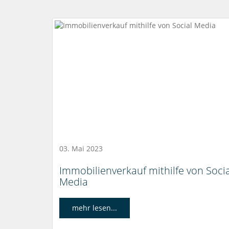
03. Mai 2023
Immobilienverkauf mithilfe von Socia
Media
mehr lesen...