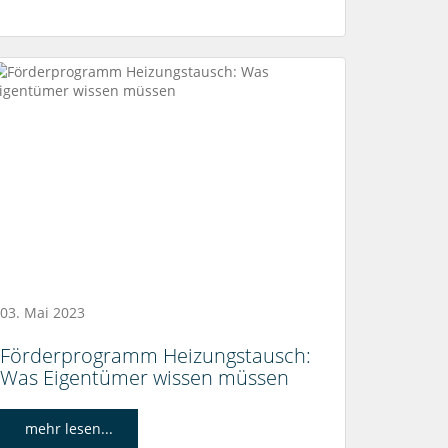
03. Mai 2023
Förderprogramm Heizungstausch:
Was Eigentümer wissen müssen
mehr lesen...