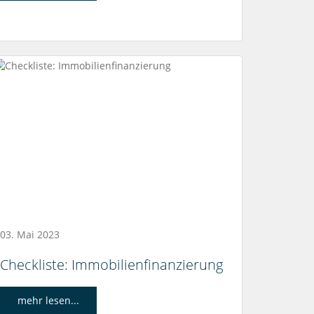
03. Mai 2023
Checkliste: Immobilienfinanzierung
mehr lesen...