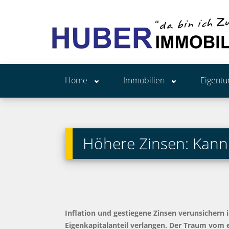
Home
Immobilien
Eigent
Höhere Zinsen: Kann i
Inflation und gestiegene Zinsen verunsichern 
Eigenkapitalanteil verlangen. Der Traum vom 