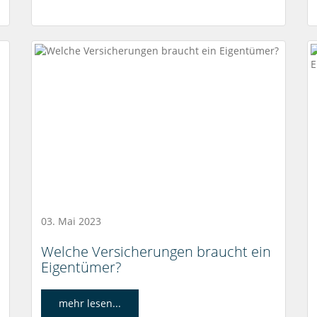
03. Mai 2023
Welche Versicherungen braucht ein
Eigentümer?
mehr lesen...