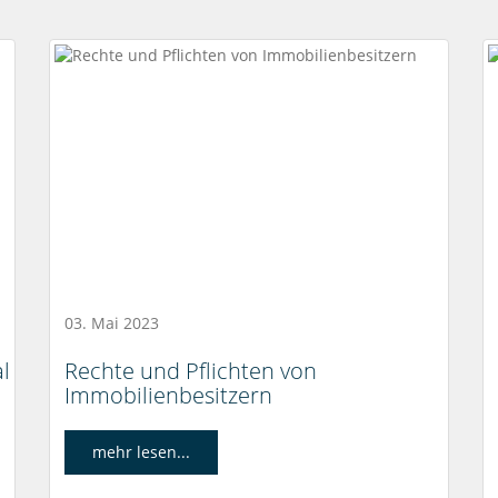
03. Mai 2023
l
Rechte und Pflichten von
Immobilienbesitzern
mehr lesen...