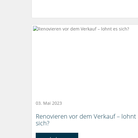
03. Mai 2023
Renovieren vor dem Verkauf – lohnt
sich?