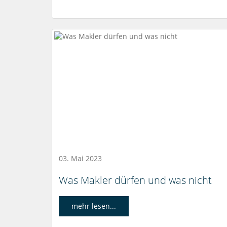
03. Mai 2023
Was Makler dürfen und was nicht
mehr lesen...