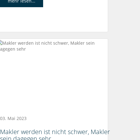
mehr lesen...
03. Mai 2023
Makler werden ist nicht schwer, Makler
sein dagegen sehr