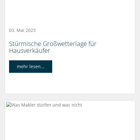
03. Mai 2023
Stürmische Großwetterlage für
Hausverkäufer
mehr lesen...