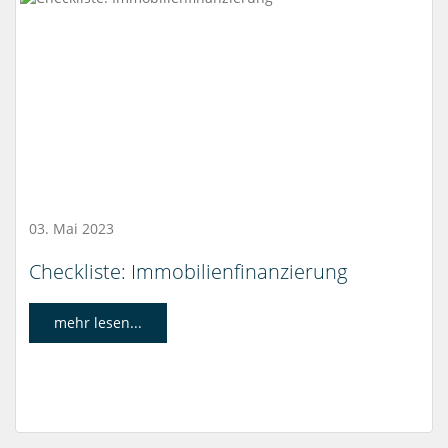
03. Mai 2023
Checkliste: Immobilienfinanzierung
mehr lesen...