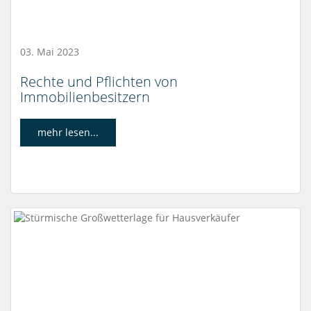
03. Mai 2023
Rechte und Pflichten von
Immobilienbesitzern
mehr lesen...