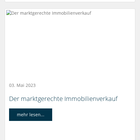
03. Mai 2023
Der marktgerechte Immobilienverkauf
mehr lesen...