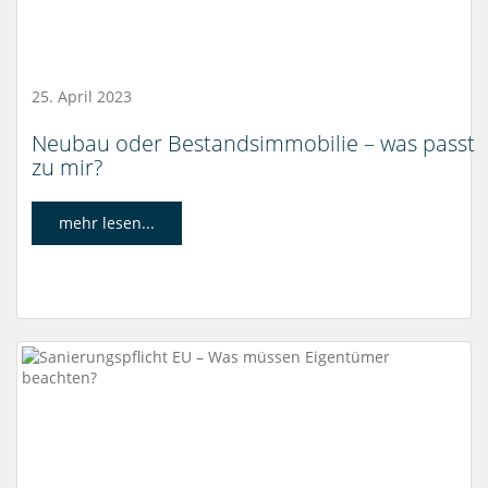
25. April 2023
Neubau oder Bestandsimmobilie – was passt
zu mir?
mehr lesen...