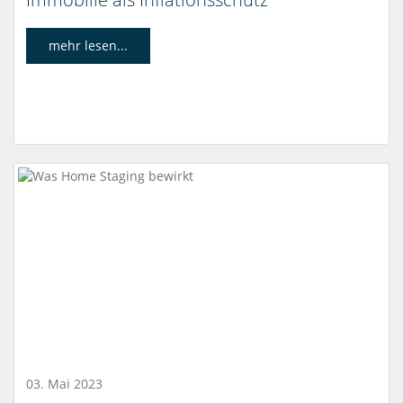
mehr lesen...
03. Mai 2023