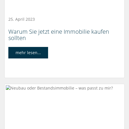
25. April 2023
Warum Sie jetzt eine Immobilie kaufen
sollten
mehr lesen...