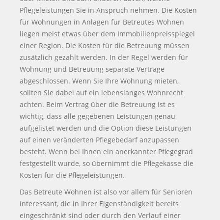
Pflegeleistungen Sie in Anspruch nehmen. Die Kosten
für Wohnungen in Anlagen für Betreutes Wohnen
liegen meist etwas über dem Immobilienpreisspiegel
einer Region. Die Kosten für die Betreuung müssen
zusätzlich gezahlt werden. In der Regel werden für
Wohnung und Betreuung separate Verträge
abgeschlossen. Wenn Sie Ihre Wohnung mieten,
sollten Sie dabei auf ein lebenslanges Wohnrecht
achten. Beim Vertrag über die Betreuung ist es
wichtig, dass alle gegebenen Leistungen genau
aufgelistet werden und die Option diese Leistungen
auf einen veränderten Pflegebedarf anzupassen
besteht. Wenn bei Ihnen ein anerkannter Pflegegrad
festgestellt wurde, so übernimmt die Pflegekasse die
Kosten für die Pflegeleistungen.
Das Betreute Wohnen ist also vor allem für Senioren
interessant, die in Ihrer Eigenständigkeit bereits
eingeschränkt sind oder durch den Verlauf einer