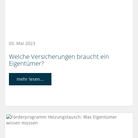
03. Mai 2023
Welche Versicherungen braucht ein
Eigentümer?
mehr lesen...