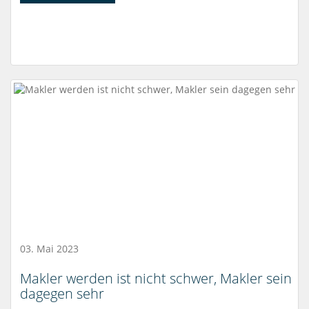
03. Mai 2023
Makler werden ist nicht schwer, Makler sein
dagegen sehr