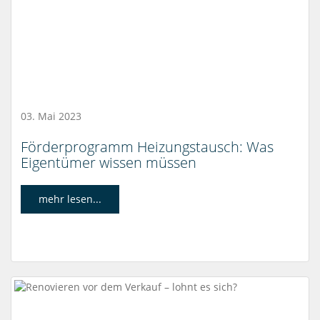
03. Mai 2023
Förderprogramm Heizungstausch: Was
Eigentümer wissen müssen
mehr lesen...