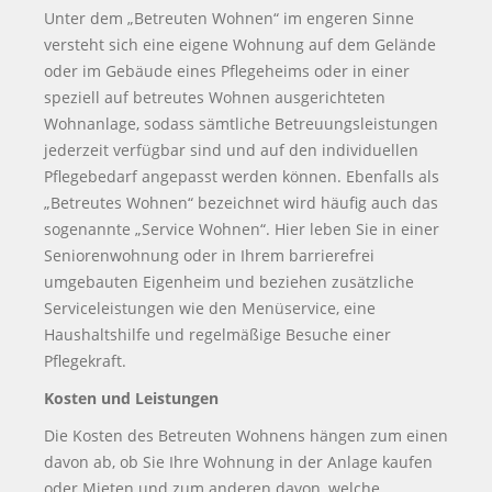
Unter dem „Betreuten Wohnen“ im engeren Sinne
versteht sich eine eigene Wohnung auf dem Gelände
oder im Gebäude eines Pflegeheims oder in einer
speziell auf betreutes Wohnen ausgerichteten
Wohnanlage, sodass sämtliche Betreuungsleistungen
jederzeit verfügbar sind und auf den individuellen
Pflegebedarf angepasst werden können. Ebenfalls als
„Betreutes Wohnen“ bezeichnet wird häufig auch das
sogenannte „Service Wohnen“. Hier leben Sie in einer
Seniorenwohnung oder in Ihrem barrierefrei
umgebauten Eigenheim und beziehen zusätzliche
Serviceleistungen wie den Menüservice, eine
Haushaltshilfe und regelmäßige Besuche einer
Pflegekraft.
Kosten und Leistungen
Die Kosten des Betreuten Wohnens hängen zum einen
davon ab, ob Sie Ihre Wohnung in der Anlage kaufen
oder Mieten und zum anderen davon, welche