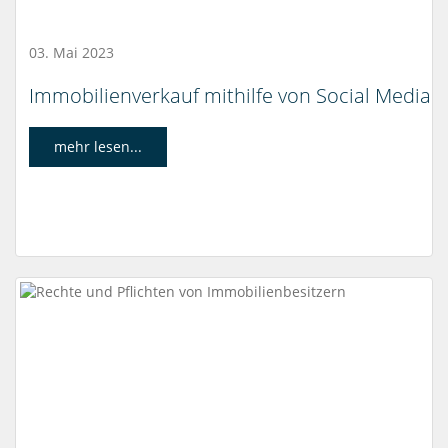
03. Mai 2023
Immobilienverkauf mithilfe von Social Media
mehr lesen...