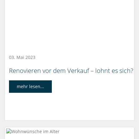
03. Mai 2023
Renovieren vor dem Verkauf – lohnt es sich?
mehr lesen...