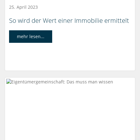
25. April 2023
So wird der Wert einer Immobilie ermittelt
mehr lesen...