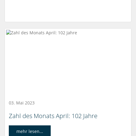
03. Mai 2023
Zahl des Monats April: 102 Jahre
mehr lesen...