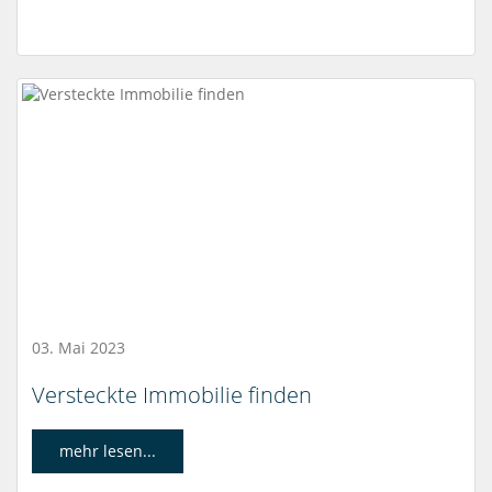
03. Mai 2023
Versteckte Immobilie finden
mehr lesen...