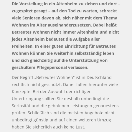
Die Vorstellung in ein Altenheim zu ziehen und dort –
zugespitzt gesagt – auf den Tod zu warten, schreckt
viele Senioren davon ab, sich näher mit dem Thema
Wohnen im Alter auseinanderzusetzen. Dabei heißt
Betreutes Wohnen nicht immer Altenheim und nicht
jedes Altenheim bedeutet die Aufgabe aller
Freiheiten. In einer guten Einrichtung für Betreutes
Wohnen können Sie weiterhin selbstständig leben
und sich gleichzeitig auf die Unterstützung von
geschultem Pflegepersonal verlassen.
Der Begriff „Betreutes Wohnen“ ist in Deutschland
rechtlich nicht geschützt. Daher fallen hierunter viele
Konzepte. Bei der Auswahl der richtigen
Unterbringung sollten Sie deshalb unbedingt die
Seriosität und die gebotenen Leistungen genauestens
prüfen. Schließlich sind die meisten Angebote nicht
unbedingt günstig und auf einen weiteren Umzug
haben Sie sicherlich auch keine Lust.