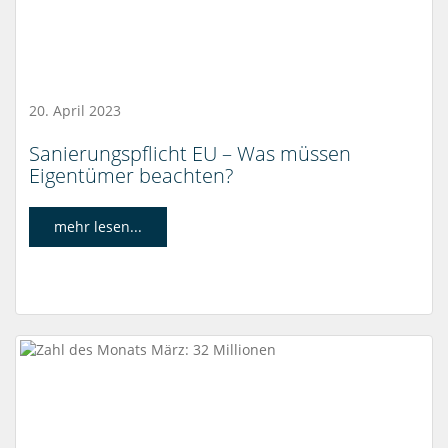
20. April 2023
Sanierungspflicht EU – Was müssen
Eigentümer beachten?
mehr lesen...