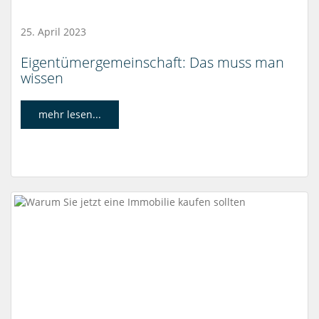
25. April 2023
Eigentümergemeinschaft: Das muss man
wissen
mehr lesen...