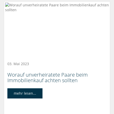
03. Mai 2023
Worauf unverheiratete Paare beim
Immobilienkauf achten sollten
mehr lesen...