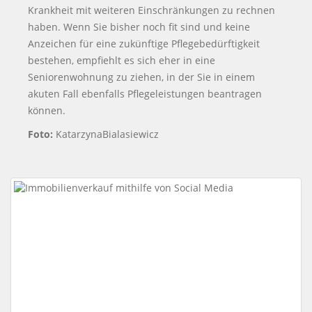
Krankheit mit weiteren Einschränkungen zu rechnen
haben. Wenn Sie bisher noch fit sind und keine
Anzeichen für eine zukünftige Pflegebedürftigkeit
bestehen, empfiehlt es sich eher in eine
Seniorenwohnung zu ziehen, in der Sie in einem
akuten Fall ebenfalls Pflegeleistungen beantragen
können.
Foto:
KatarzynaBialasiewicz