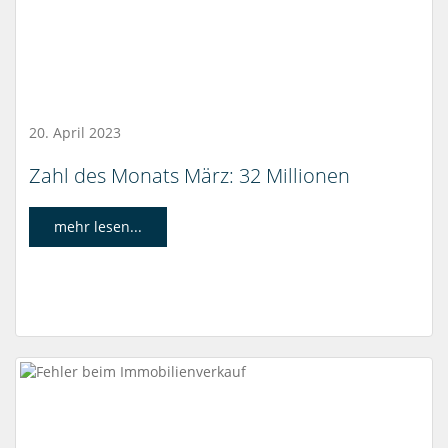
20. April 2023
Zahl des Monats März: 32 Millionen
mehr lesen...