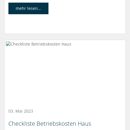
mehr lesen...
03. Mai 2023
Checkliste Betriebskosten Haus