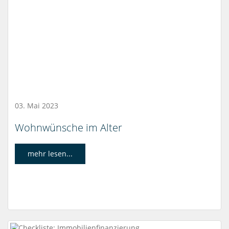
03. Mai 2023
Wohnwünsche im Alter
mehr lesen...