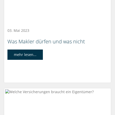
03. Mai 2023
Was Makler dürfen und was nicht
mehr lesen...