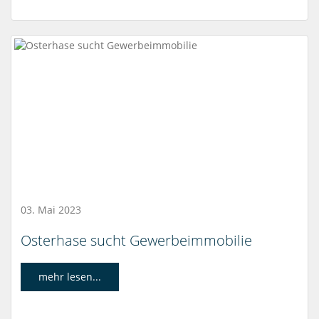
03. Mai 2023
Osterhase sucht Gewerbeimmobilie
mehr lesen...