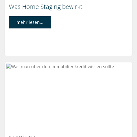
Was Home Staging bewirkt
mehr lesen...