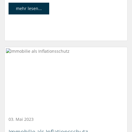
mehr lesen...
03. Mai 2023
Immobilie als Inflationsschutz