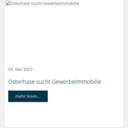
03. Mai 2023
Osterhase sucht Gewerbeimmobilie
mehr lesen...