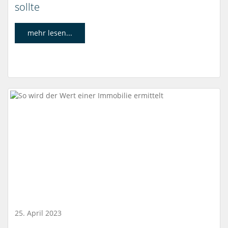
sollte
mehr lesen...
25. April 2023