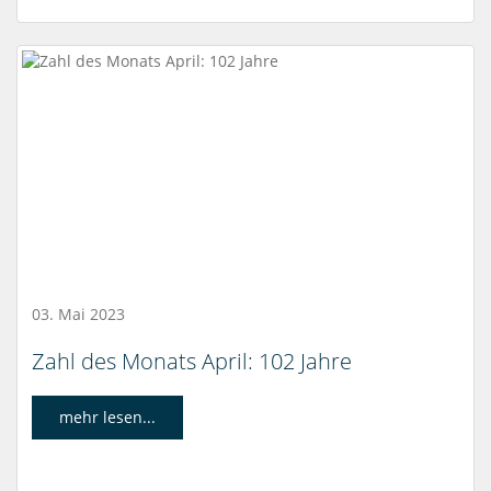
03. Mai 2023
Zahl des Monats April: 102 Jahre
mehr lesen...