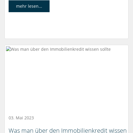
mehr lesen...
03. Mai 2023
Was man über den Immobilienkredit wissen