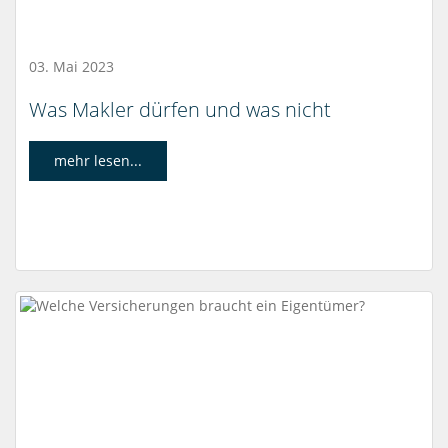
03. Mai 2023
Was Makler dürfen und was nicht
mehr lesen...