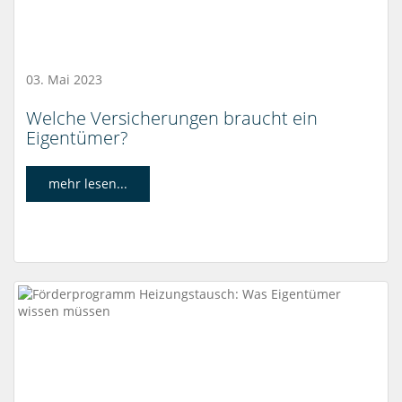
03. Mai 2023
Welche Versicherungen braucht ein
Eigentümer?
mehr lesen...