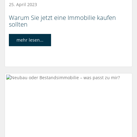
25. April 2023
Warum Sie jetzt eine Immobilie kaufen
sollten
mehr lesen...