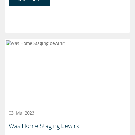
03. Mai 2023
Was Home Staging bewirkt