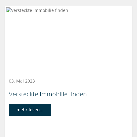
03. Mai 2023
Versteckte Immobilie finden
mehr lesen...