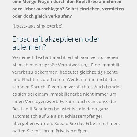
eine Menge Fragen durch den Kopf: Erbe annehmen
oder lieber ausschlagen? Selbst einziehen, vermieten
oder doch gleich verkaufen?
[trxcsc-tags single=erbe]
Erbschaft akzeptieren oder
ablehnen?
Wer eine Erbschaft macht, erhält vom verstorbenen
Menschen eine große Verantwortung. Eine Immobilie
vererbt zu bekommen, bedeutet gleichzeitig Rechte
und Pflichten zu erhalten. Wer kennt ihn nicht, den
schönen Spruch: Eigentum verpflichtet. Auch handelt
es sich bei einem Immobilienerbe nicht immer um
einen Vermögenswert. Es kann auch sein, dass der
Besitz mit Schulden belastet ist, die dann ganz
automatisch auf Sie als Nachlassempfänger
übergehen würden. Sobald Sie das Erbe annehmen,
haften Sie mit Ihrem Privatvermögen.