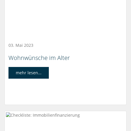
03. Mai 2023
Wohnwünsche im Alter
mehr lesen...