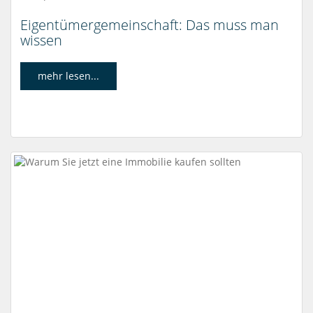
Eigentümergemeinschaft: Das muss man
wissen
mehr lesen...