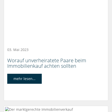
03. Mai 2023
Worauf unverheiratete Paare beim
Immobilienkauf achten sollten
mehr lesen...