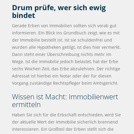
Drum prüfe, wer sich ewig
bindet
Gerade Erben von Immobilien sollten sich vorab gut
informieren. Ein Blick ins Grundbuch zeigt, wie es mit
der Immobilie bestellt ist. Ist sie schuldenfrei und
wurden alle Hypotheken getilgt, ist dies hier vermerkt.
Dann steht einer Überschreibung nichts mehr im
Wege. Ist die Immobilie jedoch belastet, hat der Erbe
sechs Wochen Zeit, das Erbe abzulehnen. Der richtige
Adressat ist hierbei ein Notar oder der für diesen
Vorgang zuständige Rechtspfleger beim Amtsgericht.
Wissen ist Macht: Immobilienwert
ermitteln
Haben Sie sich für die Erbschaft entschieden, wird Sie
der aktuelle Wert der Immobilie sicherlich brennend
interessieren. Ein Großteil der Erben stellt sich die