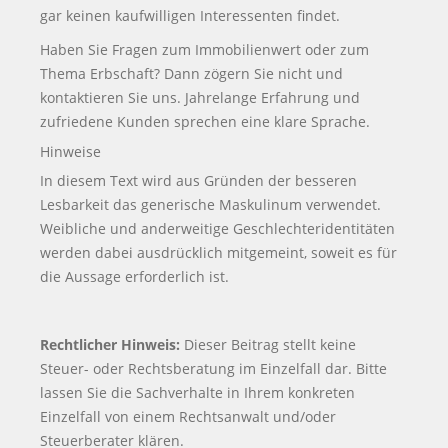
gar keinen kaufwilligen Interessenten findet.
Haben Sie Fragen zum Immobilienwert oder zum
Thema Erbschaft? Dann zögern Sie nicht und
kontaktieren Sie uns. Jahrelange Erfahrung und
zufriedene Kunden sprechen eine klare Sprache.
Hinweise
In diesem Text wird aus Gründen der besseren
Lesbarkeit das generische Maskulinum verwendet.
Weibliche und anderweitige Geschlechteridentitäten
werden dabei ausdrücklich mitgemeint, soweit es für
die Aussage erforderlich ist.
Rechtlicher Hinweis:
Dieser Beitrag stellt keine
Steuer- oder Rechtsberatung im Einzelfall dar. Bitte
lassen Sie die Sachverhalte in Ihrem konkreten
Einzelfall von einem Rechtsanwalt und/oder
Steuerberater klären.