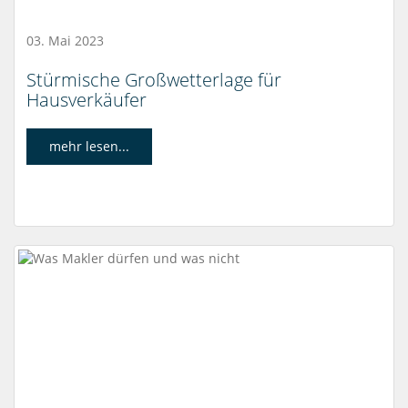
03. Mai 2023
Stürmische Großwetterlage für
Hausverkäufer
mehr lesen...