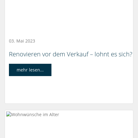
03. Mai 2023
Renovieren vor dem Verkauf – lohnt es sich?
mehr lesen...