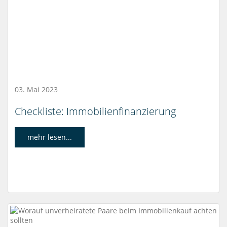
03. Mai 2023
Checkliste: Immobilienfinanzierung
mehr lesen...