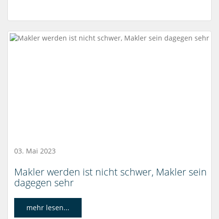
03. Mai 2023
Makler werden ist nicht schwer, Makler sein
dagegen sehr
mehr lesen...