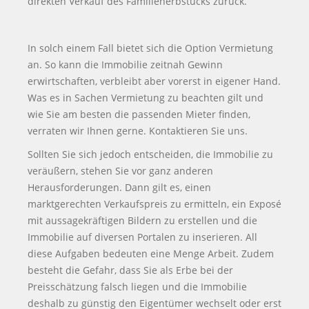
direkten Verkauf des Familienerbstücks zurück.
In solch einem Fall bietet sich die Option Vermietung
an. So kann die Immobilie zeitnah Gewinn
erwirtschaften, verbleibt aber vorerst in eigener Hand.
Was es in Sachen Vermietung zu beachten gilt und
wie Sie am besten die passenden Mieter finden,
verraten wir Ihnen gerne. Kontaktieren Sie uns.
Sollten Sie sich jedoch entscheiden, die Immobilie zu
veräußern, stehen Sie vor ganz anderen
Herausforderungen. Dann gilt es, einen
marktgerechten Verkaufspreis zu ermitteln, ein Exposé
mit aussagekräftigen Bildern zu erstellen und die
Immobilie auf diversen Portalen zu inserieren. All
diese Aufgaben bedeuten eine Menge Arbeit. Zudem
besteht die Gefahr, dass Sie als Erbe bei der
Preisschätzung falsch liegen und die Immobilie
deshalb zu günstig den Eigentümer wechselt oder erst