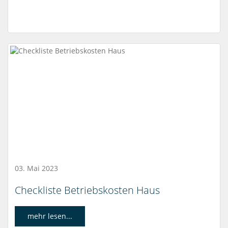
03. Mai 2023
Checkliste Betriebskosten Haus
mehr lesen...