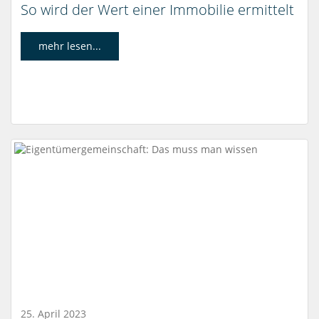
So wird der Wert einer Immobilie ermittelt
mehr lesen...
25. April 2023