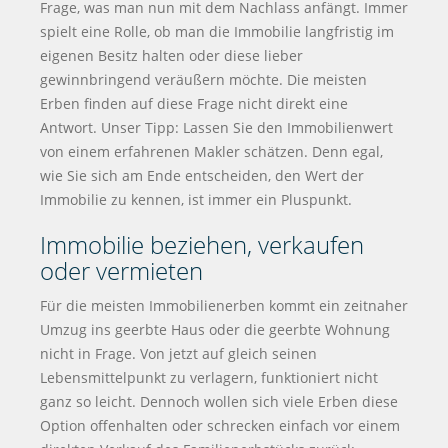
Frage, was man nun mit dem Nachlass anfängt. Immer
spielt eine Rolle, ob man die Immobilie langfristig im
eigenen Besitz halten oder diese lieber
gewinnbringend veräußern möchte. Die meisten
Erben finden auf diese Frage nicht direkt eine
Antwort. Unser Tipp: Lassen Sie den Immobilienwert
von einem erfahrenen Makler schätzen. Denn egal,
wie Sie sich am Ende entscheiden, den Wert der
Immobilie zu kennen, ist immer ein Pluspunkt.
Immobilie beziehen, verkaufen
oder vermieten
Für die meisten Immobilienerben kommt ein zeitnaher
Umzug ins geerbte Haus oder die geerbte Wohnung
nicht in Frage. Von jetzt auf gleich seinen
Lebensmittelpunkt zu verlagern, funktioniert nicht
ganz so leicht. Dennoch wollen sich viele Erben diese
Option offenhalten oder schrecken einfach vor einem