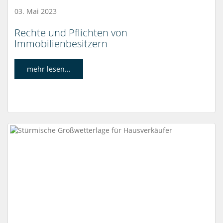
03. Mai 2023
Rechte und Pflichten von
Immobilienbesitzern
mehr lesen...