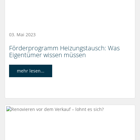
03. Mai 2023
Förderprogramm Heizungstausch: Was
Eigentümer wissen müssen
mehr lesen...