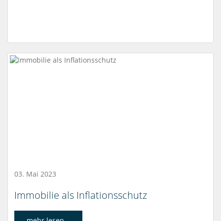
03. Mai 2023
Immobilie als Inflationsschutz
mehr lesen...