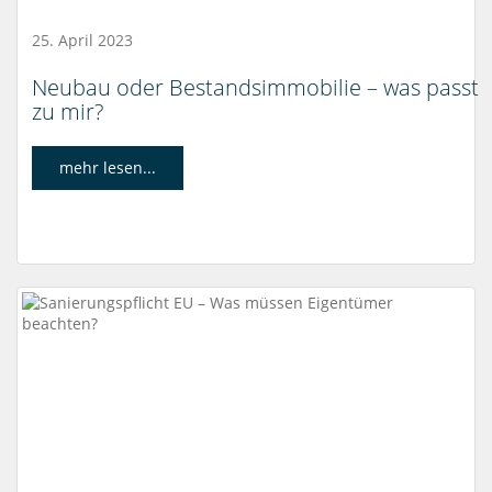
25. April 2023
Neubau oder Bestandsimmobilie – was passt
zu mir?
mehr lesen...