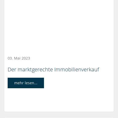
03. Mai 2023
Der marktgerechte Immobilienverkauf
mehr lesen...