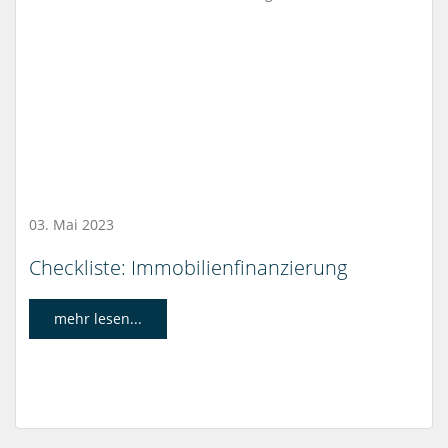
03. Mai 2023
Checkliste: Immobilienfinanzierung
mehr lesen...