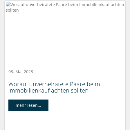
03. Mai 2023
Worauf unverheiratete Paare beim
Immobilienkauf achten sollten
mehr lesen...