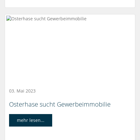
03. Mai 2023
Osterhase sucht Gewerbeimmobilie
mehr lesen...