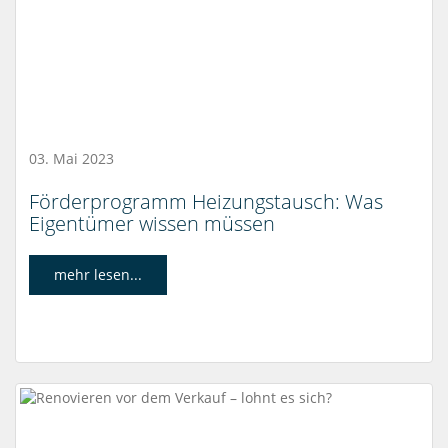
03. Mai 2023
Förderprogramm Heizungstausch: Was
Eigentümer wissen müssen
mehr lesen...