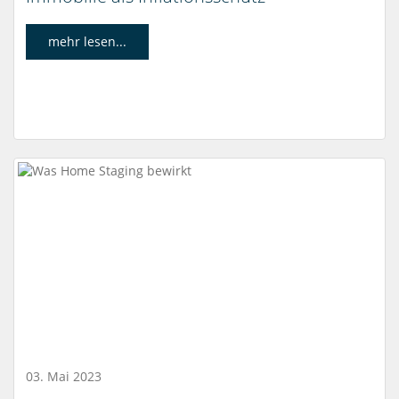
mehr lesen...
03. Mai 2023