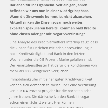
Darlehen für ihr Eigenheim. Seit einigen Jahren
befinden wir uns nun in einer Niedrigzinsphase.
Wann die Zinswende kommt ist nicht abzusehen.
Aktuell sinken die Zinsen sogar noch weiter.
Experten spekulieren bereits. Kommen bald Kredite
ohne Zinsen oder gar mit Negativverzinsung?
Eine Analyse des Kreditvermittlers Interhyp zeigt, dass
die Zinsen für Darlehen mit Zehnjahres-Bindung je
nach Kreditwürdigkeit und Bank in den letzten
Wochen unter die 0,5-Prozent-Marke gefallen sind.
Der Finanzdienstleister hat dafür die Konditionen von
mehr als 400 Geldgebern verglichen.
Immobilienkäufer mit einer guten Kreditwürdigkeit
können sich demnach teilweise über eine Verzinsung
von nur 0,4 Prozent pro Jahr für die nächsten zehn
Jahre freuen. Die dänische Nordea Bank ist sogar
schon einen Schritt weiter. Hier können