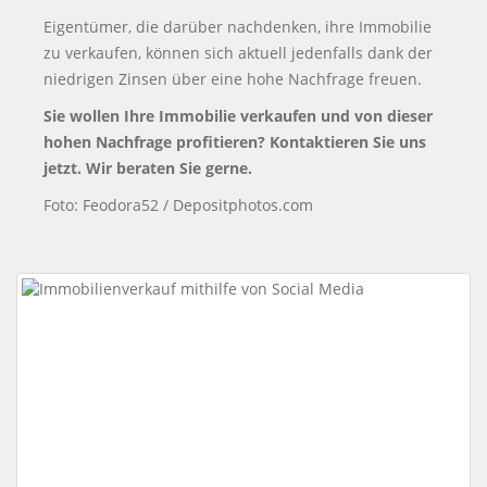
Eigentümer, die darüber nachdenken, ihre Immobilie
zu verkaufen, können sich aktuell jedenfalls dank der
niedrigen Zinsen über eine hohe Nachfrage freuen.
Sie wollen Ihre Immobilie verkaufen und von dieser
hohen Nachfrage profitieren? Kontaktieren Sie uns
jetzt. Wir beraten Sie gerne.
Foto: Feodora52 / Depositphotos.com