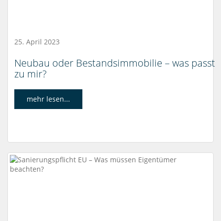
25. April 2023
Neubau oder Bestandsimmobilie – was passt
zu mir?
mehr lesen...