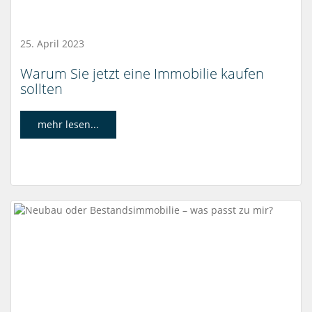
25. April 2023
Warum Sie jetzt eine Immobilie kaufen
sollten
mehr lesen...