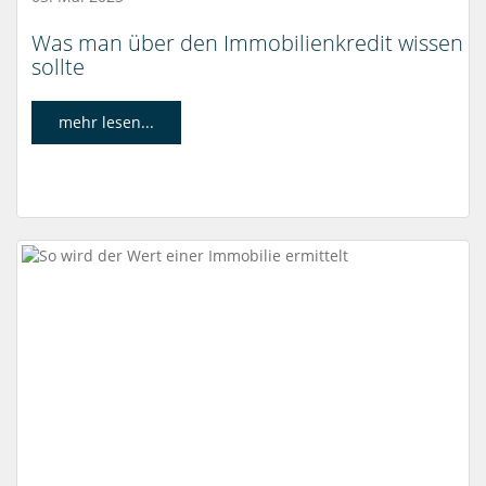
Was man über den Immobilienkredit wissen
sollte
mehr lesen...