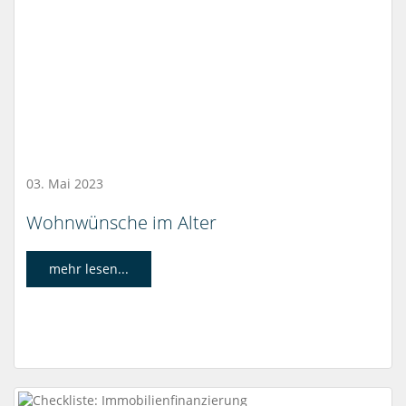
03. Mai 2023
Wohnwünsche im Alter
mehr lesen...