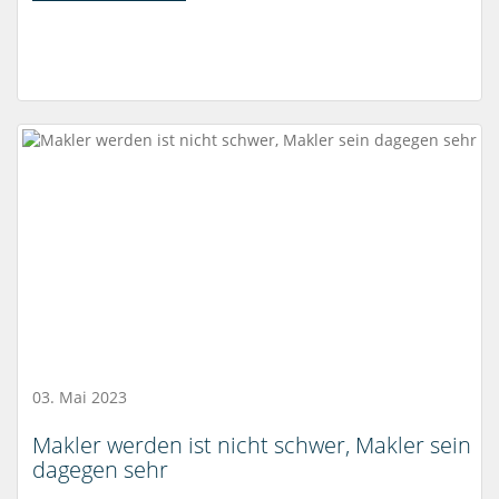
03. Mai 2023
Makler werden ist nicht schwer, Makler sein
dagegen sehr