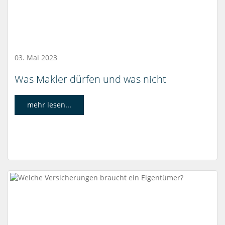
03. Mai 2023
Was Makler dürfen und was nicht
mehr lesen...