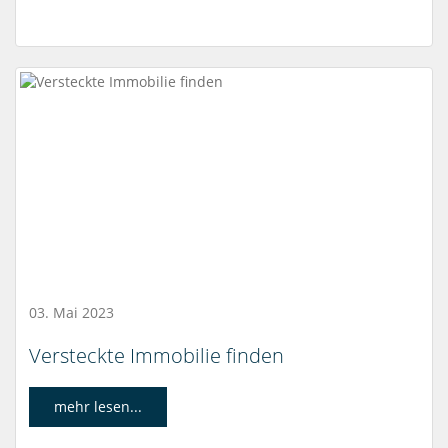
03. Mai 2023
Versteckte Immobilie finden
mehr lesen...