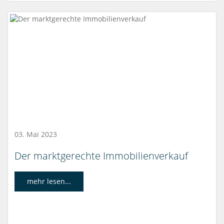
03. Mai 2023
Der marktgerechte Immobilienverkauf
mehr lesen...