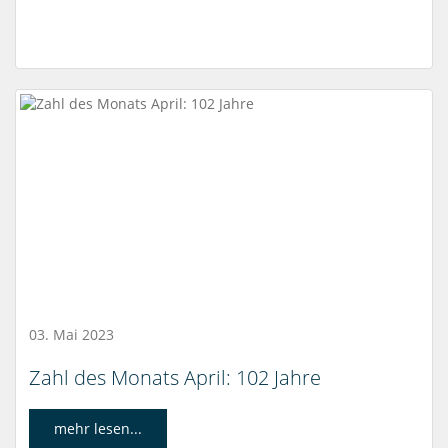
03. Mai 2023
Zahl des Monats April: 102 Jahre
mehr lesen...