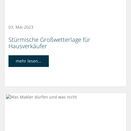
03. Mai 2023
Stürmische Großwetterlage für
Hausverkäufer
mehr lesen...