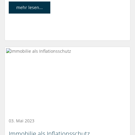
mehr lesen...
03. Mai 2023
Immobilie als Inflationsschutz