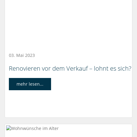
03. Mai 2023
Renovieren vor dem Verkauf – lohnt es sich?
mehr lesen...