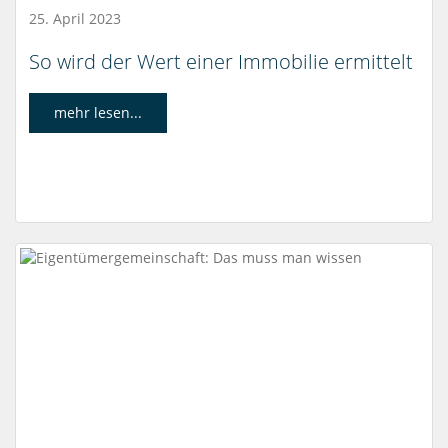
25. April 2023
So wird der Wert einer Immobilie ermittelt
mehr lesen...