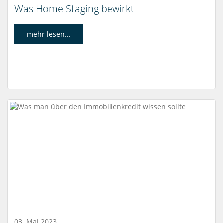
Was Home Staging bewirkt
mehr lesen...
03. Mai 2023