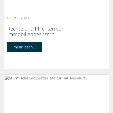
03. Mai 2023
Rechte und Pflichten von
Immobilienbesitzern
mehr lesen...