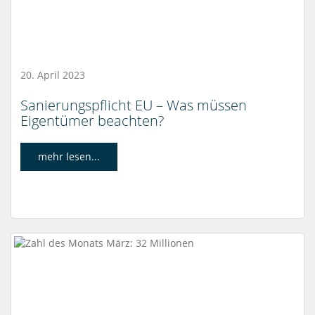
20. April 2023
Sanierungspflicht EU – Was müssen
Eigentümer beachten?
mehr lesen...