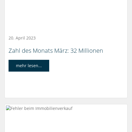
20. April 2023
Zahl des Monats März: 32 Millionen
mehr lesen...