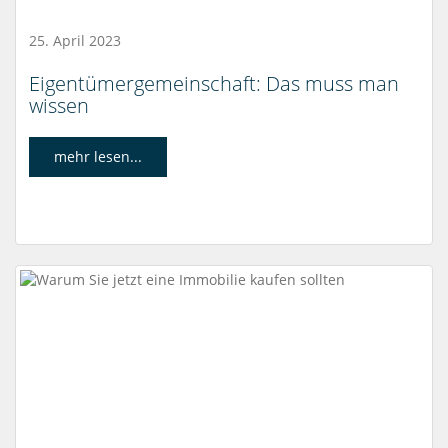
25. April 2023
Eigentümergemeinschaft: Das muss man
wissen
mehr lesen...