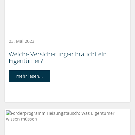
03. Mai 2023
Welche Versicherungen braucht ein
Eigentümer?
mehr lesen...