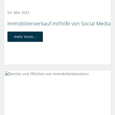
03. Mai 2023
Immobilienverkauf mithilfe von Social Media
mehr lesen...