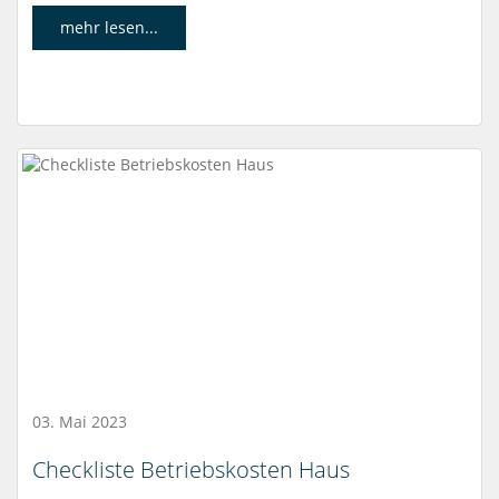
mehr lesen...
03. Mai 2023
Checkliste Betriebskosten Haus