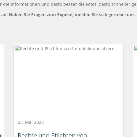
die Informationen und desto besser die Fotos, desto schneller ge
a an! Haben Sie Fragen zum
Exposé, melden Sie sich gern bei uns.
03. Mai 2023
l
Rechte und Pflichten von