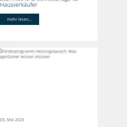
Hausverkäufer
mehr lesen...
03. Mai 2023