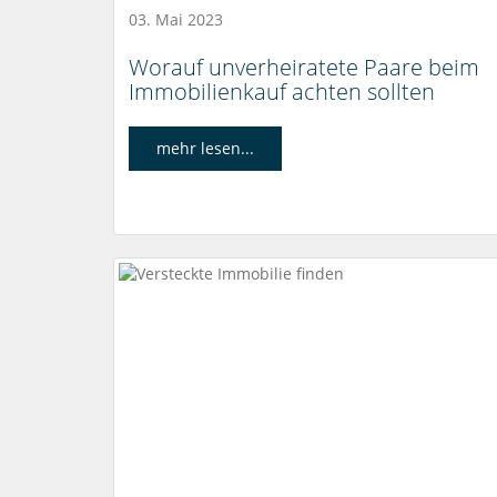
03. Mai 2023
Worauf unverheiratete Paare beim
Immobilienkauf achten sollten
mehr lesen...