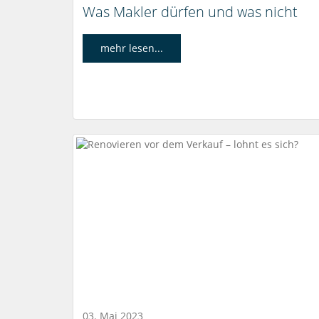
Was Makler dürfen und was nicht
mehr lesen...
03. Mai 2023