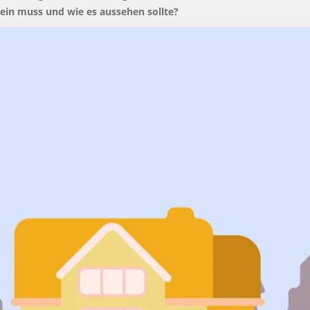
rein muss und wie es aussehen sollte?