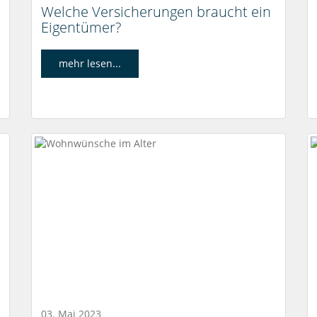
Welche Versicherungen braucht ein
Eigentümer?
mehr lesen...
03. Mai 2023