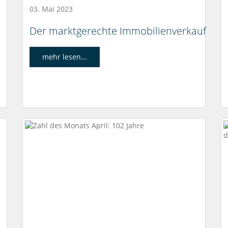
03. Mai 2023
Der marktgerechte Immobilienverkauf
mehr lesen...