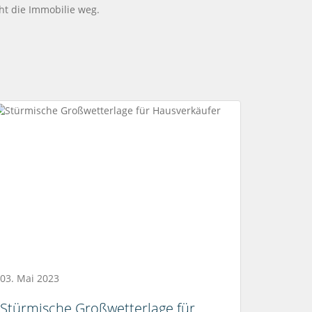
ht die Immobilie weg.
03. Mai 2023
Stürmische Großwetterlage für