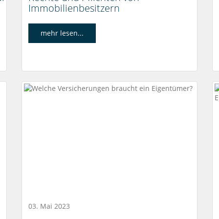
Immobilienbesitzern
mehr lesen...
03. Mai 2023