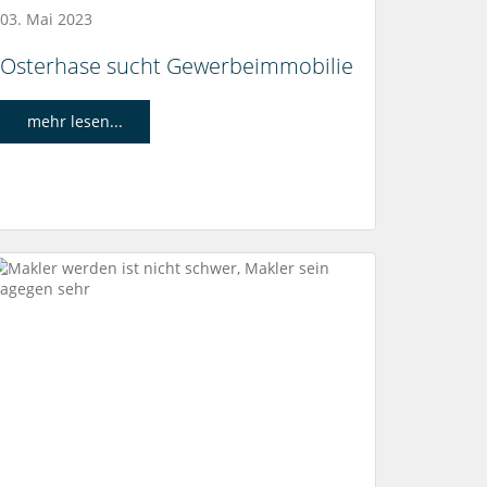
03. Mai 2023
Osterhase sucht Gewerbeimmobilie
mehr lesen...