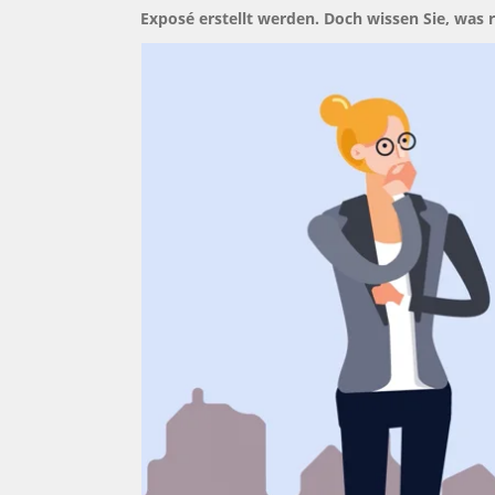
Exposé erstellt werden. Doch wissen Sie, was 