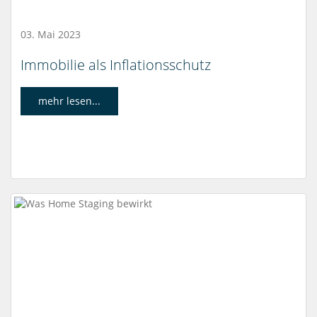
03. Mai 2023
Immobilie als Inflationsschutz
mehr lesen...