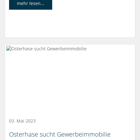
mehr lesen...
03. Mai 2023
Osterhase sucht Gewerbeimmobilie