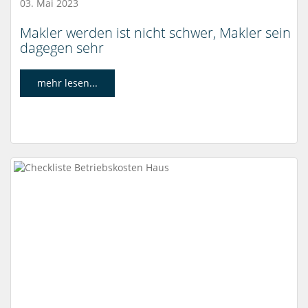
03. Mai 2023
Makler werden ist nicht schwer, Makler sein
dagegen sehr
mehr lesen...