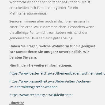
Wohnform ist aber eher seltener anzufinden. Meist
entscheiden sich Familienmitglieder für ein
Mehrgenerationenhaus.
Senioren können aber auch einfach gemeinsam in
einer Senioren-WG zusammenleben. Besonders wenn
die alleinige Rente nicht zum Leben reicht, ist der
gemeinsame Haushalt eine gute Lösung.
Haben Sie Fragen, welche Wohnform für Sie geeignet
ist? Kontaktieren Sie uns ganz unverbindlich. Wir
beraten Sie gern.
Hier finden Sie weitere Informationen:
https://www.oesterreich.gv.at/themen/bauen_wohnen_und_
https://www.gesundheit.gv.at/leben/altern/wohnen-
im-alter/altersgerecht-wohnen
https://www.rechteasy.at/wiki/leibrente/
Hinweise