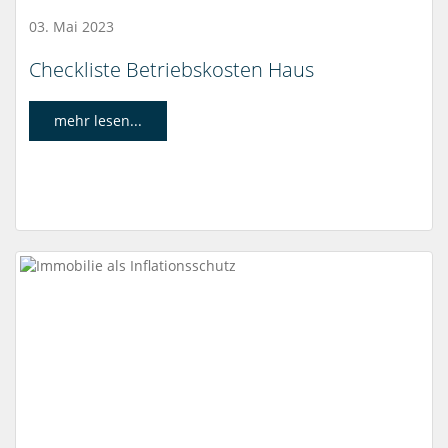
03. Mai 2023
Checkliste Betriebskosten Haus
mehr lesen...