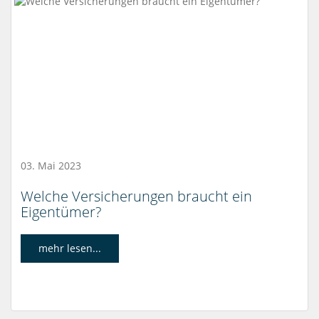
03. Mai 2023
Welche Versicherungen braucht ein
Eigentümer?
mehr lesen...