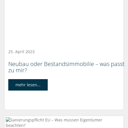
25. April 2023
Neubau oder Bestandsimmobilie – was passt
zu mir?
mehr lesen...