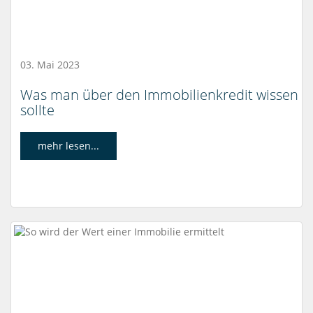
03. Mai 2023
Was man über den Immobilienkredit wissen
sollte
mehr lesen...