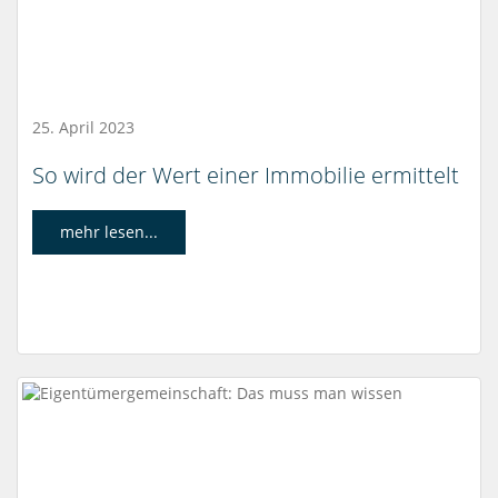
25. April 2023
So wird der Wert einer Immobilie ermittelt
mehr lesen...