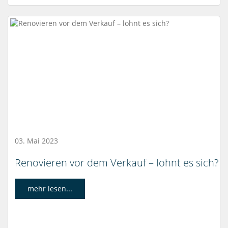
03. Mai 2023
Renovieren vor dem Verkauf – lohnt es sich?
mehr lesen...