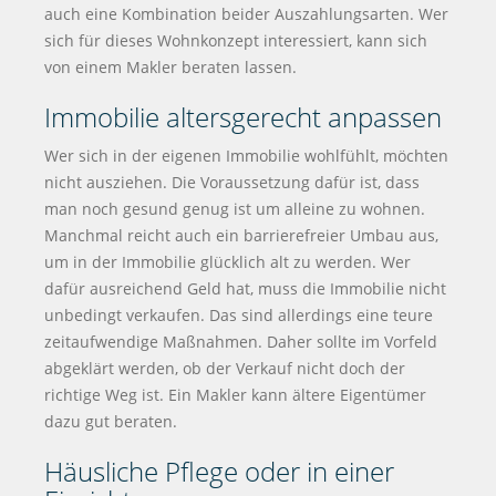
auch eine Kombination beider Auszahlungsarten. Wer
sich für dieses Wohnkonzept interessiert, kann sich
von einem Makler beraten lassen.
Immobilie altersgerecht anpassen
Wer sich in der eigenen Immobilie wohlfühlt, möchten
nicht ausziehen. Die Voraussetzung dafür ist, dass
man noch gesund genug ist um alleine zu wohnen.
Manchmal reicht auch ein barrierefreier Umbau aus,
um in der Immobilie glücklich alt zu werden. Wer
dafür ausreichend Geld hat, muss die Immobilie nicht
unbedingt verkaufen. Das sind allerdings eine teure
zeitaufwendige Maßnahmen. Daher sollte im Vorfeld
abgeklärt werden, ob der Verkauf nicht doch der
richtige Weg ist. Ein Makler kann ältere Eigentümer
dazu gut beraten.
Häusliche Pflege oder in einer