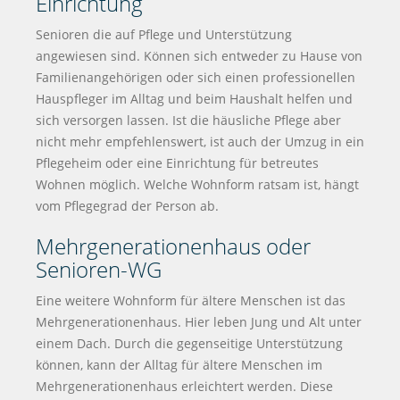
Einrichtung
Senioren die auf Pflege und Unterstützung
angewiesen sind. Können sich entweder zu Hause von
Familienangehörigen oder sich einen professionellen
Hauspfleger im Alltag und beim Haushalt helfen und
sich versorgen lassen. Ist die häusliche Pflege aber
nicht mehr empfehlenswert, ist auch der Umzug in ein
Pflegeheim oder eine Einrichtung für betreutes
Wohnen möglich. Welche Wohnform ratsam ist, hängt
vom Pflegegrad der Person ab.
Mehrgenerationenhaus oder
Senioren-WG
Eine weitere Wohnform für ältere Menschen ist das
Mehrgenerationenhaus. Hier leben Jung und Alt unter
einem Dach. Durch die gegenseitige Unterstützung
können, kann der Alltag für ältere Menschen im
Mehrgenerationenhaus erleichtert werden. Diese