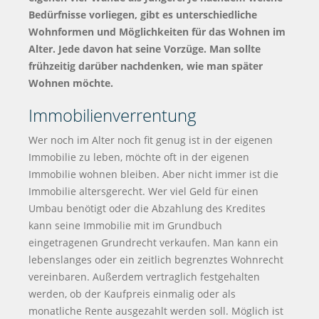
Bedürfnisse vorliegen, gibt es unterschiedliche
Wohnformen und Möglichkeiten für das Wohnen im
Alter. Jede davon hat seine Vorzüge. Man sollte
frühzeitig darüber nachdenken, wie man später
Wohnen möchte.
Immobilienverrentung
Wer noch im Alter noch fit genug ist in der eigenen
Immobilie zu leben, möchte oft in der eigenen
Immobilie wohnen bleiben. Aber nicht immer ist die
Immobilie altersgerecht. Wer viel Geld für einen
Umbau benötigt oder die Abzahlung des Kredites
kann seine Immobilie mit im Grundbuch
eingetragenen Grundrecht verkaufen. Man kann ein
lebenslanges oder ein zeitlich begrenztes Wohnrecht
vereinbaren. Außerdem vertraglich festgehalten
werden, ob der Kaufpreis einmalig oder als
monatliche Rente ausgezahlt werden soll. Möglich ist