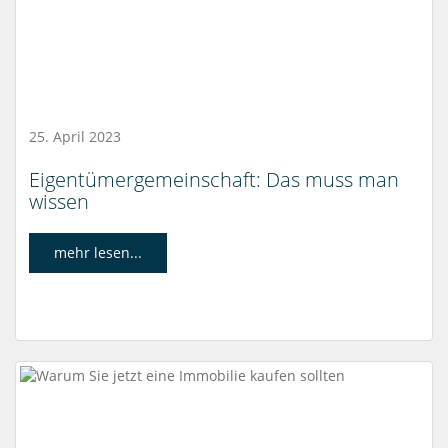
25. April 2023
Eigentümergemeinschaft: Das muss man
wissen
mehr lesen...