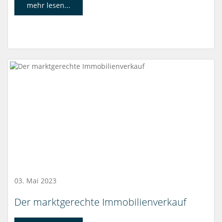
mehr lesen...
03. Mai 2023
Der marktgerechte Immobilienverkauf