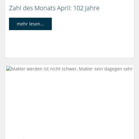
Zahl des Monats April: 102 Jahre
mehr lesen...