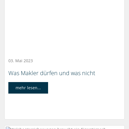
03. Mai 2023
Was Makler dürfen und was nicht
mehr lesen...