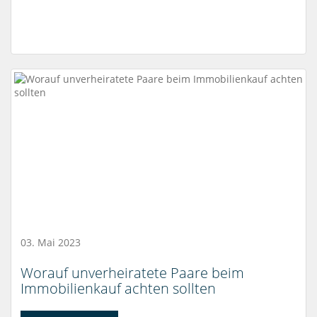
03. Mai 2023
Worauf unverheiratete Paare beim
Immobilienkauf achten sollten