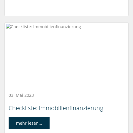
03. Mai 2023
Checkliste: Immobilienfinanzierung
mehr lesen...