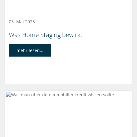
03. Mai 2023
Was Home Staging bewirkt
mehr lesen...