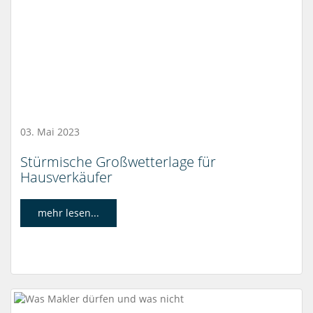
03. Mai 2023
Stürmische Großwetterlage für
Hausverkäufer
mehr lesen...