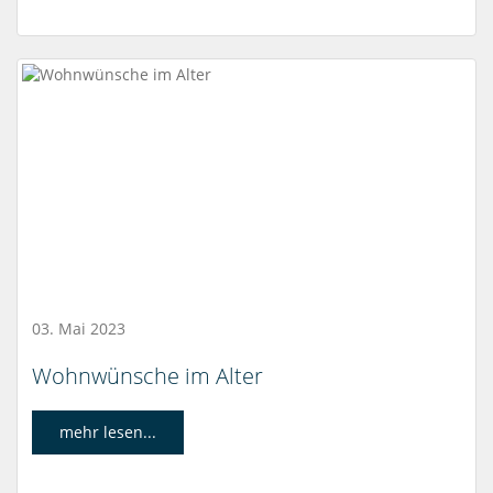
03. Mai 2023
Wohnwünsche im Alter
mehr lesen...