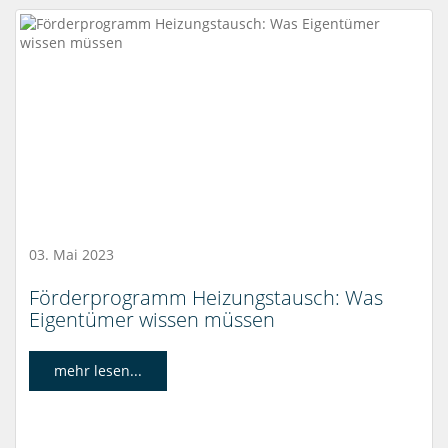
03. Mai 2023
Förderprogramm Heizungstausch: Was
Eigentümer wissen müssen
mehr lesen...