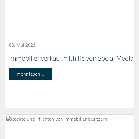
03. Mai 2023
Immobilienverkauf mithilfe von Social Media
mehr lesen...