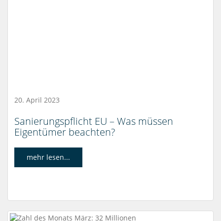
20. April 2023
Sanierungspflicht EU – Was müssen
Eigentümer beachten?
mehr lesen...