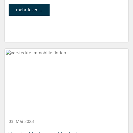
mehr lesen...
03. Mai 2023