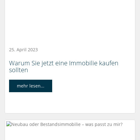
25. April 2023
Warum Sie jetzt eine Immobilie kaufen
sollten
mehr lesen...