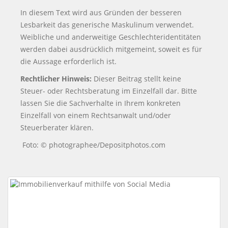
In diesem Text wird aus Gründen der besseren
Lesbarkeit das generische Maskulinum verwendet.
Weibliche und anderweitige Geschlechteridentitäten
werden dabei ausdrücklich mitgemeint, soweit es für
die Aussage erforderlich ist.
Rechtlicher Hinweis:
Dieser Beitrag stellt keine
Steuer- oder Rechtsberatung im Einzelfall dar. Bitte
lassen Sie die Sachverhalte in Ihrem konkreten
Einzelfall von einem Rechtsanwalt und/oder
Steuerberater klären.
Foto: © photographee/Depositphotos.com