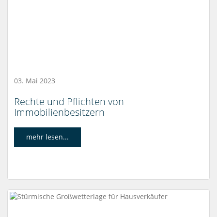
03. Mai 2023
Rechte und Pflichten von
Immobilienbesitzern
mehr lesen...