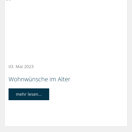
03. Mai 2023
Wohnwünsche im Alter
mehr lesen...