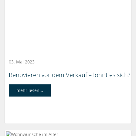
03. Mai 2023
Renovieren vor dem Verkauf – lohnt es sich?
mehr lesen...