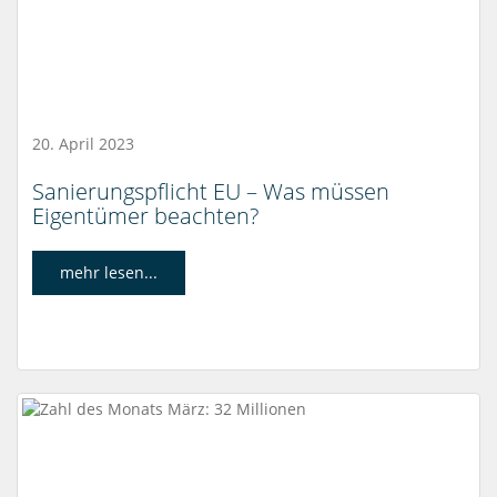
20. April 2023
Sanierungspflicht EU – Was müssen
Eigentümer beachten?
mehr lesen...