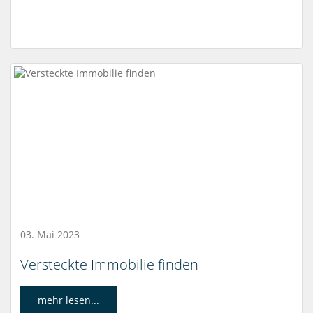
03. Mai 2023
Versteckte Immobilie finden
mehr lesen...