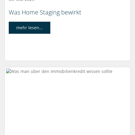
Was Home Staging bewirkt
mehr lesen...