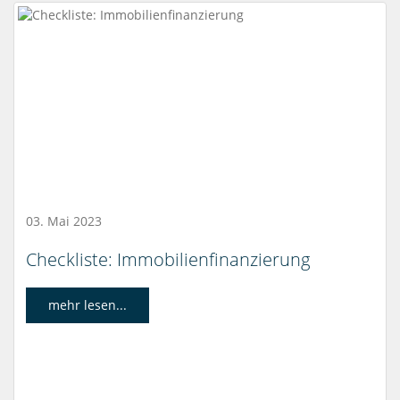
03. Mai 2023
Checkliste: Immobilienfinanzierung
mehr lesen...