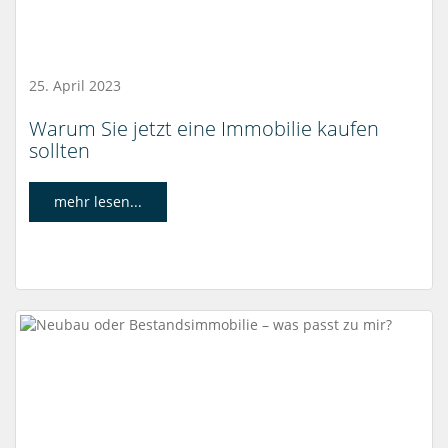
25. April 2023
Warum Sie jetzt eine Immobilie kaufen
sollten
mehr lesen...