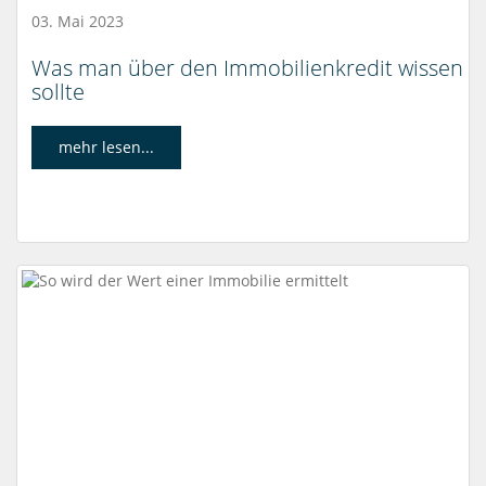
03. Mai 2023
Was man über den Immobilienkredit wissen
sollte
mehr lesen...