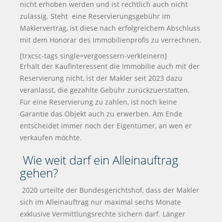
nicht erhoben werden und ist rechtlich auch nicht
zulässig. Steht eine Reservierungsgebühr im
Maklervertrag, ist diese nach erfolgreichem Abschluss
mit dem Honorar des Immobilienprofis zu verrechnen.
[trxcsc-tags single=vergoessern-verkleinern]
Erhält der Kaufinteressent die Immobilie auch mit der
Reservierung nicht, ist der Makler seit 2023 dazu
veranlasst, die gezahlte Gebühr zurückzuerstatten.
Für eine Reservierung zu zahlen, ist noch keine
Garantie das Objekt auch zu erwerben. Am Ende
entscheidet immer noch der Eigentümer, an wen er
verkaufen möchte.
Wie weit darf ein Alleinauftrag
gehen?
2020 urteilte der Bundesgerichtshof, dass der Makler
sich im Alleinauftrag nur maximal sechs Monate
exklusive Vermittlungsrechte sichern darf. Länger