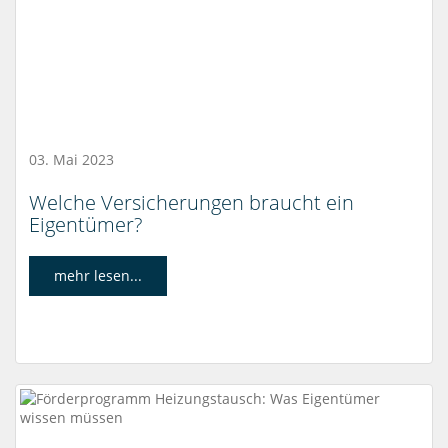
03. Mai 2023
Welche Versicherungen braucht ein
Eigentümer?
mehr lesen...