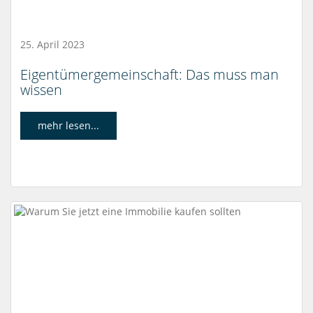
25. April 2023
Eigentümergemeinschaft: Das muss man
wissen
mehr lesen...