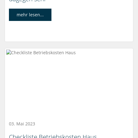
mehr lesen...
03. Mai 2023
Checkliste Betriebskosten Haus