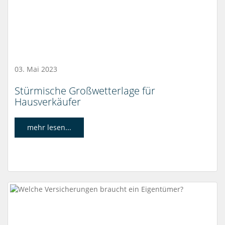
03. Mai 2023
Stürmische Großwetterlage für
Hausverkäufer
mehr lesen...