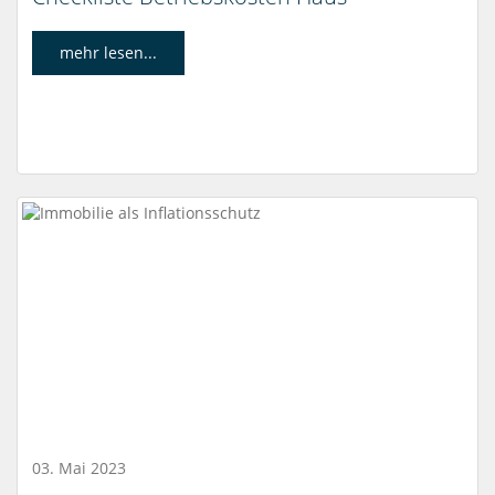
mehr lesen...
03. Mai 2023