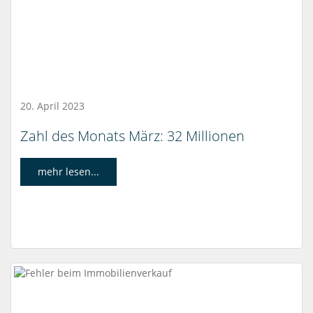
20. April 2023
Zahl des Monats März: 32 Millionen
mehr lesen...