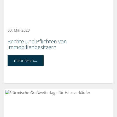
03. Mai 2023
Rechte und Pflichten von
Immobilienbesitzern
mehr lesen...