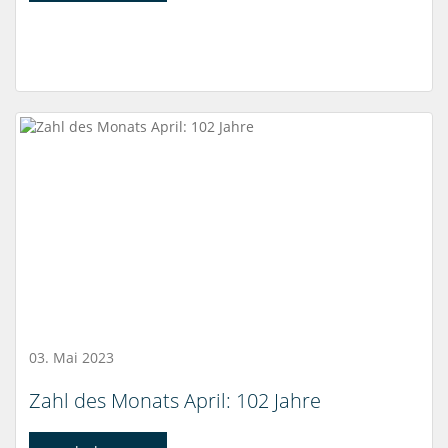
03. Mai 2023
Zahl des Monats April: 102 Jahre