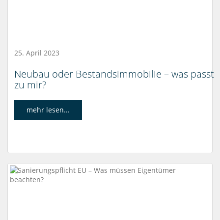
25. April 2023
Neubau oder Bestandsimmobilie – was passt
zu mir?
mehr lesen...