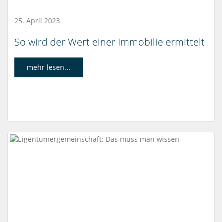
25. April 2023
So wird der Wert einer Immobilie ermittelt
mehr lesen...