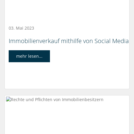
03. Mai 2023
Immobilienverkauf mithilfe von Social Media
mehr lesen...