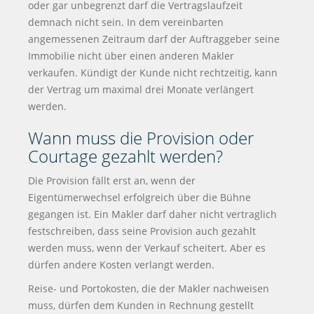
oder gar unbegrenzt darf die Vertragslaufzeit
demnach nicht sein. In dem vereinbarten
angemessenen Zeitraum darf der Auftraggeber seine
Immobilie nicht über einen anderen Makler
verkaufen. Kündigt der Kunde nicht rechtzeitig, kann
der Vertrag um maximal drei Monate verlängert
werden.
Wann muss die Provision oder
Courtage gezahlt werden?
Die Provision fällt erst an, wenn der
Eigentümerwechsel erfolgreich über die Bühne
gegangen ist. Ein Makler darf daher nicht vertraglich
festschreiben, dass seine Provision auch gezahlt
werden muss, wenn der Verkauf scheitert. Aber es
dürfen andere Kosten verlangt werden.
Reise- und Portokosten, die der Makler nachweisen
muss, dürfen dem Kunden in Rechnung gestellt