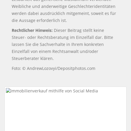
Weibliche und anderweitige Geschlechteridentitäten
werden dabei ausdrücklich mitgemeint, soweit es für
die Aussage erforderlich ist.
Rechtlicher Hinweis:
Dieser Beitrag stellt keine
Steuer- oder Rechtsberatung im Einzelfall dar. Bitte
lassen Sie die Sachverhalte in Ihrem konkreten
Einzelfall von einem Rechtsanwalt und/oder
Steuerberater klären.
Foto: © AndrewLozovyi/Depositphotos.com