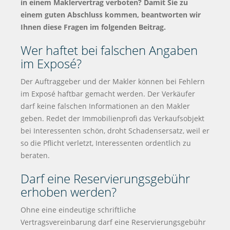
in einem Maklervertrag verboten? Damit Sie zu
einem guten Abschluss kommen, beantworten wir
Ihnen diese Fragen im folgenden Beitrag.
Wer haftet bei falschen Angaben
im Exposé?
Der Auftraggeber und der Makler können bei Fehlern
im Exposé haftbar gemacht werden. Der Verkäufer
darf keine falschen Informationen an den Makler
geben. Redet der Immobilienprofi das Verkaufsobjekt
bei Interessenten schön, droht Schadensersatz, weil er
so die Pflicht verletzt, Interessenten ordentlich zu
beraten.
Darf eine Reservierungsgebühr
erhoben werden?
Ohne eine eindeutige schriftliche
Vertragsvereinbarung darf eine Reservierungsgebühr