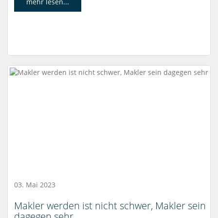
mehr lesen...
03. Mai 2023
Makler werden ist nicht schwer, Makler sein
dagegen sehr