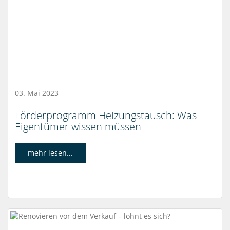
03. Mai 2023
Förderprogramm Heizungstausch: Was
Eigentümer wissen müssen
mehr lesen...