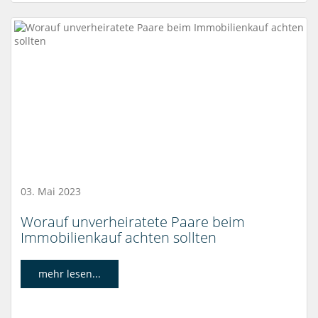
03. Mai 2023
Worauf unverheiratete Paare beim
Immobilienkauf achten sollten
mehr lesen...