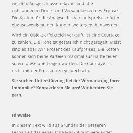
werden. Ausgeschlossen davon sind die
entstandenen Druck- und Versandkosten des Exposés.
Die Kosten für die Analyse des Verkaufspreises dürfen
ebenso wenig an den Kunden weitergegeben werden.
Wird ein Objekt erfolgreich verkauft, ist eine Courtage
zu zahlen. Die Höhe ist gesetzlich nicht geregelt. Meist
sind es aber 7,14 Prozent des Kaufpreises. Die Kosten
können sich beide Parteien maximal zur Hälfte teilen,
sofern diese übertragen wurden. Die Courtage ist
nicht mit der Provision zu verwechseln.
Sie suchen Unterstützung bei der Vermarktung Ihrer
Immobilie? Kontaktieren Sie uns! Wir beraten Sie
gern.
Hinweise
In diesem Text wird aus Gründen der besseren
Lesbarkeit das generische Maskulinum verwendet.