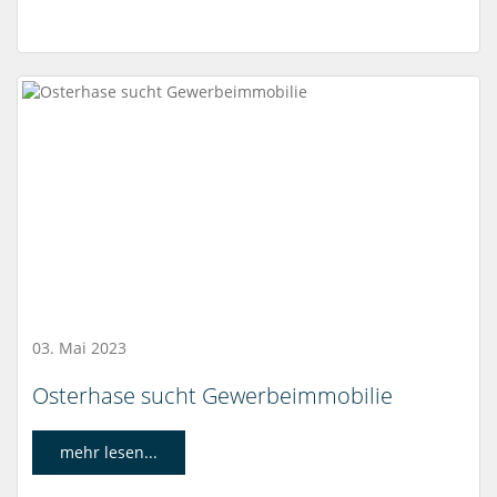
03. Mai 2023
Osterhase sucht Gewerbeimmobilie
mehr lesen...