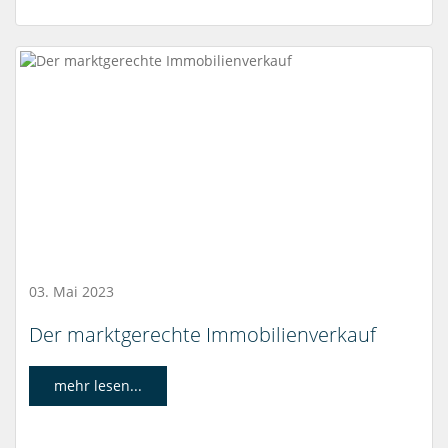
03. Mai 2023
Der marktgerechte Immobilienverkauf
mehr lesen...