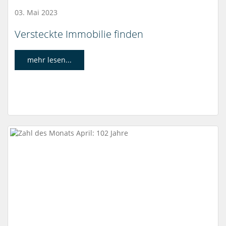
03. Mai 2023
Versteckte Immobilie finden
mehr lesen...