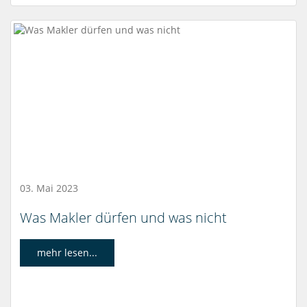
03. Mai 2023
Was Makler dürfen und was nicht
mehr lesen...