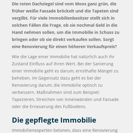
Die roten Dachziegel sind vom Moos ganz grün, die
früher weiße Fassade bröckelt und die Tapeten sind
vergilbt. Für viele Immobilienbesitzer stellt sich in
solchen Fällen die Frage, ob sie nochmal Geld in die
Hand nehmen sollen, um die Immobilie in Schuss zu
bringen oder ob sie direkt verkaufen sollen. Sorgt
eine Renovierung für einen höheren Verkaufspreis?
Wie die Lage einer Immobilie hat natürlich auch ihr
Zustand Einfluss auf ihren Wert. Bei der Sanierung
einer Immobilie geht es darum, ernsthafte Mängel zu
beheben. Im Gegensatz dazu geht es bei der
Renovierung darum, die Immobilie optisch zu
verbessern. Maßnahmen sind zum Beispiel:
Tapezieren, Streichen von Innenwänden und Fassade
oder die Erneuerung des Fußbodens.
Die gepflegte Immobilie
Immobilienexperten betonen, dass eine Renovierung