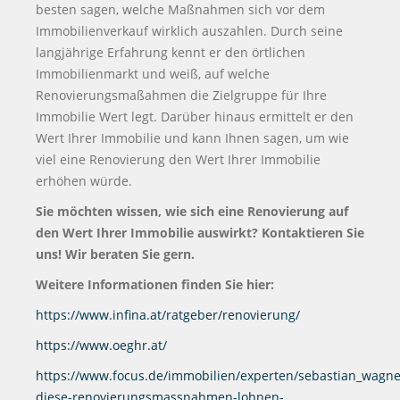
besten sagen, welche Maßnahmen sich vor dem
Immobilienverkauf wirklich auszahlen. Durch seine
langjährige Erfahrung kennt er den örtlichen
Immobilienmarkt und weiß, auf welche
Renovierungsmaßahmen die Zielgruppe für Ihre
Immobilie Wert legt. Darüber hinaus ermittelt er den
Wert Ihrer Immobilie und kann Ihnen sagen, um wie
viel eine Renovierung den Wert Ihrer Immobilie
erhöhen würde.
Sie möchten wissen, wie sich eine Renovierung auf
den Wert Ihrer Immobilie auswirkt? Kontaktieren Sie
uns! Wir beraten Sie gern.
Weitere Informationen finden Sie hier:
https://www.infina.at/ratgeber/renovierung/
https://www.oeghr.at/
https://www.focus.de/immobilien/experten/sebastian_wagne
diese-renovierungsmassnahmen-lohnen-