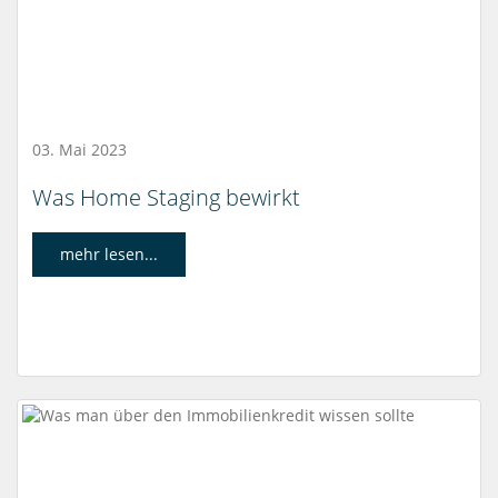
03. Mai 2023
Was Home Staging bewirkt
mehr lesen...