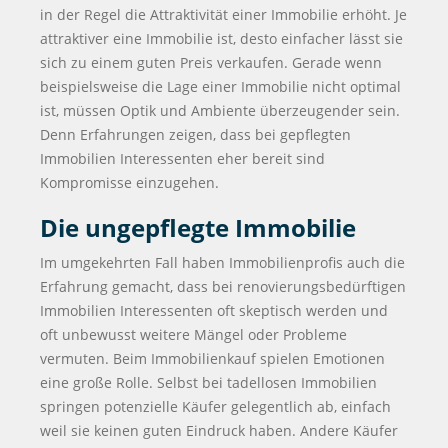
in der Regel die Attraktivität einer Immobilie erhöht. Je
attraktiver eine Immobilie ist, desto einfacher lässt sie
sich zu einem guten Preis verkaufen. Gerade wenn
beispielsweise die Lage einer Immobilie nicht optimal
ist, müssen Optik und Ambiente überzeugender sein.
Denn Erfahrungen zeigen, dass bei gepflegten
Immobilien Interessenten eher bereit sind
Kompromisse einzugehen.
Die ungepflegte Immobilie
Im umgekehrten Fall haben Immobilienprofis auch die
Erfahrung gemacht, dass bei renovierungsbedürftigen
Immobilien Interessenten oft skeptisch werden und
oft unbewusst weitere Mängel oder Probleme
vermuten. Beim Immobilienkauf spielen Emotionen
eine große Rolle. Selbst bei tadellosen Immobilien
springen potenzielle Käufer gelegentlich ab, einfach
weil sie keinen guten Eindruck haben. Andere Käufer