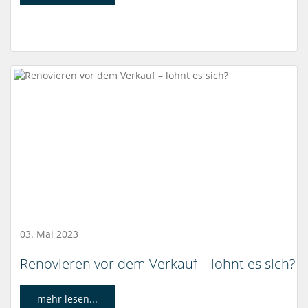
03. Mai 2023
Renovieren vor dem Verkauf – lohnt es sich?
mehr lesen...