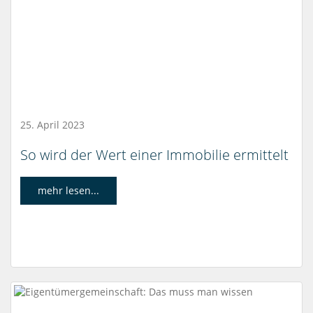
25. April 2023
So wird der Wert einer Immobilie ermittelt
mehr lesen...