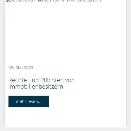
03. Mai 2023
Rechte und Pflichten von
Immobilienbesitzern
mehr lesen...