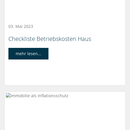
03. Mai 2023
Checkliste Betriebskosten Haus
mehr lesen...