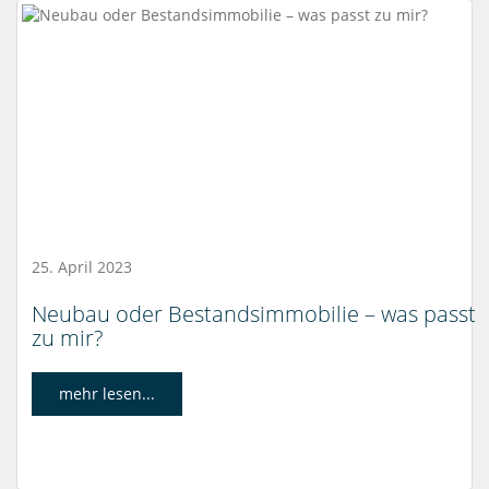
25. April 2023
Neubau oder Bestandsimmobilie – was passt
zu mir?
mehr lesen...