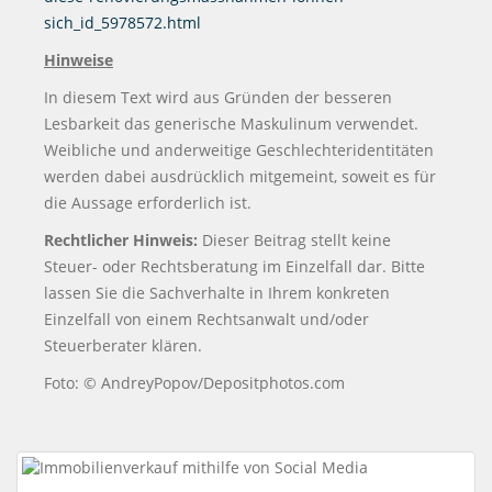
sich_id_5978572.html
Hinweise
In diesem Text wird aus Gründen der besseren
Lesbarkeit das generische Maskulinum verwendet.
Weibliche und anderweitige Geschlechteridentitäten
werden dabei ausdrücklich mitgemeint, soweit es für
die Aussage erforderlich ist.
Rechtlicher Hinweis:
Dieser Beitrag stellt keine
Steuer- oder Rechtsberatung im Einzelfall dar. Bitte
lassen Sie die Sachverhalte in Ihrem konkreten
Einzelfall von einem Rechtsanwalt und/oder
Steuerberater klären.
Foto: © AndreyPopov/Depositphotos.com