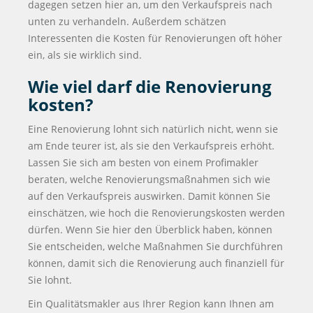
dagegen setzen hier an, um den Verkaufspreis nach
unten zu verhandeln. Außerdem schätzen
Interessenten die Kosten für Renovierungen oft höher
ein, als sie wirklich sind.
Wie viel darf die Renovierung
kosten?
Eine Renovierung lohnt sich natürlich nicht, wenn sie
am Ende teurer ist, als sie den Verkaufspreis erhöht.
Lassen Sie sich am besten von einem Profimakler
beraten, welche Renovierungsmaßnahmen sich wie
auf den Verkaufspreis auswirken. Damit können Sie
einschätzen, wie hoch die Renovierungskosten werden
dürfen. Wenn Sie hier den Überblick haben, können
Sie entscheiden, welche Maßnahmen Sie durchführen
können, damit sich die Renovierung auch finanziell für
Sie lohnt.
Ein Qualitätsmakler aus Ihrer Region kann Ihnen am