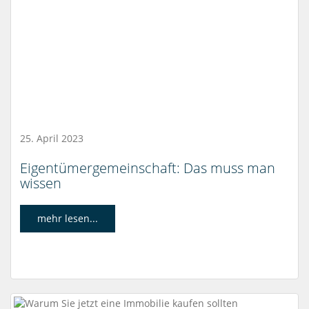
25. April 2023
Eigentümergemeinschaft: Das muss man
wissen
mehr lesen...