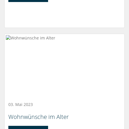
03. Mai 2023
Wohnwünsche im Alter