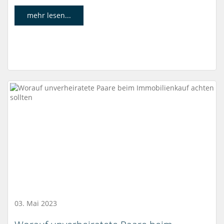
mehr lesen...
03. Mai 2023