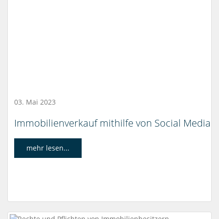
03. Mai 2023
Immobilienverkauf mithilfe von Social Media
mehr lesen...