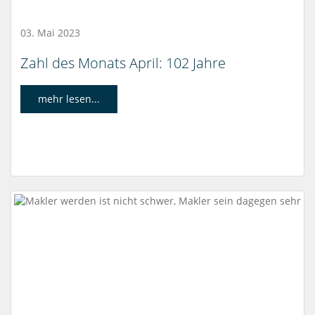
03. Mai 2023
Zahl des Monats April: 102 Jahre
mehr lesen...