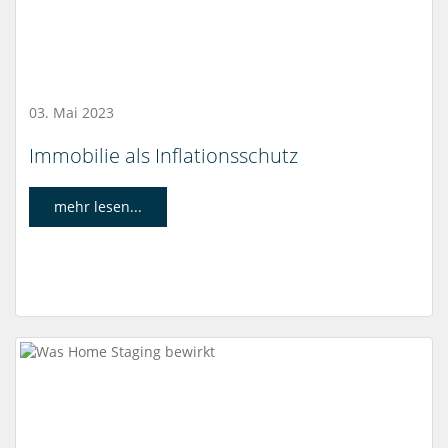
03. Mai 2023
Immobilie als Inflationsschutz
mehr lesen...