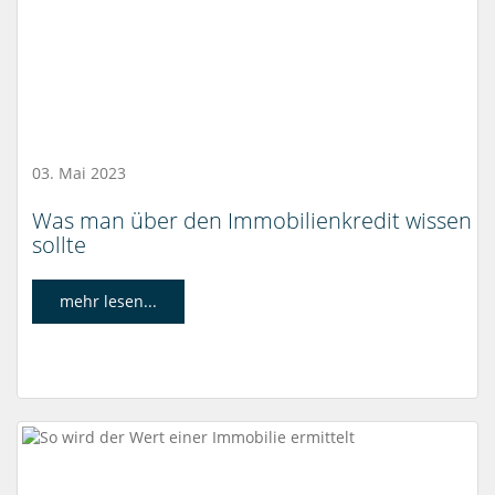
03. Mai 2023
Was man über den Immobilienkredit wissen
sollte
mehr lesen...