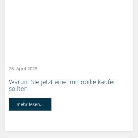
25. April 2023
Warum Sie jetzt eine Immobilie kaufen
sollten
mehr lesen...