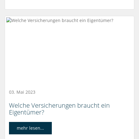
03. Mai 2023
Welche Versicherungen braucht ein
Eigentümer?
mehr lesen...