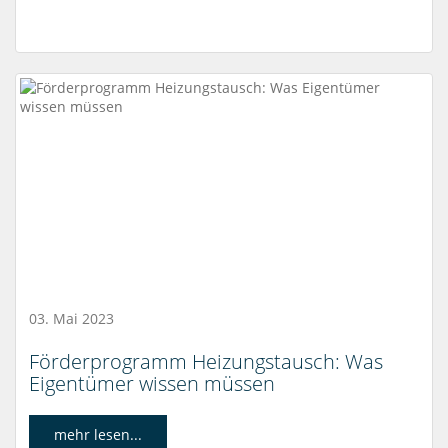
03. Mai 2023
Förderprogramm Heizungstausch: Was
Eigentümer wissen müssen
mehr lesen...