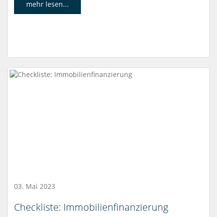
mehr lesen...
03. Mai 2023
Checkliste: Immobilienfinanzierung