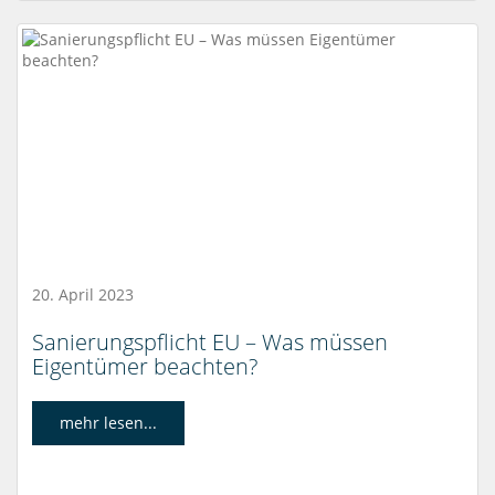
20. April 2023
Sanierungspflicht EU – Was müssen
Eigentümer beachten?
mehr lesen...