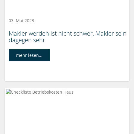
03. Mai 2023
Makler werden ist nicht schwer, Makler sein
dagegen sehr
mehr lesen...