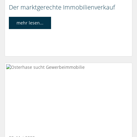
Der marktgerechte Immobilienverkauf
mehr lesen...