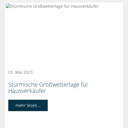
03. Mai 2023
Stürmische Großwetterlage für
Hausverkäufer
mehr lesen...