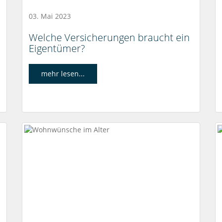
03. Mai 2023
Welche Versicherungen braucht ein
Eigentümer?
mehr lesen...