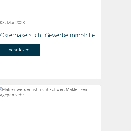
03. Mai 2023
Osterhase sucht Gewerbeimmobilie
mehr lesen...