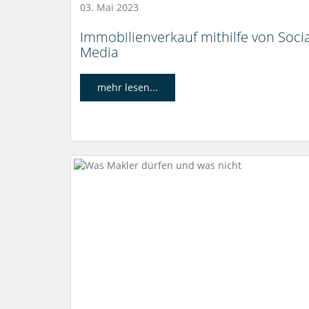
03. Mai 2023
Immobilienverkauf mithilfe von Socia
Media
mehr lesen...