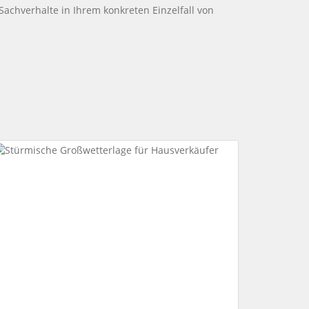
 Sachverhalte in Ihrem konkreten Einzelfall von