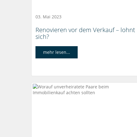
03. Mai 2023
Renovieren vor dem Verkauf – lohnt
sich?
mehr lesen...