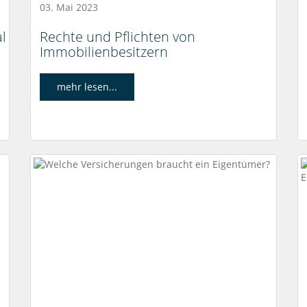
03. Mai 2023
l
Rechte und Pflichten von
Immobilienbesitzern
mehr lesen...