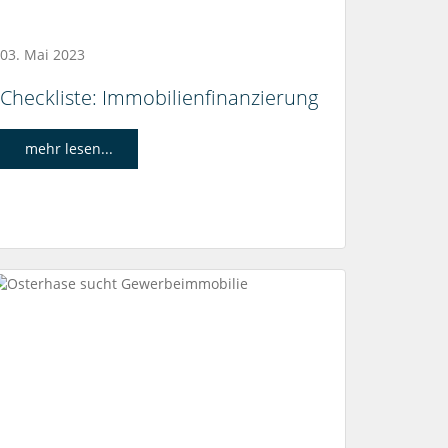
03. Mai 2023
Checkliste: Immobilienfinanzierung
mehr lesen...