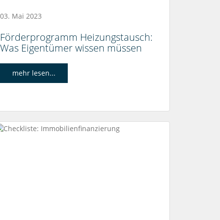
03. Mai 2023
Förderprogramm Heizungstausch:
Was Eigentümer wissen müssen
mehr lesen...