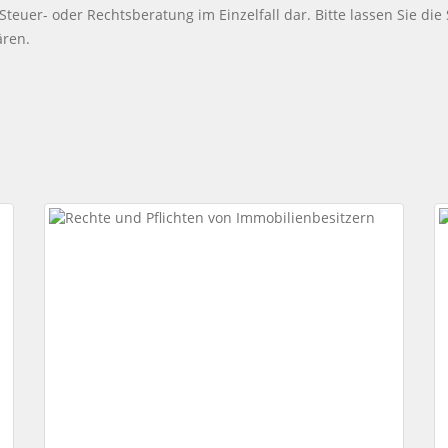
 Steuer- oder Rechtsberatung im Einzelfall dar. Bitte lassen Sie die
ären.