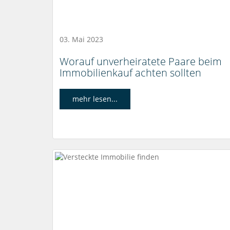
03. Mai 2023
Worauf unverheiratete Paare beim
Immobilienkauf achten sollten
mehr lesen...