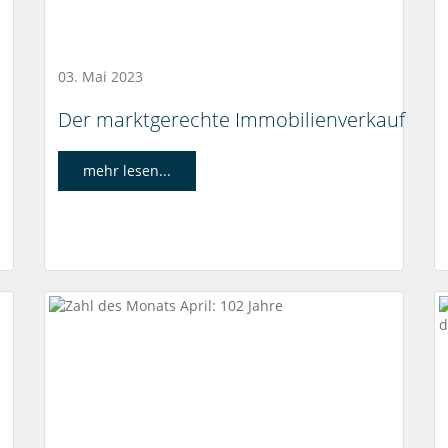
03. Mai 2023
Der marktgerechte Immobilienverkauf
mehr lesen...