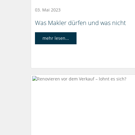
03. Mai 2023
Was Makler dürfen und was nicht
mehr lesen...