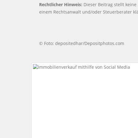
Rechtlicher Hinweis:
Dieser Beitrag stellt keine
einem Rechtsanwalt und/oder Steuerberater kl
© Foto: depositedhar/Depositphotos.com