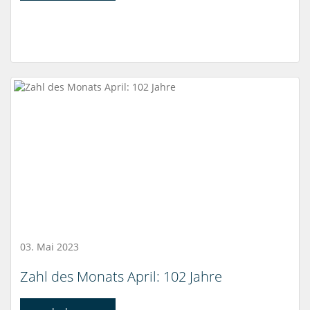
03. Mai 2023
Zahl des Monats April: 102 Jahre