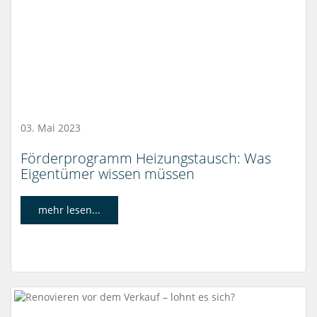
03. Mai 2023
Förderprogramm Heizungstausch: Was
Eigentümer wissen müssen
mehr lesen...