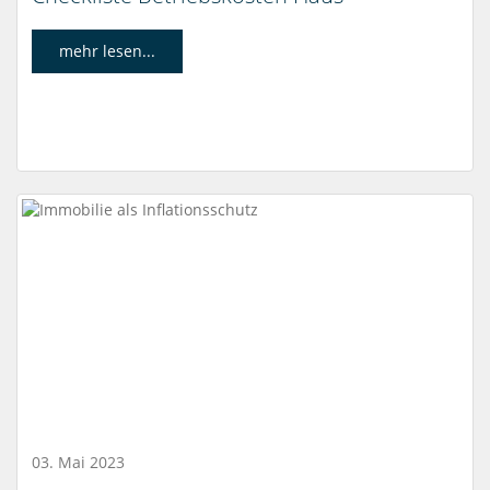
mehr lesen...
03. Mai 2023