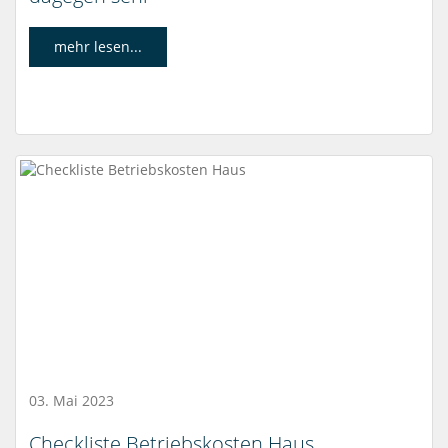
mehr lesen...
03. Mai 2023
Checkliste Betriebskosten Haus