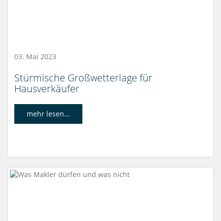
03. Mai 2023
Stürmische Großwetterlage für
Hausverkäufer
mehr lesen...