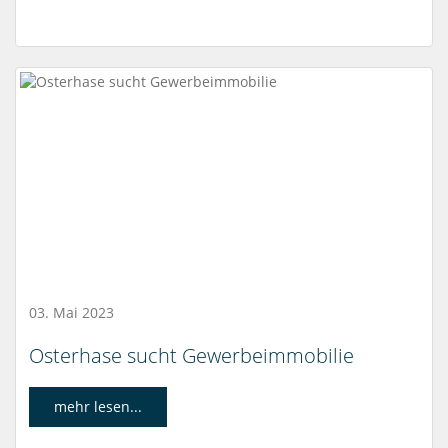
03. Mai 2023
Osterhase sucht Gewerbeimmobilie
mehr lesen...