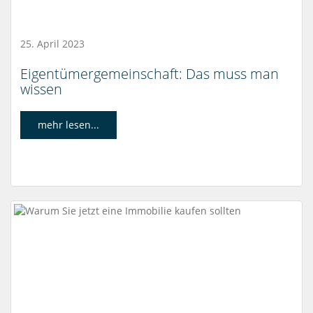
25. April 2023
Eigentümergemeinschaft: Das muss man
wissen
mehr lesen...