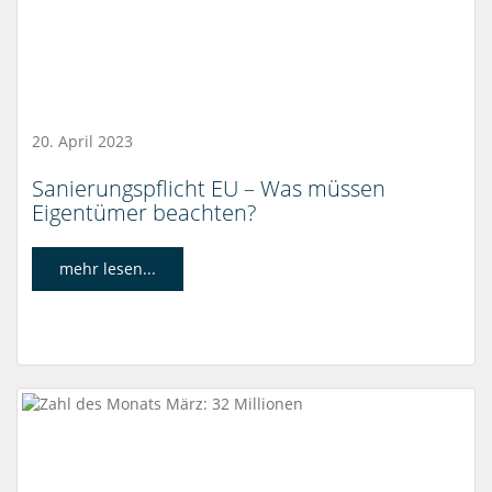
20. April 2023
Sanierungspflicht EU – Was müssen
Eigentümer beachten?
mehr lesen...