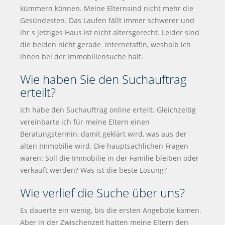
kümmern können. Meine Elternsind nicht mehr die
Gesündesten. Das Laufen fällt immer schwerer und
ihr s jetziges Haus ist nicht altersgerecht. Leider sind
die beiden nicht gerade internetaffin, weshalb ich
ihnen bei der Immobiliensuche half.
Wie haben Sie den Suchauftrag
erteilt?
Ich habe den Suchauftrag online erteilt. Gleichzeitig
vereinbarte ich für meine Eltern einen
Beratungstermin, damit geklärt wird, was aus der
alten Immobilie wird. Die hauptsächlichen Fragen
waren: Soll die Immobilie in der Familie bleiben oder
verkauft werden? Was ist die beste Lösung?
Wie verlief die Suche über uns?
Es dauerte ein wenig, bis die ersten Angebote kamen.
Aber in der Zwischenzeit hatten meine Eltern den