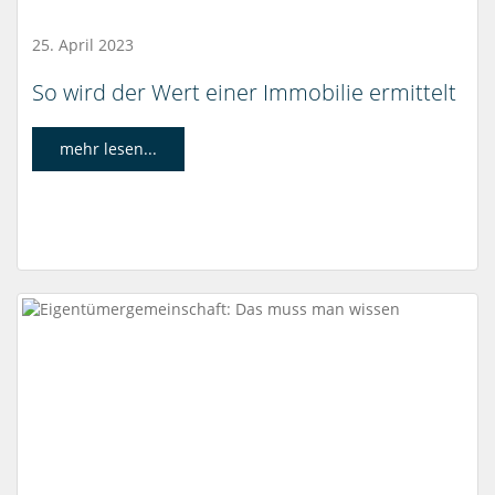
25. April 2023
So wird der Wert einer Immobilie ermittelt
mehr lesen...