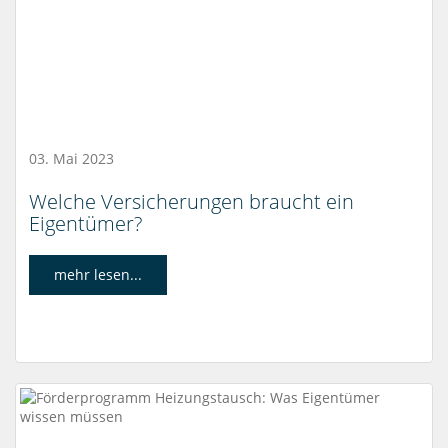
03. Mai 2023
Welche Versicherungen braucht ein
Eigentümer?
mehr lesen...