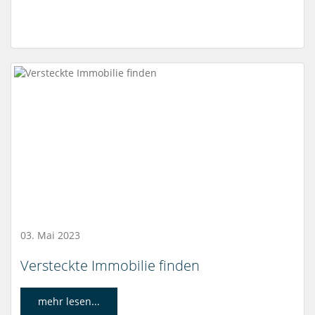
03. Mai 2023
Versteckte Immobilie finden
mehr lesen...