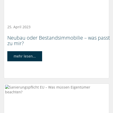
25. April 2023
Neubau oder Bestandsimmobilie – was passt
zu mir?
mehr lesen...