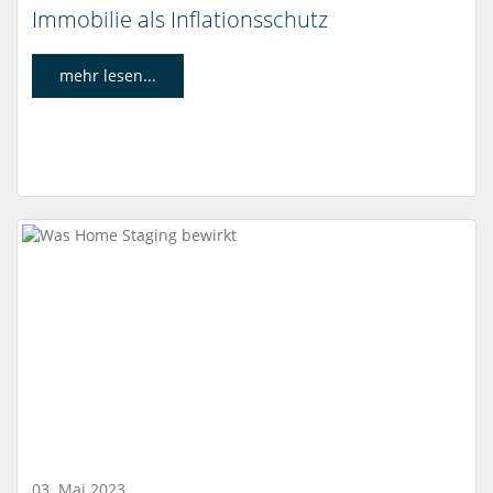
Immobilie als Inflationsschutz
mehr lesen...
03. Mai 2023