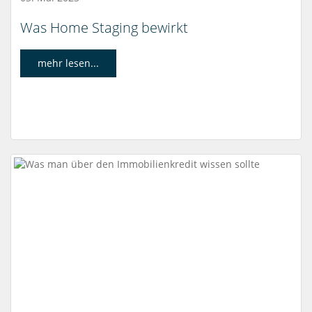
Was Home Staging bewirkt
mehr lesen...