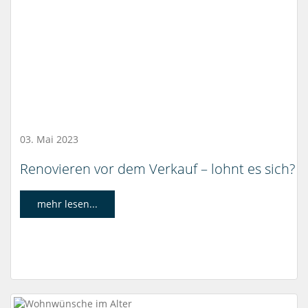
03. Mai 2023
Renovieren vor dem Verkauf – lohnt es sich?
mehr lesen...