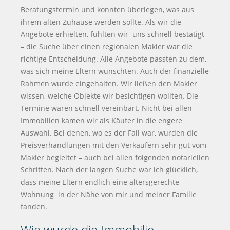
Beratungstermin und konnten überlegen, was aus
ihrem alten Zuhause werden sollte. Als wir die
Angebote erhielten, fühlten wir uns schnell bestätigt
– die Suche über einen regionalen Makler war die
richtige Entscheidung. Alle Angebote passten zu dem,
was sich meine Eltern wünschten. Auch der finanzielle
Rahmen wurde eingehalten. Wir ließen den Makler
wissen, welche Objekte wir besichtigen wollten. Die
Termine waren schnell vereinbart. Nicht bei allen
Immobilien kamen wir als Käufer in die engere
Auswahl. Bei denen, wo es der Fall war, wurden die
Preisverhandlungen mit den Verkäufern sehr gut vom
Makler begleitet – auch bei allen folgenden notariellen
Schritten. Nach der langen Suche war ich glücklich,
dass meine Eltern endlich eine altersgerechte
Wohnung in der Nähe von mir und meiner Familie
fanden.
Wie wurde die Immobilie