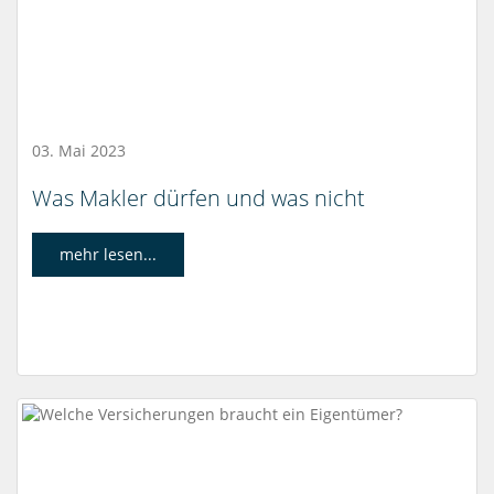
03. Mai 2023
Was Makler dürfen und was nicht
mehr lesen...