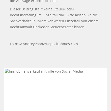
die Aussage erforderlich ist.
Dieser Beitrag stellt keine Steuer- oder
Rechtsberatung im Einzelfall dar. Bitte lassen Sie die
Sachverhalte in Ihrem konkreten Einzelfall von einem
Rechtsanwalt und/oder Steuerberater klären.
Foto: © AndreyPopov/Depositphotos.com