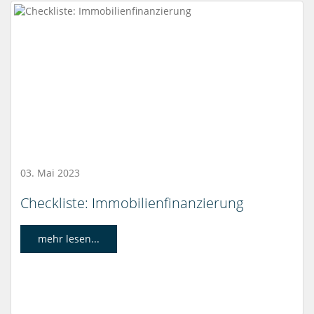
03. Mai 2023
Checkliste: Immobilienfinanzierung
mehr lesen...