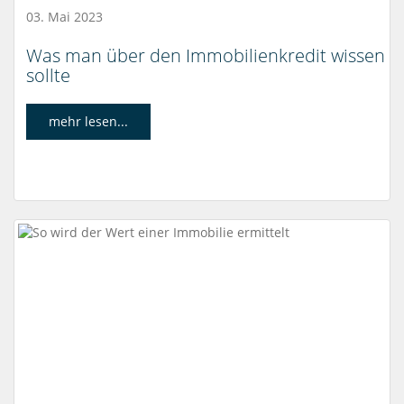
03. Mai 2023
Was man über den Immobilienkredit wissen
sollte
mehr lesen...