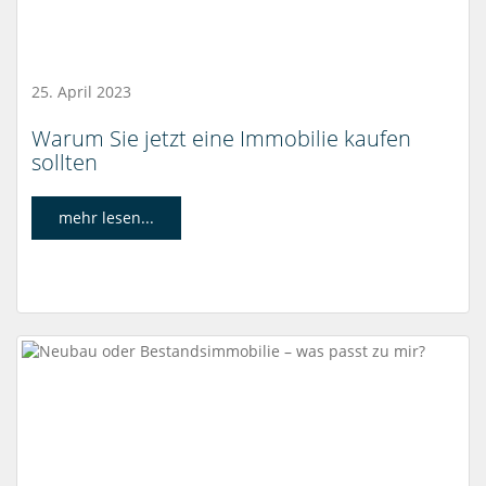
25. April 2023
Warum Sie jetzt eine Immobilie kaufen
sollten
mehr lesen...