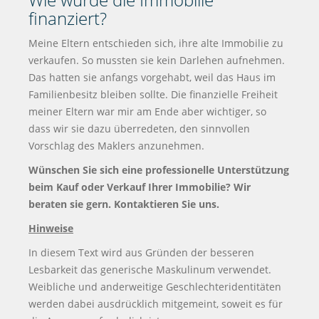
finanziert?
Meine Eltern entschieden sich, ihre alte Immobilie zu
verkaufen. So mussten sie kein Darlehen aufnehmen.
Das hatten sie anfangs vorgehabt, weil das Haus im
Familienbesitz bleiben sollte. Die finanzielle Freiheit
meiner Eltern war mir am Ende aber wichtiger, so
dass wir sie dazu überredeten, den sinnvollen
Vorschlag des Maklers anzunehmen.
Wünschen Sie sich eine professionelle Unterstützung
beim Kauf oder Verkauf Ihrer Immobilie? Wir
beraten sie gern. Kontaktieren Sie uns.
Hinweise
In diesem Text wird aus Gründen der besseren
Lesbarkeit das generische Maskulinum verwendet.
Weibliche und anderweitige Geschlechteridentitäten
werden dabei ausdrücklich mitgemeint, soweit es für