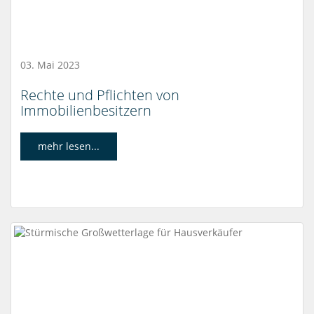
03. Mai 2023
Rechte und Pflichten von
Immobilienbesitzern
mehr lesen...