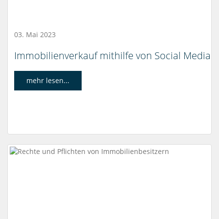
03. Mai 2023
Immobilienverkauf mithilfe von Social Media
mehr lesen...