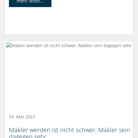
mehr lesen...
03. Mai 2023
Makler werden ist nicht schwer, Makler sein
dagegen sehr