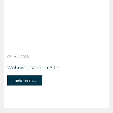
03. Mai 2023
Wohnwünsche im Alter
mehr lesen...