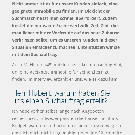
Nicht immer ist es für unsere Kunden einfach, eine
geeignete Immobilie zu finden. Im Dickicht der
Suchmaschine ist man schnell überfordert. Zudem
kostet die mühsame Suche wertvolle Zeit. Zeit, die
man lieber mit der Vorfreude auf das neue Zuhause
verbringen sollte. Um es unseren Kunden in dieser
Situation einfacher zu machen, unterstützen wir sie
mit dem Suchauftrag.
Auch M. Hubert (45) nutzte dieses kostenlose Angebot,
um eine geeignete Immobilie für seine Eltern zu
finden. Im Interview erzählt er uns, wie es dazu kam.
Herr Hubert, warum haben Sie
uns einen Suchauftrag erteilt?
Ich habe vorher selbst lange nach Angeboten
recherchiert. Entweder passten die Häuser nicht ins
Budget, waren nicht barrierefrei oder zu weit weg, so
dass ich mich nicht regelmäßig um meine Eltern hätte