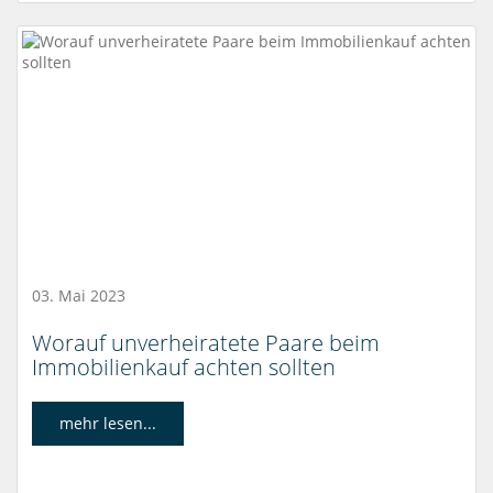
03. Mai 2023
Worauf unverheiratete Paare beim
Immobilienkauf achten sollten
mehr lesen...