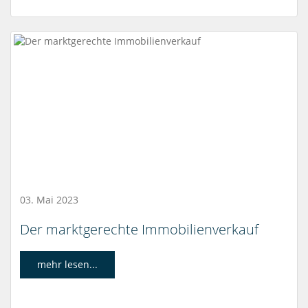
03. Mai 2023
Der marktgerechte Immobilienverkauf
mehr lesen...