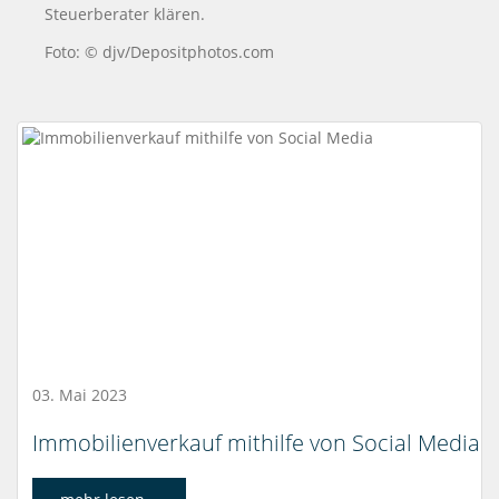
Steuerberater klären.
Foto: © djv/Depositphotos.com
03. Mai 2023
Immobilienverkauf mithilfe von Social Media