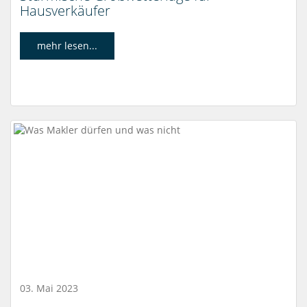
Hausverkäufer
mehr lesen...
03. Mai 2023