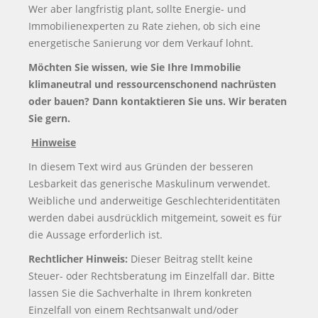
Wer aber langfristig plant, sollte Energie- und
Immobilienexperten zu Rate ziehen, ob sich eine
energetische Sanierung vor dem Verkauf lohnt.
Möchten Sie wissen, wie Sie Ihre Immobilie
klimaneutral und ressourcenschonend nachrüsten
oder bauen? Dann kontaktieren Sie uns. Wir beraten
Sie gern.
Hinweise
In diesem Text wird aus Gründen der besseren
Lesbarkeit das generische Maskulinum verwendet.
Weibliche und anderweitige Geschlechteridentitäten
werden dabei ausdrücklich mitgemeint, soweit es für
die Aussage erforderlich ist.
Rechtlicher Hinweis:
Dieser Beitrag stellt keine
Steuer- oder Rechtsberatung im Einzelfall dar. Bitte
lassen Sie die Sachverhalte in Ihrem konkreten
Einzelfall von einem Rechtsanwalt und/oder