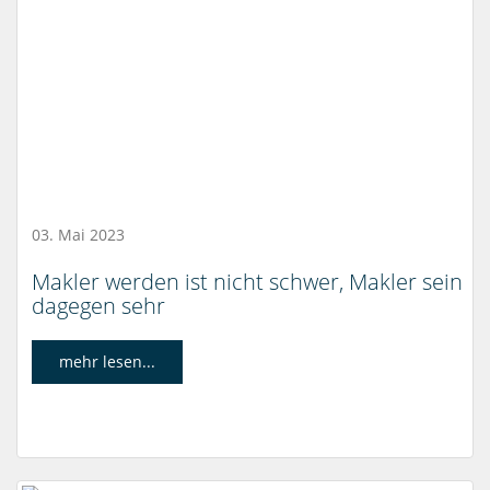
03. Mai 2023
Makler werden ist nicht schwer, Makler sein
dagegen sehr
mehr lesen...