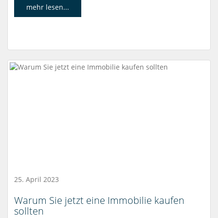
mehr lesen...
25. April 2023
Warum Sie jetzt eine Immobilie kaufen
sollten