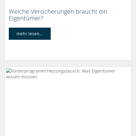
Welche Versicherungen braucht ein
Eigentümer?
mehr lesen...