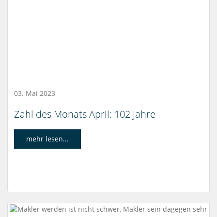
03. Mai 2023
Zahl des Monats April: 102 Jahre
mehr lesen...