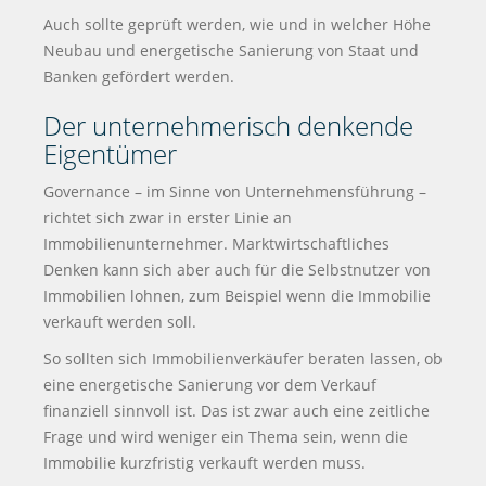
Auch sollte geprüft werden, wie und in welcher Höhe
Neubau und energetische Sanierung von Staat und
Banken gefördert werden.
Der unternehmerisch denkende
Eigentümer
Governance – im Sinne von Unternehmensführung –
richtet sich zwar in erster Linie an
Immobilienunternehmer. Marktwirtschaftliches
Denken kann sich aber auch für die Selbstnutzer von
Immobilien lohnen, zum Beispiel wenn die Immobilie
verkauft werden soll.
So sollten sich Immobilienverkäufer beraten lassen, ob
eine energetische Sanierung vor dem Verkauf
finanziell sinnvoll ist. Das ist zwar auch eine zeitliche
Frage und wird weniger ein Thema sein, wenn die
Immobilie kurzfristig verkauft werden muss.