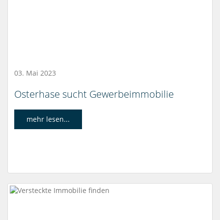
03. Mai 2023
Osterhase sucht Gewerbeimmobilie
mehr lesen...