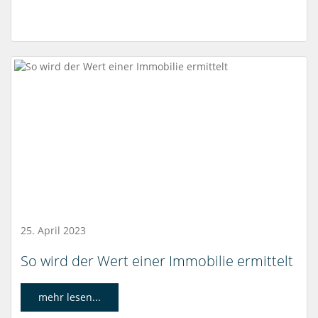
25. April 2023
So wird der Wert einer Immobilie ermittelt
mehr lesen...