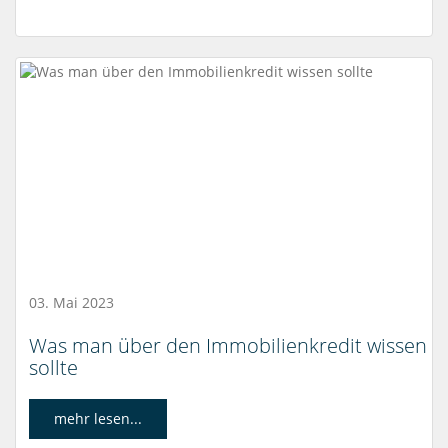
03. Mai 2023
Was man über den Immobilienkredit wissen
sollte
mehr lesen...