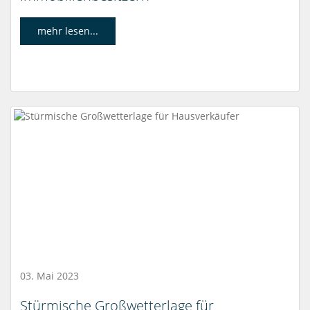
mehr lesen...
03. Mai 2023
Stürmische Großwetterlage für