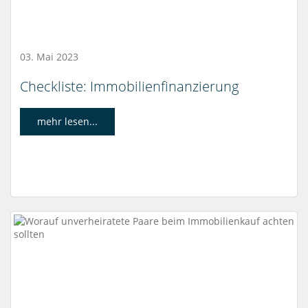
03. Mai 2023
Checkliste: Immobilienfinanzierung
mehr lesen...