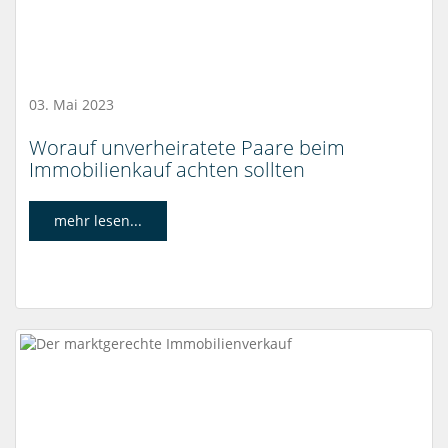
03. Mai 2023
Worauf unverheiratete Paare beim
Immobilienkauf achten sollten
mehr lesen...