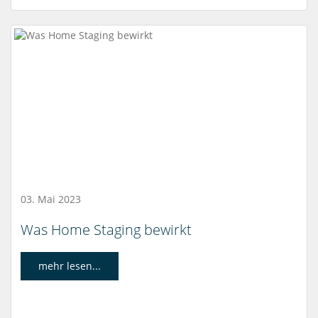
03. Mai 2023
Was Home Staging bewirkt
mehr lesen...