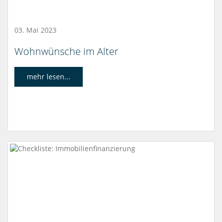
03. Mai 2023
Wohnwünsche im Alter
mehr lesen...