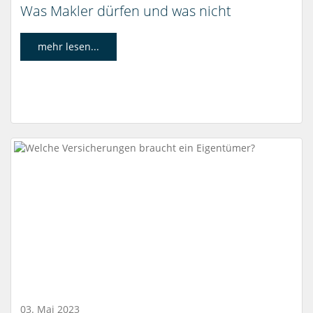
Was Makler dürfen und was nicht
mehr lesen...
03. Mai 2023