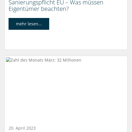
Sanierungspflicht EU – Was müssen
Eigentümer beachten?
mehr lesen...
20. April 2023