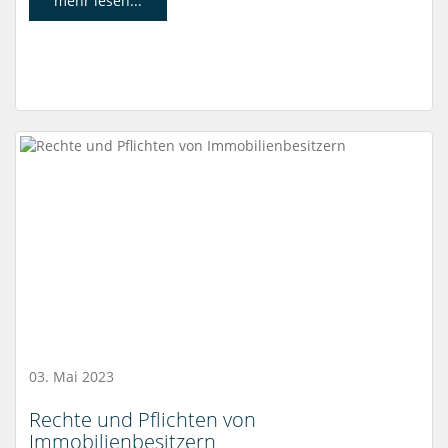
mehr lesen...
03. Mai 2023
Rechte und Pflichten von
Immobilienbesitzern