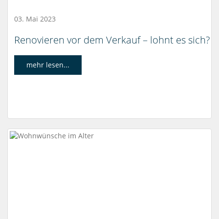
03. Mai 2023
Renovieren vor dem Verkauf – lohnt es sich?
mehr lesen...