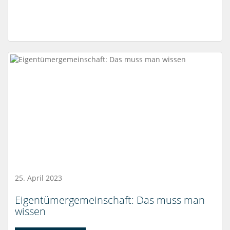
25. April 2023
Eigentümergemeinschaft: Das muss man
wissen