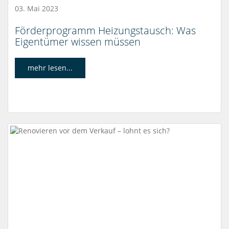
03. Mai 2023
Förderprogramm Heizungstausch: Was
Eigentümer wissen müssen
mehr lesen...