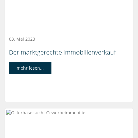
03. Mai 2023
Der marktgerechte Immobilienverkauf
mehr lesen...