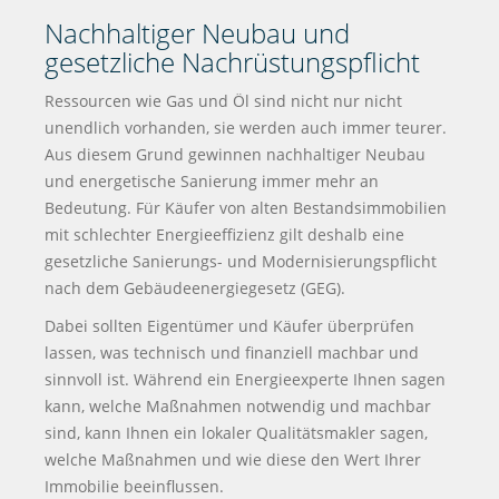
Nachhaltiger Neubau und
gesetzliche Nachrüstungspflicht
Ressourcen wie Gas und Öl sind nicht nur nicht
unendlich vorhanden, sie werden auch immer teurer.
Aus diesem Grund gewinnen nachhaltiger Neubau
und energetische Sanierung immer mehr an
Bedeutung. Für Käufer von alten Bestandsimmobilien
mit schlechter Energieeffizienz gilt deshalb eine
gesetzliche Sanierungs- und Modernisierungspflicht
nach dem Gebäudeenergiegesetz (GEG).
Dabei sollten Eigentümer und Käufer überprüfen
lassen, was technisch und finanziell machbar und
sinnvoll ist. Während ein Energieexperte Ihnen sagen
kann, welche Maßnahmen notwendig und machbar
sind, kann Ihnen ein lokaler Qualitätsmakler sagen,
welche Maßnahmen und wie diese den Wert Ihrer
Immobilie beeinflussen.