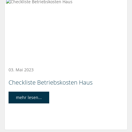
03. Mai 2023
Checkliste Betriebskosten Haus
mehr lesen...