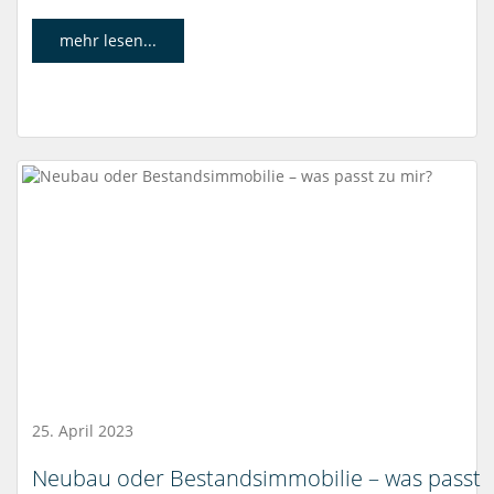
mehr lesen...
25. April 2023
Neubau oder Bestandsimmobilie – was passt