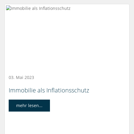
03. Mai 2023
Immobilie als Inflationsschutz
mehr lesen...