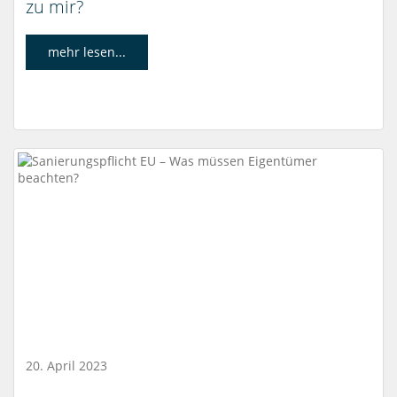
zu mir?
mehr lesen...
20. April 2023