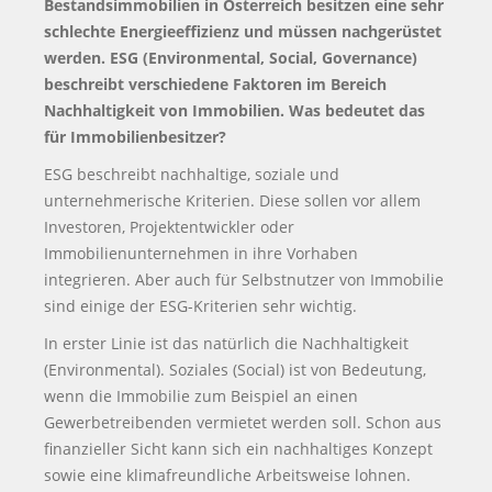
Bestandsimmobilien in Österreich besitzen eine sehr
schlechte Energieeffizienz und müssen nachgerüstet
werden. ESG (Environmental, Social, Governance)
beschreibt verschiedene Faktoren im Bereich
Nachhaltigkeit von Immobilien. Was bedeutet das
für Immobilienbesitzer?
ESG beschreibt nachhaltige, soziale und
unternehmerische Kriterien. Diese sollen vor allem
Investoren, Projektentwickler oder
Immobilienunternehmen in ihre Vorhaben
integrieren. Aber auch für Selbstnutzer von Immobilie
sind einige der ESG-Kriterien sehr wichtig.
In erster Linie ist das natürlich die Nachhaltigkeit
(Environmental). Soziales (Social) ist von Bedeutung,
wenn die Immobilie zum Beispiel an einen
Gewerbetreibenden vermietet werden soll. Schon aus
finanzieller Sicht kann sich ein nachhaltiges Konzept
sowie eine klimafreundliche Arbeitsweise lohnen.