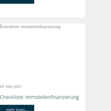
03. Mai 2023
Checkliste: Immobilienfinanzierung
mehr lesen...