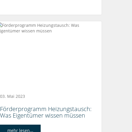
03. Mai 2023
Förderprogramm Heizungstausch:
Was Eigentümer wissen müssen
mehr lesen...