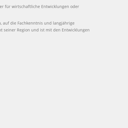
ser für wirtschaftliche Entwicklungen oder
m, auf die Fachkenntnis und langjährige
kt seiner Region und ist mit den Entwicklungen