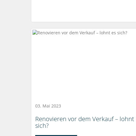
03. Mai 2023
Renovieren vor dem Verkauf – lohnt
sich?