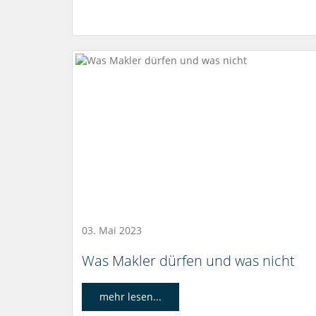
03. Mai 2023
Was Makler dürfen und was nicht
mehr lesen...