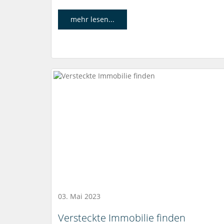
mehr lesen...
03. Mai 2023
Versteckte Immobilie finden