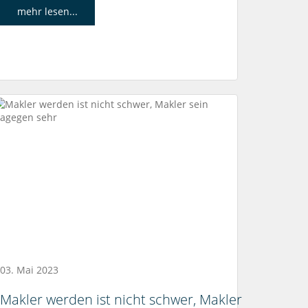
mehr lesen...
03. Mai 2023
Makler werden ist nicht schwer, Makler