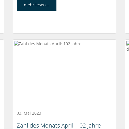
mehr lesen...
03. Mai 2023
Zahl des Monats April: 102 Jahre