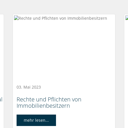
03. Mai 2023
l
Rechte und Pflichten von
Immobilienbesitzern
mehr lesen...