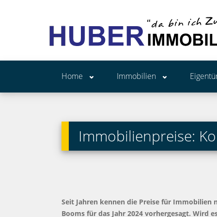
Home
Immobilien
Eigent
Immobilienpreise: K
Seit Jahren kennen die Preise für Immobilien 
Booms für das Jahr 2024 vorhergesagt. Wird 