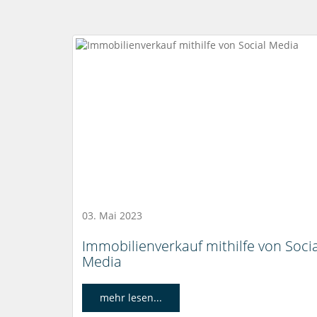
03. Mai 2023
Immobilienverkauf mithilfe von Socia
Media
mehr lesen...