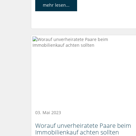
mehr lesen...
03. Mai 2023
Worauf unverheiratete Paare beim
Immobilienkauf achten sollten