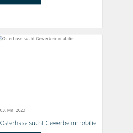
03. Mai 2023
Osterhase sucht Gewerbeimmobilie