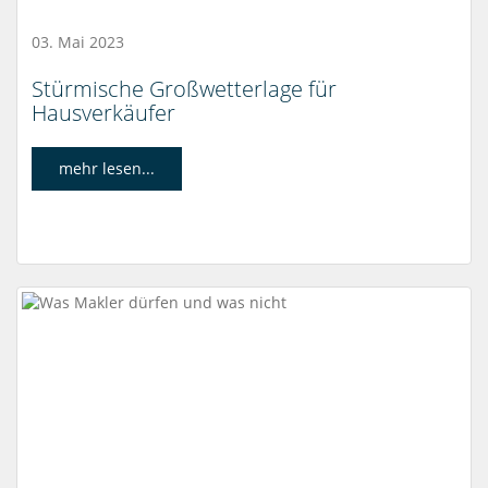
03. Mai 2023
Stürmische Großwetterlage für
Hausverkäufer
mehr lesen...