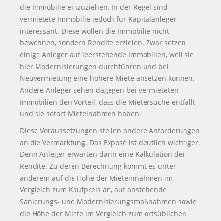
die Immobilie einzuziehen. In der Regel sind
vermietete Immobilie jedoch für Kapitalanleger
interessant. Diese wollen die Immobilie nicht
bewohnen, sondern Rendite erzielen. Zwar setzen
einige Anleger auf leerstehende Immobilien, weil sie
hier Modernisierungen durchführen und bei
Neuvermietung eine höhere Miete ansetzen können.
Andere Anleger sehen dagegen bei vermieteten
Immobilien den Vorteil, dass die Mietersuche entfällt
und sie sofort Mieteinahmen haben.
Diese Voraussetzungen stellen andere Anforderungen
an die Vermarktung. Das Exposé ist deutlich wichtiger.
Denn Anleger erwarten darin eine Kalkulation der
Rendite. Zu deren Berechnung kommt es unter
anderem auf die Höhe der Mieteinnahmen im
Vergleich zum Kaufpreis an, auf anstehende
Sanierungs- und Modernisierungsmaßnahmen sowie
die Höhe der Miete im Vergleich zum ortsüblichen