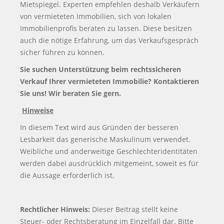
Mietspiegel. Experten empfehlen deshalb Verkäufern
von vermieteten Immobilien, sich von lokalen
Immobilienprofis beraten zu lassen. Diese besitzen
auch die nötige Erfahrung, um das Verkaufsgespräch
sicher führen zu können.
Sie suchen Unterstützung beim rechtssicheren
Verkauf Ihrer vermieteten Immobilie? Kontaktieren
Sie uns! Wir beraten Sie gern.
Hinweise
In diesem Text wird aus Gründen der besseren
Lesbarkeit das generische Maskulinum verwendet.
Weibliche und anderweitige Geschlechteridentitäten
werden dabei ausdrücklich mitgemeint, soweit es für
die Aussage erforderlich ist.
Rechtlicher Hinweis:
Dieser Beitrag stellt keine
Steuer- oder Rechtsberatung im Einzelfall dar. Bitte