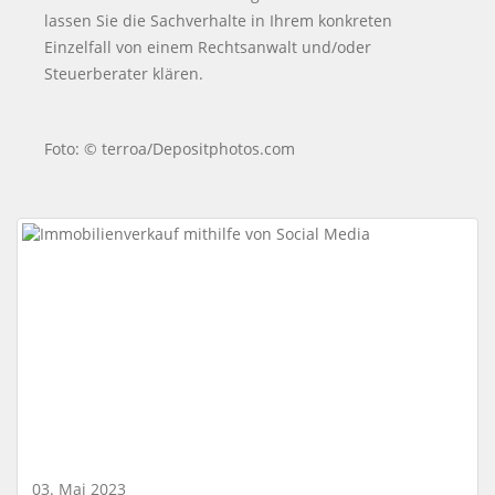
lassen Sie die Sachverhalte in Ihrem konkreten
Einzelfall von einem Rechtsanwalt und/oder
Steuerberater klären.
Foto: © terroa/Depositphotos.com
03. Mai 2023