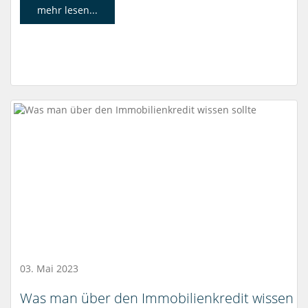
mehr lesen...
03. Mai 2023
Was man über den Immobilienkredit wissen