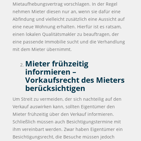
Mietaufhebungsvertrag vorschlagen. In der Regel
nehmen Mieter diesen nur an, wenn sie dafür eine
Abfindung und vielleicht zusätzlich eine Aussicht auf
eine neue Wohnung erhalten. Hierfür ist es ratsam,
einen lokalen Qualitätsmakler zu beauftragen, der
eine passende Immobilie sucht und die Verhandlung
mit dem Mieter übernimmt.
Mieter frühzeitig
informieren –
Vorkaufsrecht des Mieters
berücksichtigen
Um Streit zu vermeiden, der sich nachteilig auf den
Verkauf auswirken kann, sollten Eigentümer den
Mieter frühzeitig über den Verkauf informieren.
Schließlich müssen auch Besichtigungstermine mit
ihm vereinbart werden. Zwar haben Eigentümer ein
Besichtigungsrecht, die Besuche müssen jedoch