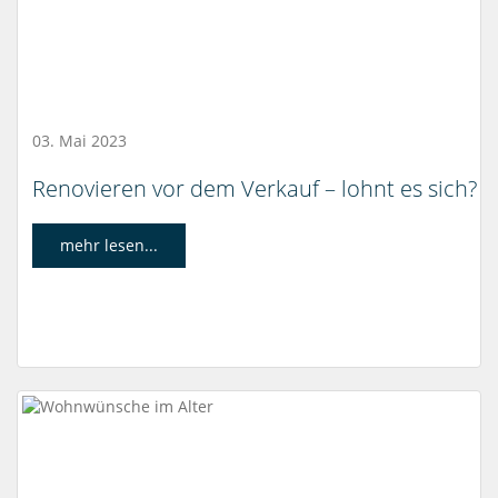
03. Mai 2023
Renovieren vor dem Verkauf – lohnt es sich?
mehr lesen...