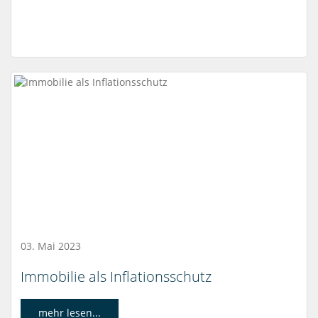
03. Mai 2023
Immobilie als Inflationsschutz
mehr lesen...