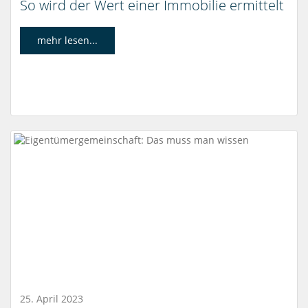
So wird der Wert einer Immobilie ermittelt
mehr lesen...
25. April 2023