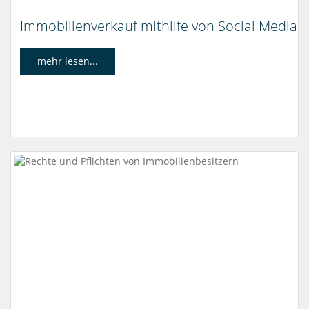
Immobilienverkauf mithilfe von Social Media
mehr lesen...