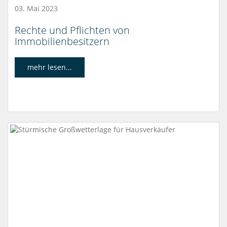
03. Mai 2023
Rechte und Pflichten von
Immobilienbesitzern
mehr lesen...