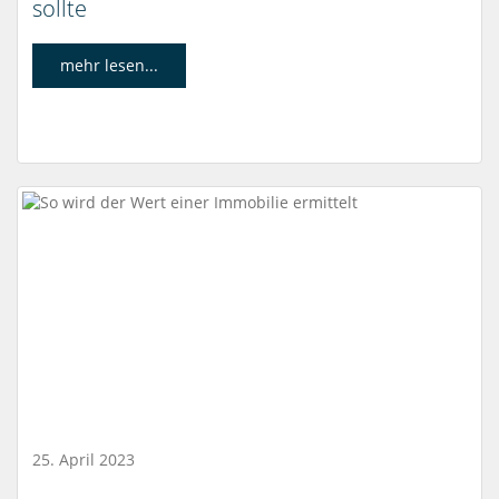
sollte
mehr lesen...
25. April 2023