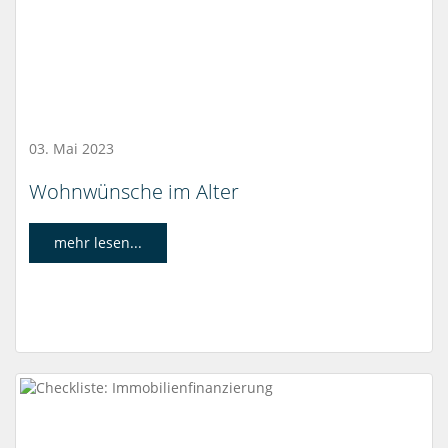
03. Mai 2023
Wohnwünsche im Alter
mehr lesen...