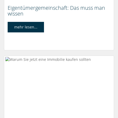
Eigentümergemeinschaft: Das muss man
wissen
mehr lesen...