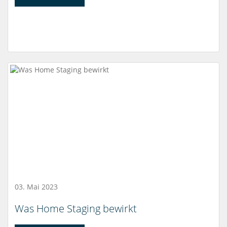
03. Mai 2023
Was Home Staging bewirkt