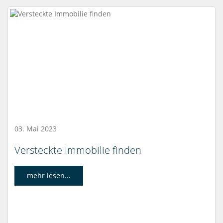
03. Mai 2023
Versteckte Immobilie finden
mehr lesen...