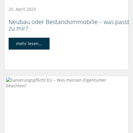
25. April 2023
Neubau oder Bestandsimmobilie – was passt
zu mir?
mehr lesen...