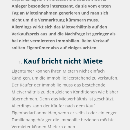
Anleger besonders interessant, da sie vom ersten
Tag an Mieteinnahmen generieren und man sich
nicht um die Vermarktung kümmern muss.
Allerdings wirkt sich das Mietverhältnis auf den
Verkaufspreis aus und die Nachfrage ist geringer als
bei nicht vermieteten Immobilien. Beim Verkauf
sollten Eigentümer also auf einiges achten.
Kauf bricht nicht Miete
Eigentümer können ihren Mietern nicht einfach
kündigen, um die Immobilie leerstehend zu verkaufen.
Der Käufer der Immobilie muss das bestehende
Mietverhältnis zu den gleichen Konditionen wie bisher
übernehmen. Denn das Mietverhältnis ist geschützt.
Allerdings kann der Käufer nach dem Kauf
Eigenbedarf anmelden, wenn er selbst oder ein enger
Familienangehöriger die Immobilie beziehen möchte.
Vermieter können Mietern einen