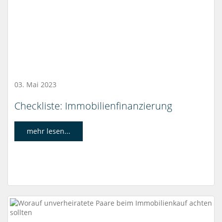
03. Mai 2023
Checkliste: Immobilienfinanzierung
mehr lesen...