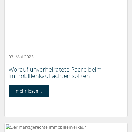
03. Mai 2023
Worauf unverheiratete Paare beim
Immobilienkauf achten sollten
mehr lesen...