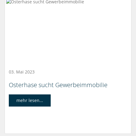
03. Mai 2023
Osterhase sucht Gewerbeimmobilie
mehr lesen...