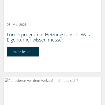
03. Mai 2023
Förderprogramm Heizungstausch: Was
Eigentümer wissen müssen
mehr lesen...