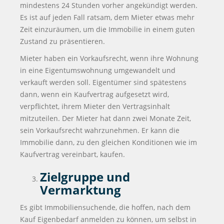
mindestens 24 Stunden vorher angekündigt werden.
Es ist auf jeden Fall ratsam, dem Mieter etwas mehr
Zeit einzuräumen, um die Immobilie in einem guten
Zustand zu präsentieren.
Mieter haben ein Vorkaufsrecht, wenn ihre Wohnung
in eine Eigentumswohnung umgewandelt und
verkauft werden soll. Eigentümer sind spätestens
dann, wenn ein Kaufvertrag aufgesetzt wird,
verpflichtet, ihrem Mieter den Vertragsinhalt
mitzuteilen. Der Mieter hat dann zwei Monate Zeit,
sein Vorkaufsrecht wahrzunehmen. Er kann die
Immobilie dann, zu den gleichen Konditionen wie im
Kaufvertrag vereinbart, kaufen.
Zielgruppe und
Vermarktung
Es gibt Immobiliensuchende, die hoffen, nach dem
Kauf Eigenbedarf anmelden zu können, um selbst in