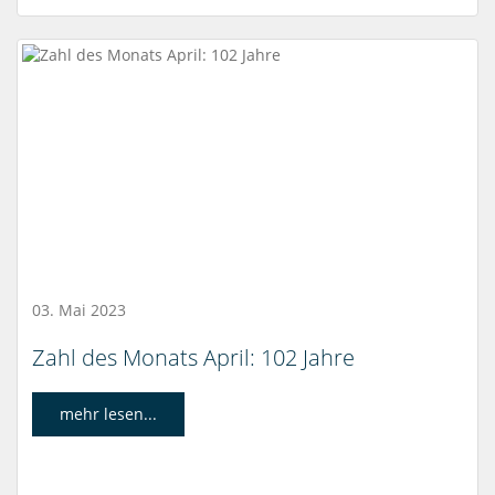
03. Mai 2023
Zahl des Monats April: 102 Jahre
mehr lesen...