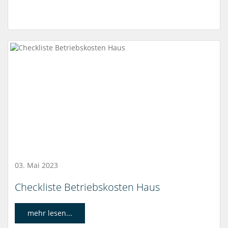
03. Mai 2023
Checkliste Betriebskosten Haus
mehr lesen...