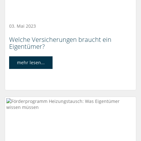
03. Mai 2023
Welche Versicherungen braucht ein
Eigentümer?
mehr lesen...