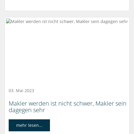
03. Mai 2023
Makler werden ist nicht schwer, Makler sein
dagegen sehr
mehr lesen...