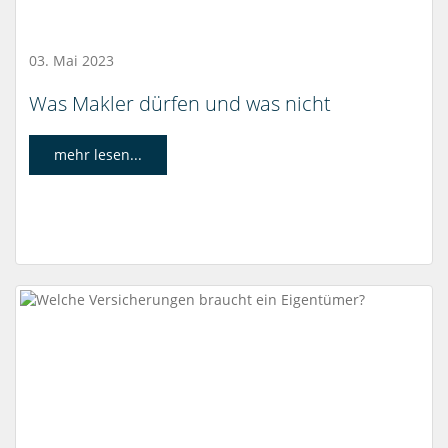
03. Mai 2023
Was Makler dürfen und was nicht
mehr lesen...