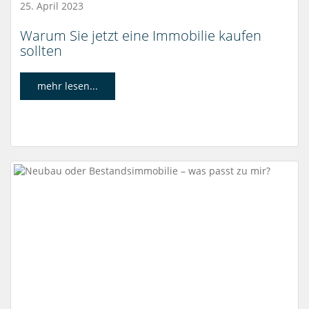
25. April 2023
Warum Sie jetzt eine Immobilie kaufen
sollten
mehr lesen...