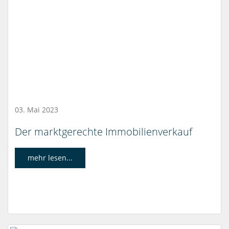
03. Mai 2023
Der marktgerechte Immobilienverkauf
mehr lesen...