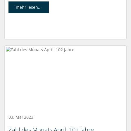
mehr lesen...
03. Mai 2023
Zahl des Monats April: 102 Jahre