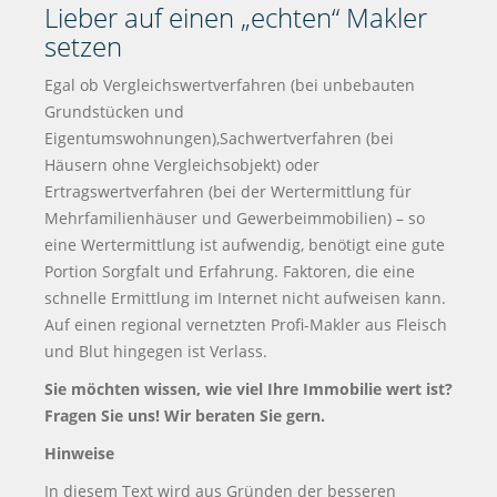
Lieber auf einen „echten“ Makler
setzen
Egal ob Vergleichswertverfahren (bei unbebauten
Grundstücken und
Eigentumswohnungen),Sachwertverfahren (bei
Häusern ohne Vergleichsobjekt) oder
Ertragswertverfahren (bei der Wertermittlung für
Mehrfamilienhäuser und Gewerbeimmobilien) – so
eine Wertermittlung ist aufwendig, benötigt eine gute
Portion Sorgfalt und Erfahrung. Faktoren, die eine
schnelle Ermittlung im Internet nicht aufweisen kann.
Auf einen regional vernetzten Profi-Makler aus Fleisch
und Blut hingegen ist Verlass.
Sie möchten wissen, wie viel Ihre Immobilie wert ist?
Fragen Sie uns! Wir beraten Sie gern.
Hinweise
In diesem Text wird aus Gründen der besseren