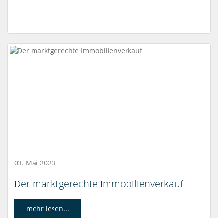
03. Mai 2023
Der marktgerechte Immobilienverkauf
mehr lesen...