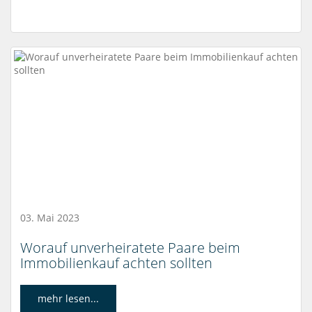
03. Mai 2023
Worauf unverheiratete Paare beim
Immobilienkauf achten sollten
mehr lesen...