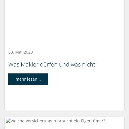
03. Mai 2023
Was Makler dürfen und was nicht
mehr lesen...