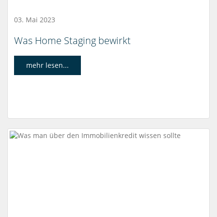
03. Mai 2023
Was Home Staging bewirkt
mehr lesen...