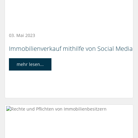
03. Mai 2023
Immobilienverkauf mithilfe von Social Media
mehr lesen...