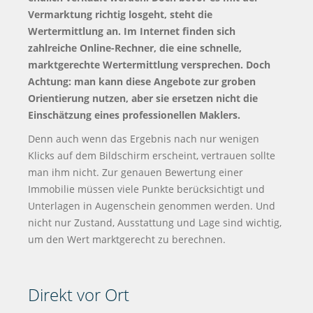
Vermarktung richtig losgeht, steht die
Wertermittlung an. Im Internet finden sich
zahlreiche Online-Rechner, die eine schnelle,
marktgerechte Wertermittlung versprechen. Doch
Achtung: man kann diese Angebote zur groben
Orientierung nutzen, aber sie ersetzen nicht die
Einschätzung eines professionellen Maklers.
Denn auch wenn das Ergebnis nach nur wenigen
Klicks auf dem Bildschirm erscheint, vertrauen sollte
man ihm nicht. Zur genauen Bewertung einer
Immobilie müssen viele Punkte berücksichtigt und
Unterlagen in Augenschein genommen werden. Und
nicht nur Zustand, Ausstattung und Lage sind wichtig,
um den Wert marktgerecht zu berechnen.
Direkt vor Ort