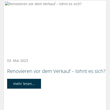
03. Mai 2023
Renovieren vor dem Verkauf – lohnt es sich?
mehr lesen...