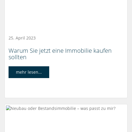
25. April 2023
Warum Sie jetzt eine Immobilie kaufen
sollten
mehr lesen...