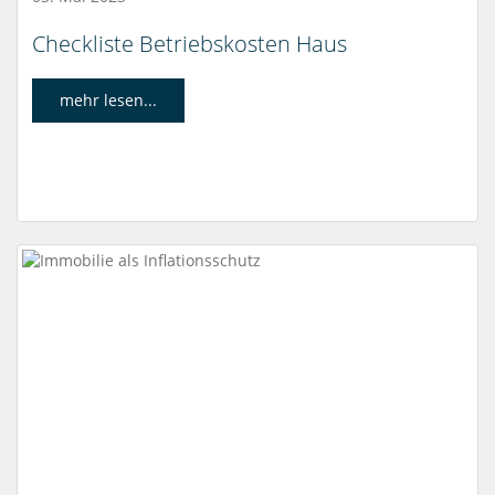
Checkliste Betriebskosten Haus
mehr lesen...