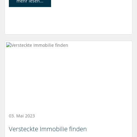
mehr lesen...
03. Mai 2023
Versteckte Immobilie finden