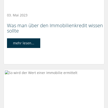
03. Mai 2023
Was man über den Immobilienkredit wissen
sollte
mehr lesen...