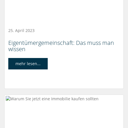
25. April 2023
Eigentümergemeinschaft: Das muss man
wissen
mehr lesen...