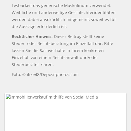
Lesbarkeit das generische Maskulinum verwendet.
Weibliche und anderweitige Geschlechteridentitäten
werden dabei ausdrücklich mitgemeint, soweit es für
die Aussage erforderlich ist.
Rechtlicher Hinweis:
Dieser Beitrag stellt keine
Steuer- oder Rechtsberatung im Einzelfall dar. Bitte
lassen Sie die Sachverhalte in Ihrem konkreten
Einzelfall von einem Rechtsanwalt und/oder
Steuerberater klären.
Foto: © ilixe48/Depositphotos.com