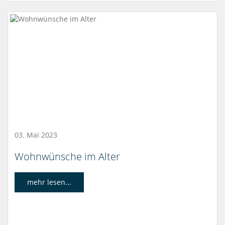
03. Mai 2023
Wohnwünsche im Alter
mehr lesen...