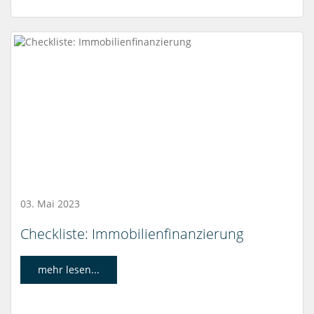
03. Mai 2023
Checkliste: Immobilienfinanzierung
mehr lesen...