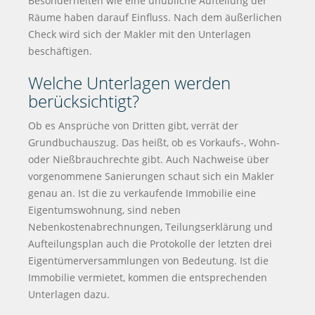
Besonderheiten wie eine unübliche Aufteilung der
Räume haben darauf Einfluss. Nach dem äußerlichen
Check wird sich der Makler mit den Unterlagen
beschäftigen.
Welche Unterlagen werden
berücksichtigt?
Ob es Ansprüche von Dritten gibt, verrät der
Grundbuchauszug. Das heißt, ob es Vorkaufs-, Wohn-
oder Nießbrauchrechte gibt. Auch Nachweise über
vorgenommene Sanierungen schaut sich ein Makler
genau an. Ist die zu verkaufende Immobilie eine
Eigentumswohnung, sind neben
Nebenkostenabrechnungen, Teilungserklärung und
Aufteilungsplan auch die Protokolle der letzten drei
Eigentümerversammlungen von Bedeutung. Ist die
Immobilie vermietet, kommen die entsprechenden
Unterlagen dazu.