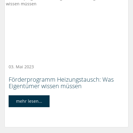
03. Mai 2023
Förderprogramm Heizungstausch: Was
Eigentümer wissen müssen
mehr lesen...