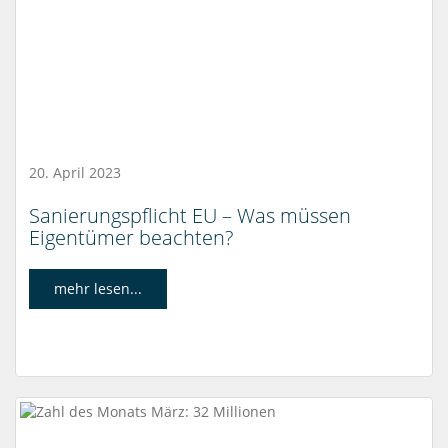
20. April 2023
Sanierungspflicht EU – Was müssen
Eigentümer beachten?
mehr lesen...