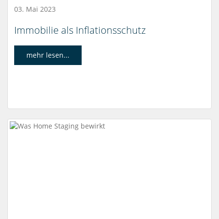
03. Mai 2023
Immobilie als Inflationsschutz
mehr lesen...