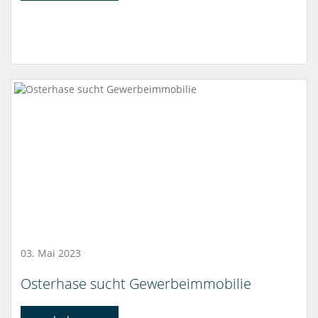
03. Mai 2023
Osterhase sucht Gewerbeimmobilie