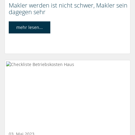
Makler werden ist nicht schwer, Makler sein
dagegen sehr
mehr lesen...
03. Mai 2023