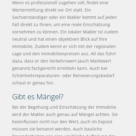
Wenn es professionell zugehen soll, findet eine
Wertermittlung direkt vor Ort statt. Ein
Sachverständiger oder ein Makler kommt auf jeden
Fall direkt zu Ihnen, um eine reale Einschätzung
vornehmen zu können. Ein lokaler Makler ist zudem
neutral und hat einen objektiven Blick auf Ihre
Immobilie. Zudem kennt er sich mit der regionalen
Lage und den Immobilienpreisen aus. All das führt
dazu, dass er den Verkehrswert (auch Marktwert
genannt) fachgerecht ermitteln kann. Auch bei
Schönheitsreparaturen- oder Renovierungsbedarf
schaut er genau hin.
Gibt es Mängel?
Bei der Begehung und Einschätzung der Immobilie
wird der Makler auch genau auf Mängel achten. Sie
beeinflussen nicht nur den Wert, auch im Exposé
müssen sie benannt werden. Auch bauliche