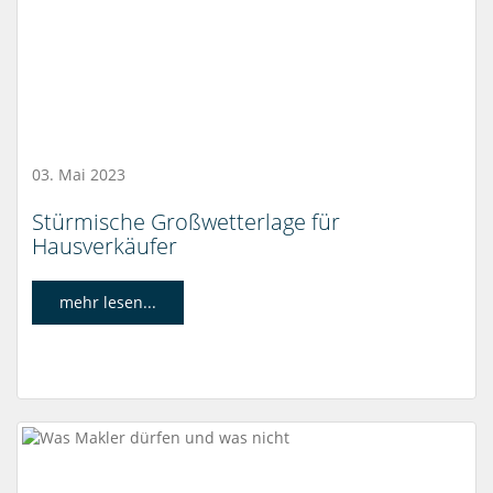
03. Mai 2023
Stürmische Großwetterlage für
Hausverkäufer
mehr lesen...