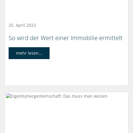
25. April 2023
So wird der Wert einer Immobilie ermittelt
mehr lesen...