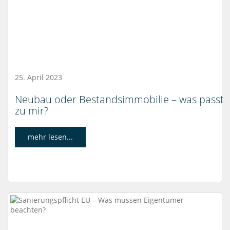
25. April 2023
Neubau oder Bestandsimmobilie – was passt
zu mir?
mehr lesen...