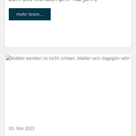
mehr lesen...
03. Mai 2023