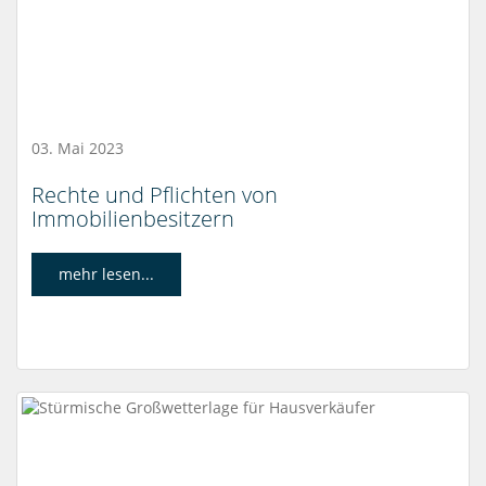
03. Mai 2023
Rechte und Pflichten von
Immobilienbesitzern
mehr lesen...