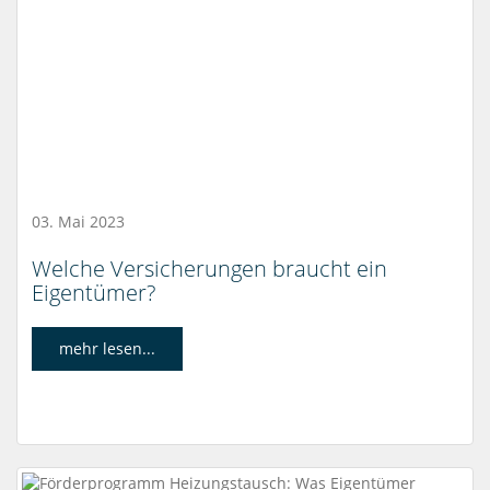
03. Mai 2023
Welche Versicherungen braucht ein
Eigentümer?
mehr lesen...