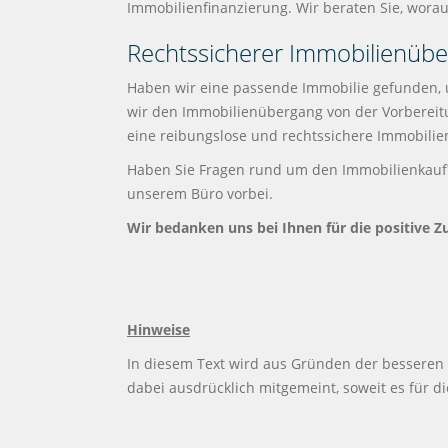
Immobilienfinanzierung. Wir beraten Sie, worau
Rechtssicherer Immobilienüb
Haben wir eine passende Immobilie gefunden, u
wir den Immobilienübergang von der Vorbereitu
eine reibungslose und rechtssichere Immobilie
Haben Sie Fragen rund um den Immobilienkauf? 
unserem Büro vorbei.
Wir bedanken uns bei Ihnen für die positive 
Hinweise
In diesem Text wird aus Gründen der besseren
dabei ausdrücklich mitgemeint, soweit es für di