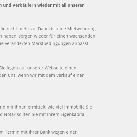
n und Verkäufern wieder mit all unserer
lie nicht mehr zu. Dabei ist eine Mietwohnung
en haben, sorgen wieder für einen wachsenden
 die veränderten Marktbedingungen anpasst.
 Sie legen auf unserer Webseite einen
den uns, wenn wir mit dem Verkauf einer
d mit Ihnen ermittelt, wie viel Immobilie Sie
 Notar sollten Sie mit Ihrem Eigenkapital
um Termin mit Ihrer Bank wegen einer