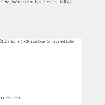
 Sachverhalte in Ihrem konkreten Einzelfall von
03. Mai 2023