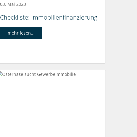
03. Mai 2023
Checkliste: Immobilienfinanzierung
mehr lesen...