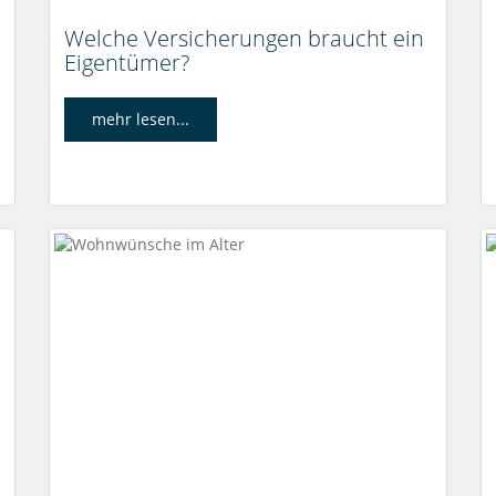
Welche Versicherungen braucht ein
Eigentümer?
mehr lesen...