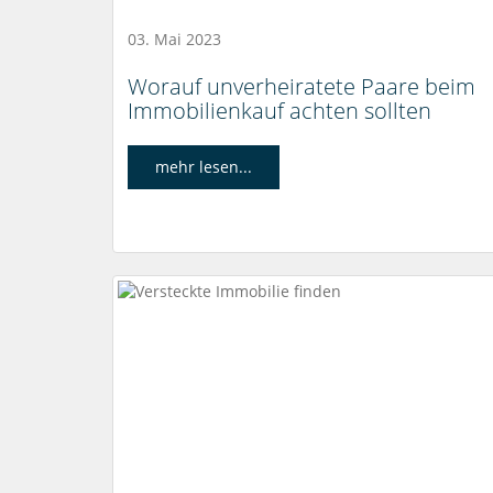
03. Mai 2023
Worauf unverheiratete Paare beim
Immobilienkauf achten sollten
mehr lesen...