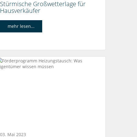
Stürmische Großwetterlage für
Hausverkäufer
mehr lesen...
03. Mai 2023