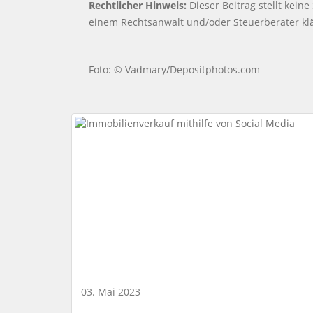
Rechtlicher Hinweis:
Dieser Beitrag stellt keine
einem Rechtsanwalt und/oder Steuerberater kl
Foto: © Vadmary/Depositphotos.com
03. Mai 2023