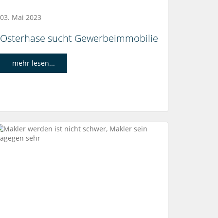
03. Mai 2023
Osterhase sucht Gewerbeimmobilie
mehr lesen...