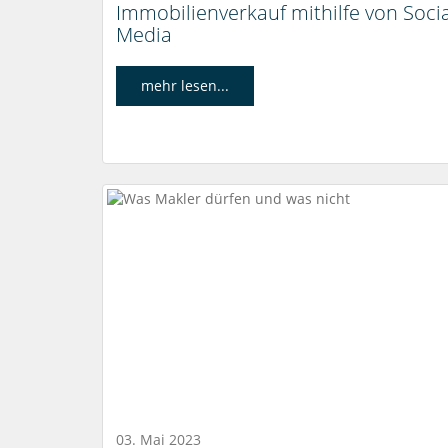
Immobilienverkauf mithilfe von Socia
Media
mehr lesen...
03. Mai 2023