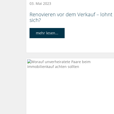
03. Mai 2023
Renovieren vor dem Verkauf – lohnt
sich?
mehr lesen...