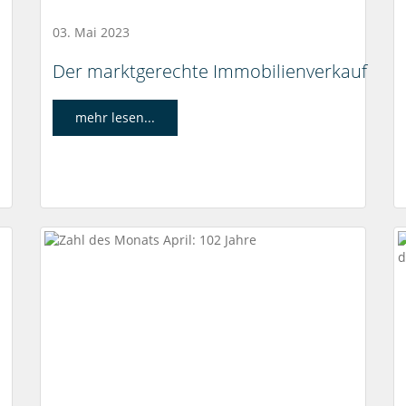
03. Mai 2023
Der marktgerechte Immobilienverkauf
mehr lesen...