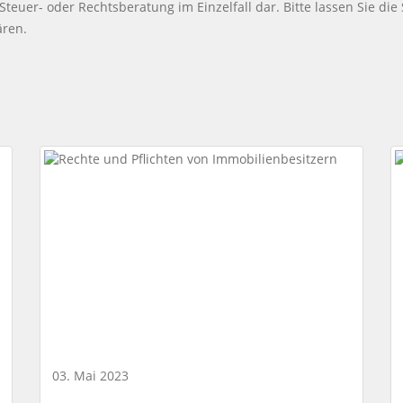
 Steuer- oder Rechtsberatung im Einzelfall dar. Bitte lassen Sie die
ären.
03. Mai 2023