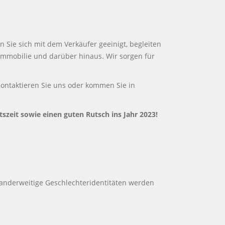
Sie sich mit dem Verkäufer geeinigt, begleiten
Immobilie und darüber hinaus. Wir sorgen für
Kontaktieren Sie uns oder kommen Sie in
zeit sowie einen guten Rutsch ins Jahr 2023!
anderweitige Geschlechteridentitäten werden