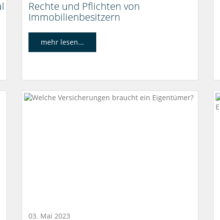
l
Rechte und Pflichten von
Immobilienbesitzern
mehr lesen...
03. Mai 2023