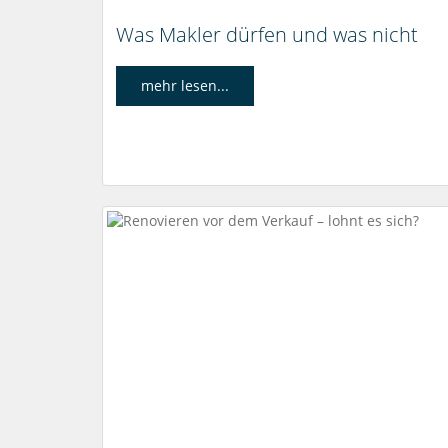
Was Makler dürfen und was nicht
mehr lesen...