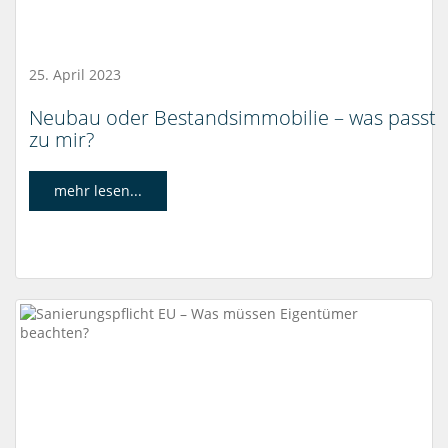
25. April 2023
Neubau oder Bestandsimmobilie – was passt
zu mir?
mehr lesen...