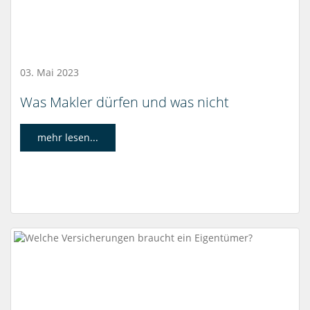
03. Mai 2023
Was Makler dürfen und was nicht
mehr lesen...