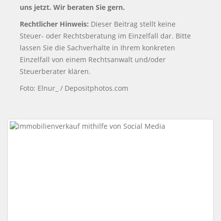
uns jetzt. Wir beraten Sie gern.
Rechtlicher Hinweis:
Dieser Beitrag stellt keine
Steuer- oder Rechtsberatung im Einzelfall dar. Bitte
lassen Sie die Sachverhalte in Ihrem konkreten
Einzelfall von einem Rechtsanwalt und/oder
Steuerberater klären.
Foto: Elnur_ / Depositphotos.com