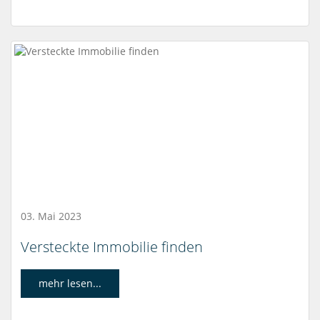
03. Mai 2023
Versteckte Immobilie finden
mehr lesen...