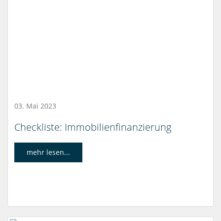
03. Mai 2023
Checkliste: Immobilienfinanzierung
mehr lesen...