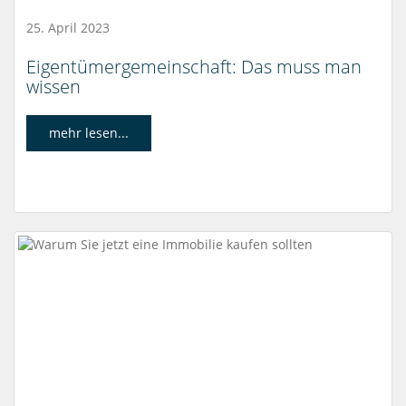
25. April 2023
Eigentümergemeinschaft: Das muss man
wissen
mehr lesen...