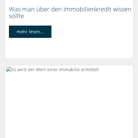
Was man über den Immobilienkredit wissen
sollte
mehr lesen...