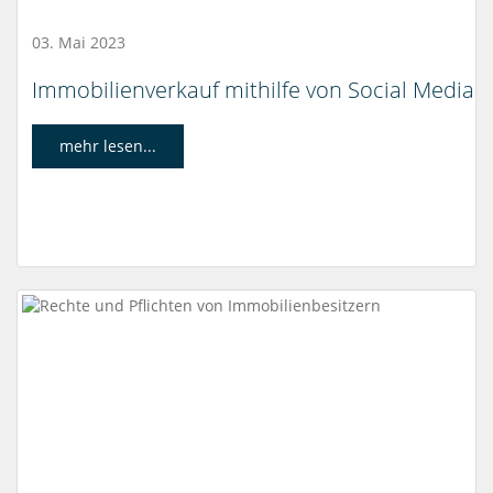
03. Mai 2023
Immobilienverkauf mithilfe von Social Media
mehr lesen...