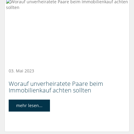
03. Mai 2023
Worauf unverheiratete Paare beim
Immobilienkauf achten sollten
mehr lesen...