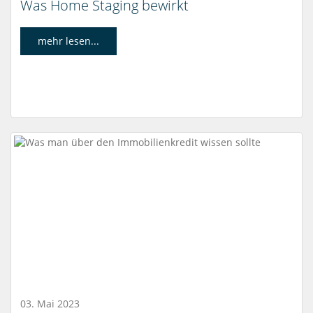
Was Home Staging bewirkt
mehr lesen...
03. Mai 2023