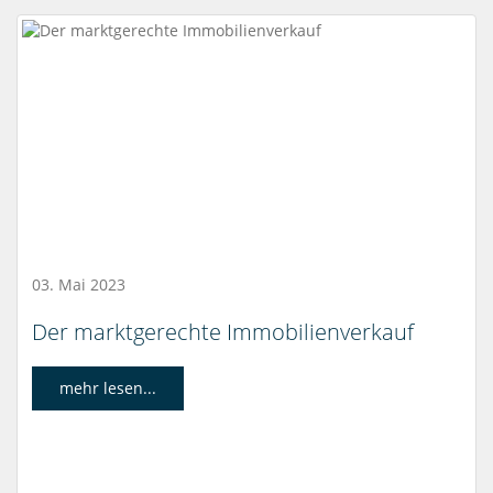
03. Mai 2023
Der marktgerechte Immobilienverkauf
mehr lesen...