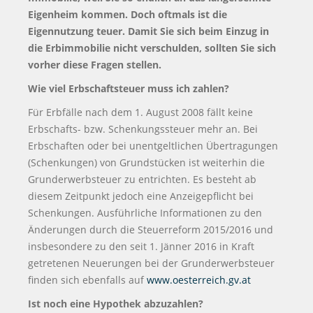
Eigenheim kommen. Doch oftmals ist die
Eigennutzung teuer. Damit Sie sich beim Einzug in
die Erbimmobilie nicht verschulden, sollten Sie sich
vorher diese Fragen stellen.
Wie viel Erbschaftsteuer muss ich zahlen?
Für Erbfälle nach dem 1. August 2008 fällt keine
Erbschafts- bzw. Schenkungssteuer mehr an. Bei
Erbschaften oder bei unentgeltlichen Übertragungen
(Schenkungen) von Grundstücken ist weiterhin die
Grunderwerbsteuer zu entrichten. Es besteht ab
diesem Zeitpunkt jedoch eine Anzeigepflicht bei
Schenkungen. Ausführliche Informationen zu den
Änderungen durch die Steuerreform 2015/2016 und
insbesondere zu den seit 1. Jänner 2016 in Kraft
getretenen Neuerungen bei der Grunderwerbsteuer
finden sich ebenfalls auf
www.oesterreich.gv.at
Ist noch eine Hypothek abzuzahlen?