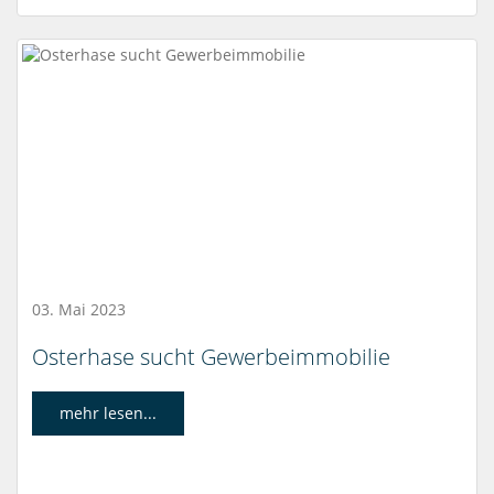
03. Mai 2023
Osterhase sucht Gewerbeimmobilie
mehr lesen...