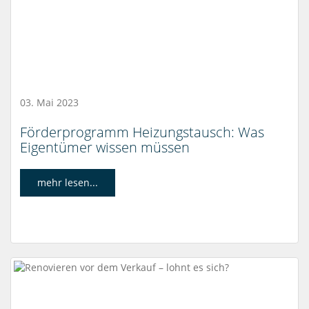
03. Mai 2023
Förderprogramm Heizungstausch: Was
Eigentümer wissen müssen
mehr lesen...