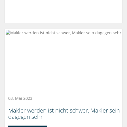
03. Mai 2023
Makler werden ist nicht schwer, Makler sein
dagegen sehr