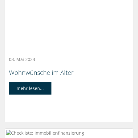
03. Mai 2023
Wohnwünsche im Alter
mehr lesen...