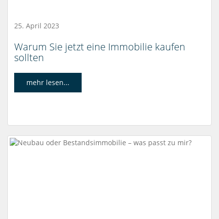
25. April 2023
Warum Sie jetzt eine Immobilie kaufen
sollten
mehr lesen...