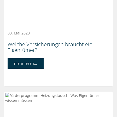
03. Mai 2023
Welche Versicherungen braucht ein
Eigentümer?
mehr lesen...