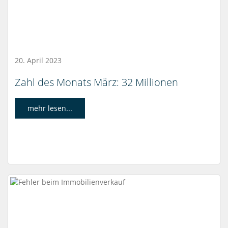
20. April 2023
Zahl des Monats März: 32 Millionen
mehr lesen...