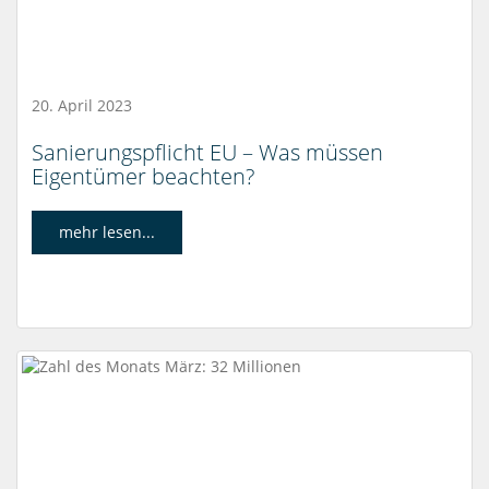
20. April 2023
Sanierungspflicht EU – Was müssen
Eigentümer beachten?
mehr lesen...