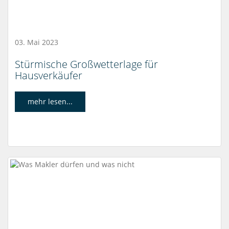
03. Mai 2023
Stürmische Großwetterlage für
Hausverkäufer
mehr lesen...