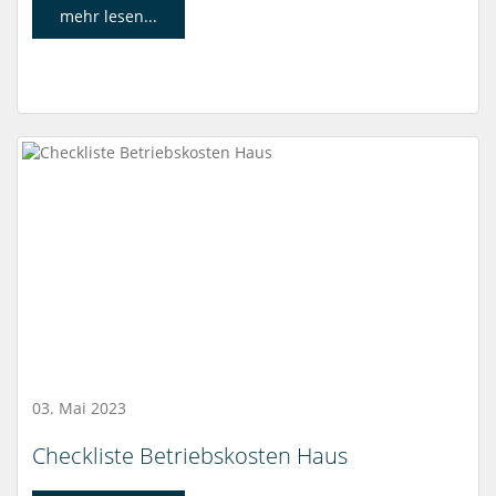
mehr lesen...
03. Mai 2023
Checkliste Betriebskosten Haus