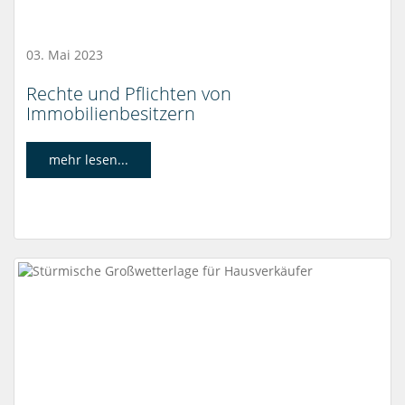
03. Mai 2023
Rechte und Pflichten von
Immobilienbesitzern
mehr lesen...