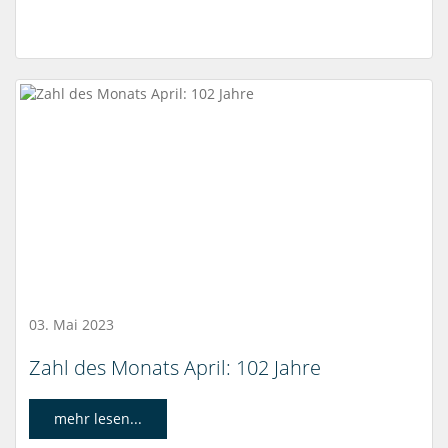
03. Mai 2023
Zahl des Monats April: 102 Jahre
mehr lesen...