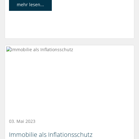
mehr lesen...
03. Mai 2023
Immobilie als Inflationsschutz