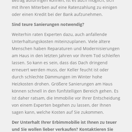
Betrag aufbringen können, ist es auch möglich, sich
mit Ihren Miterben auf eine Ratenzahlung zu einigen
oder einen Kredit bei der Bank aufzunehmen.
Sind teure Sanierungen notwendig?
Weiterhin raten Experten dazu, auch anfallende
Unterhaltungskosten miteinzuplanen. Viele ältere
Menschen haben Reparaturen und Modernisierungen
am Haus in den letzten Jahren vor ihrem Tod schleifen
lassen. So kann es sein, dass das Dach dringend
erneuert werden muss, der Keller feucht ist oder
durch schlechte Dämmungen im Winter hohe
Heizkosten drohen. Größere Sanierungen am Haus
können schnell in den fünfstelligen Bereich gehen. Es
ist daher ratsam, die Immobilie vor Ihrer Entscheidung
von einem Experten begehen zu lassen, der Ihnen
sagen kann, welche Kosten auf Sie zukommen.
Der Unterhalt Ihrer Erbimmobilie ist Ihnen zu teuer
und Sie wollen lieber verkaufen? Kontaktieren Sie