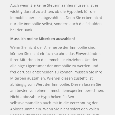
Auch wenn Sie keine Steuern zahlen müssen, ist es
wichtig darauf zu achten, ob die Hypothek für die
Immobilie bereits abgezahlt ist. Denn Sie erben nicht
nur die Immobilie selbst, sondern auch die Schulden
bei der Bank.
Muss ich meine Miterben auszahlen?
Wenn Sie nicht der Alleinerbe der Immobilie sind,
können Sie nicht einfach so ohne das Einverständnis
Ihrer Miterben in die Immobilie einziehen. Um der
alleinige Eigentümer der Immobilie zu werden und
frei darüber entscheiden zu können, müssen Sie Ihre
Miterben auszahlen. Wie viel diesen zusteht, ist
abhängig vom Wert der Immobilie. Diesen lassen Sie
am besten von einem Immobilienexperten berechnen.
Nicht abbezahlte Hypotheken fließen
selbstverständlich auch mit in die Berechnung der
Ablösesumme ein. Wenn Sie nicht sofort den vollen