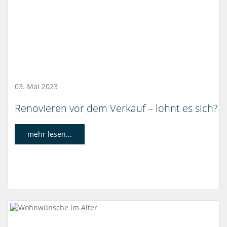
03. Mai 2023
Renovieren vor dem Verkauf – lohnt es sich?
mehr lesen...