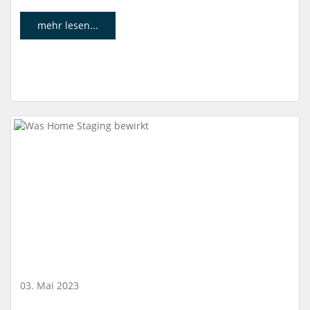
mehr lesen...
03. Mai 2023