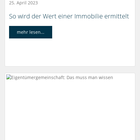
25. April 2023
So wird der Wert einer Immobilie ermittelt
mehr lesen...