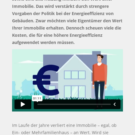
Immobilie. Das wird verstärkt durch strengere
Vorgaben der Politik bei der Energieeffizienz von
Gebäuden. Zwar möchten viele Eigentümer den Wert
Ihrer Immobilie erhalten. Dennoch scheuen viele die
Kosten, die für eine höhere Energieeffizienz
aufgewendet werden müssen.
Im Laufe der Jahre verliert eine Immobilie – egal, ob
Ein- oder Mehrfamilienhaus – an Wert. Wird sie