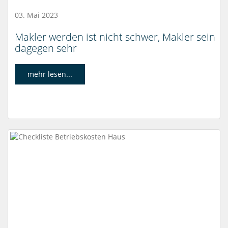
03. Mai 2023
Makler werden ist nicht schwer, Makler sein
dagegen sehr
mehr lesen...