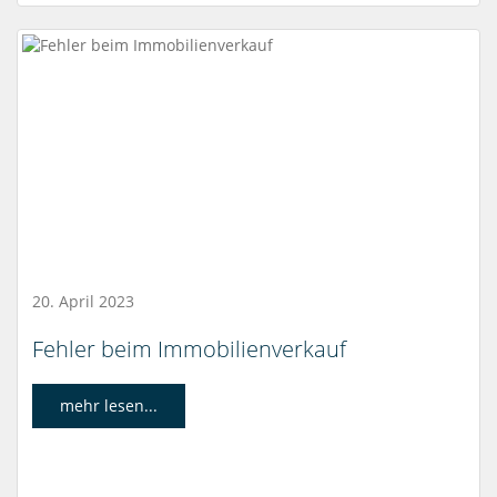
20. April 2023
Fehler beim Immobilienverkauf
mehr lesen...