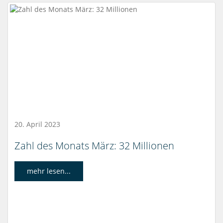
20. April 2023
Zahl des Monats März: 32 Millionen
mehr lesen...