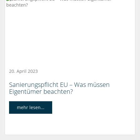
20. April 2023
Sanierungspflicht EU – Was müssen
Eigentümer beachten?
mehr lesen...