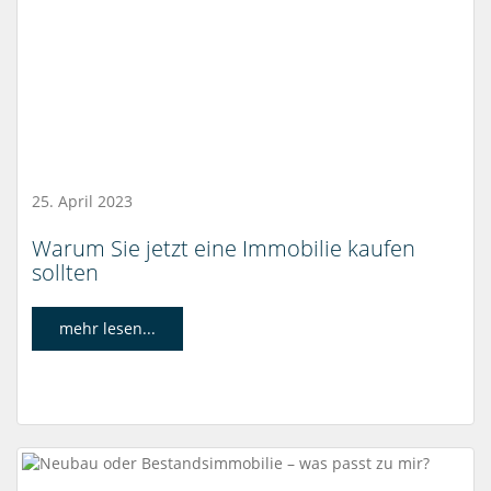
25. April 2023
Warum Sie jetzt eine Immobilie kaufen
sollten
mehr lesen...