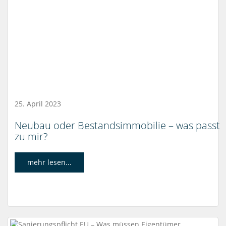
25. April 2023
Neubau oder Bestandsimmobilie – was passt
zu mir?
mehr lesen...