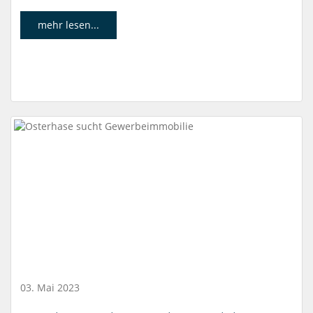
mehr lesen...
03. Mai 2023