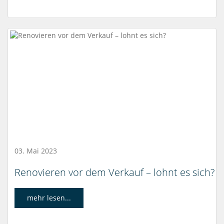
03. Mai 2023
Renovieren vor dem Verkauf – lohnt es sich?
mehr lesen...