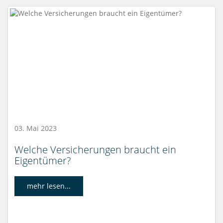
03. Mai 2023
Welche Versicherungen braucht ein
Eigentümer?
mehr lesen...