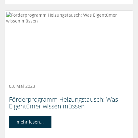
03. Mai 2023
Förderprogramm Heizungstausch: Was
Eigentümer wissen müssen
mehr lesen...