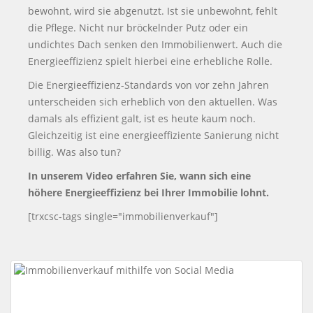
bewohnt, wird sie abgenutzt. Ist sie unbewohnt, fehlt
die Pflege. Nicht nur bröckelnder Putz oder ein
undichtes Dach senken den Immobilienwert. Auch die
Energieeffizienz spielt hierbei eine erhebliche Rolle.
Die Energieeffizienz-Standards von vor zehn Jahren
unterscheiden sich erheblich von den aktuellen. Was
damals als effizient galt, ist es heute kaum noch.
Gleichzeitig ist eine energieeffiziente Sanierung nicht
billig. Was also tun?
In unserem Video erfahren Sie, wann sich eine
höhere Energieeffizienz bei Ihrer Immobilie lohnt.
[trxcsc-tags single="immobilienverkauf"]