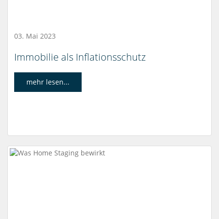
03. Mai 2023
Immobilie als Inflationsschutz
mehr lesen...