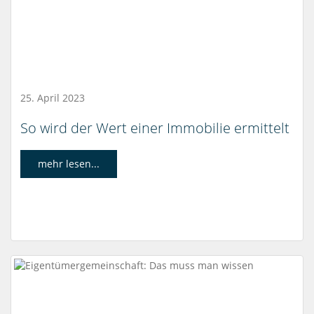
25. April 2023
So wird der Wert einer Immobilie ermittelt
mehr lesen...