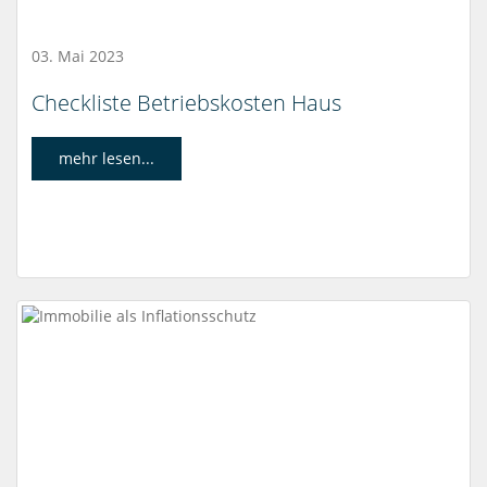
03. Mai 2023
Checkliste Betriebskosten Haus
mehr lesen...