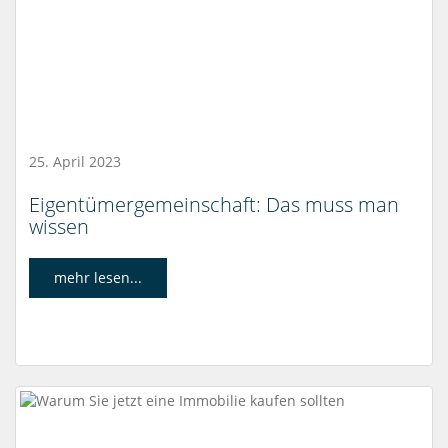
25. April 2023
Eigentümergemeinschaft: Das muss man
wissen
mehr lesen...