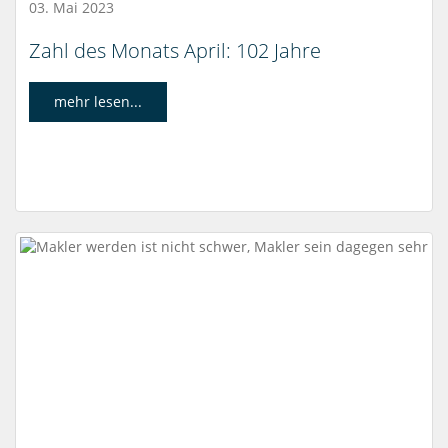
03. Mai 2023
Zahl des Monats April: 102 Jahre
mehr lesen...