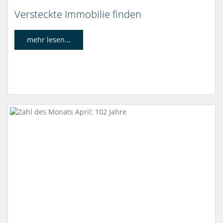
Versteckte Immobilie finden
mehr lesen...