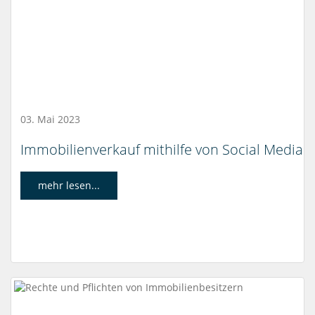
03. Mai 2023
Immobilienverkauf mithilfe von Social Media
mehr lesen...