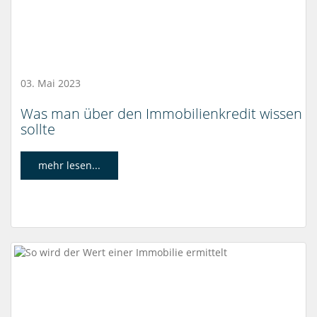
03. Mai 2023
Was man über den Immobilienkredit wissen
sollte
mehr lesen...