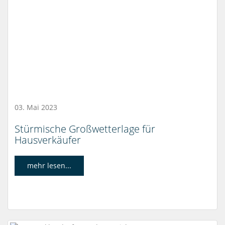
03. Mai 2023
Stürmische Großwetterlage für
Hausverkäufer
mehr lesen...