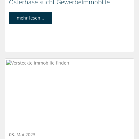
Osterhase sucht Gewerbeimmobilie
mehr lesen...
03. Mai 2023