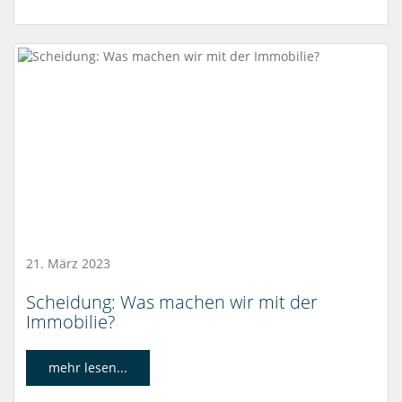
21. März 2023
Scheidung: Was machen wir mit der
Immobilie?
mehr lesen...