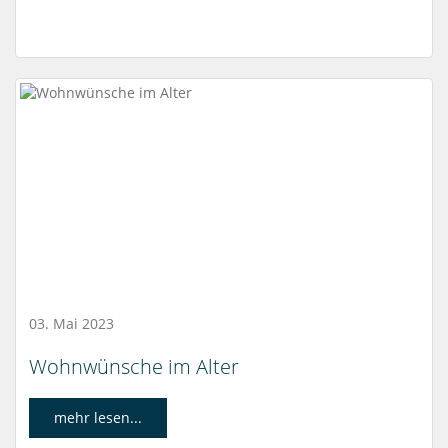
03. Mai 2023
Wohnwünsche im Alter
mehr lesen...