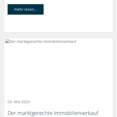
mehr lesen...
03. Mai 2023
Der marktgerechte Immobilienverkauf