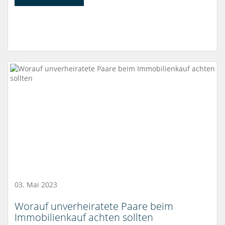
03. Mai 2023
Worauf unverheiratete Paare beim
Immobilienkauf achten sollten