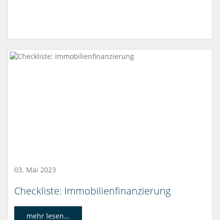
03. Mai 2023
Checkliste: Immobilienfinanzierung
mehr lesen...