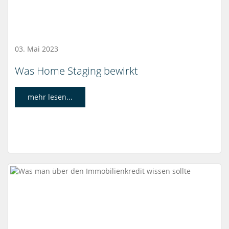
03. Mai 2023
Was Home Staging bewirkt
mehr lesen...