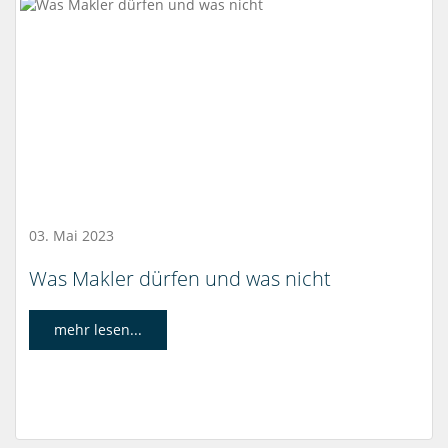
03. Mai 2023
Was Makler dürfen und was nicht
mehr lesen...