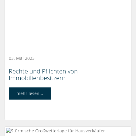
03. Mai 2023
Rechte und Pflichten von
Immobilienbesitzern
mehr lesen...