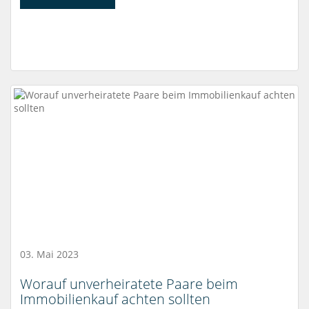
03. Mai 2023
Worauf unverheiratete Paare beim
Immobilienkauf achten sollten