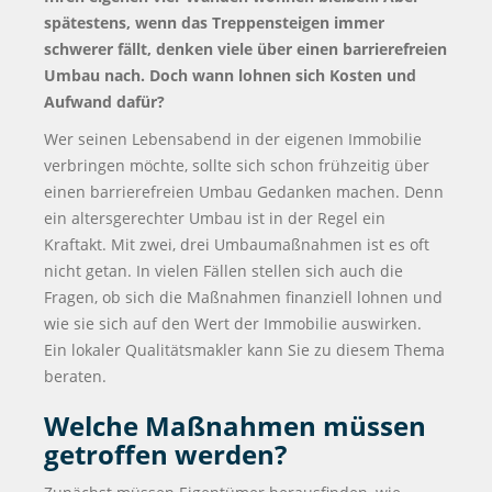
spätestens, wenn das Treppensteigen immer
schwerer fällt, denken viele über einen barrierefreien
Umbau nach. Doch wann lohnen sich Kosten und
Aufwand dafür?
Wer seinen Lebensabend in der eigenen Immobilie
verbringen möchte, sollte sich schon frühzeitig über
einen barrierefreien Umbau Gedanken machen. Denn
ein altersgerechter Umbau ist in der Regel ein
Kraftakt. Mit zwei, drei Umbaumaßnahmen ist es oft
nicht getan. In vielen Fällen stellen sich auch die
Fragen, ob sich die Maßnahmen finanziell lohnen und
wie sie sich auf den Wert der Immobilie auswirken.
Ein lokaler Qualitätsmakler kann Sie zu diesem Thema
beraten.
Welche Maßnahmen müssen
getroffen werden?