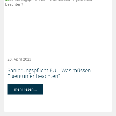
20. April 2023
Sanierungspflicht EU – Was müssen
Eigentümer beachten?
mehr lesen...