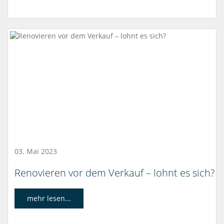
03. Mai 2023
Renovieren vor dem Verkauf – lohnt es sich?
mehr lesen...