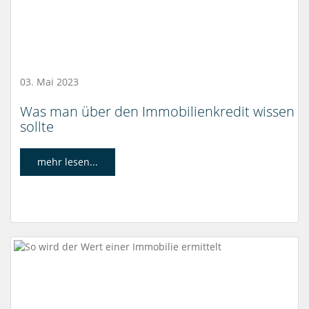
03. Mai 2023
Was man über den Immobilienkredit wissen
sollte
mehr lesen...