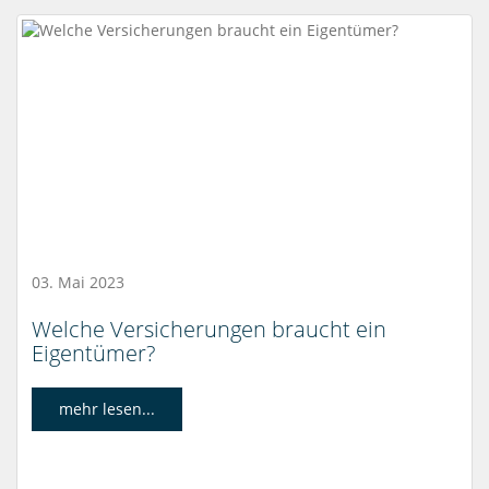
03. Mai 2023
Welche Versicherungen braucht ein
Eigentümer?
mehr lesen...