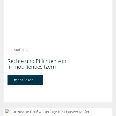
03. Mai 2023
Rechte und Pflichten von
Immobilienbesitzern
mehr lesen...