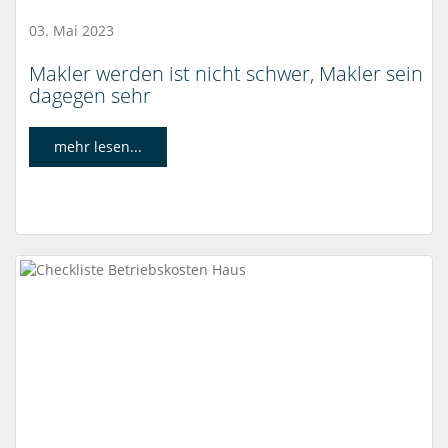
03. Mai 2023
Makler werden ist nicht schwer, Makler sein
dagegen sehr
mehr lesen...