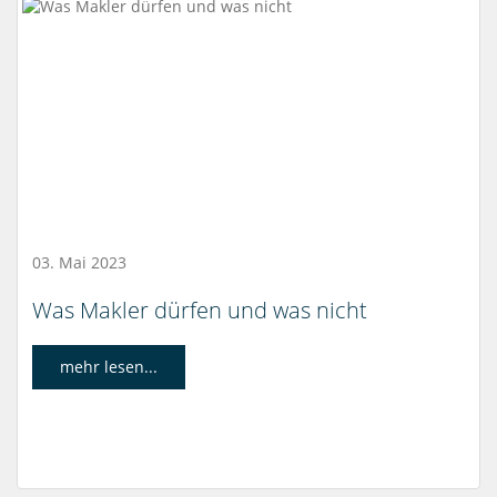
03. Mai 2023
Was Makler dürfen und was nicht
mehr lesen...