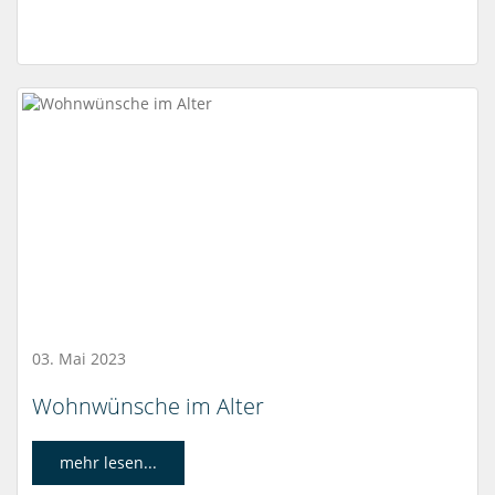
03. Mai 2023
Wohnwünsche im Alter
mehr lesen...