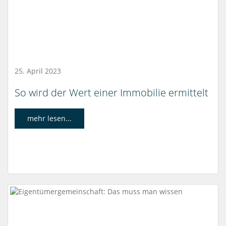
25. April 2023
So wird der Wert einer Immobilie ermittelt
mehr lesen...