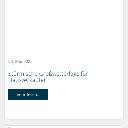
03. Mai 2023
Stürmische Großwetterlage für
Hausverkäufer
mehr lesen...