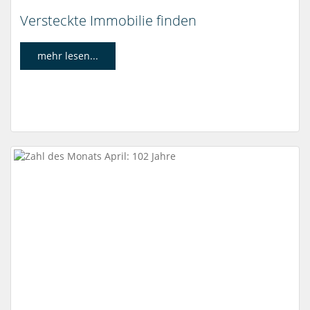
Versteckte Immobilie finden
mehr lesen...