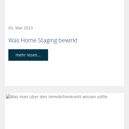
03. Mai 2023
Was Home Staging bewirkt
mehr lesen...