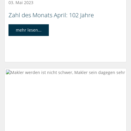
03. Mai 2023
Zahl des Monats April: 102 Jahre
mehr lesen...