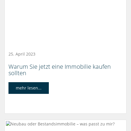
25. April 2023
Warum Sie jetzt eine Immobilie kaufen
sollten
mehr lesen...