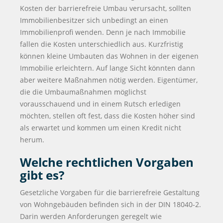
Kosten der barrierefreie Umbau verursacht, sollten
Immobilienbesitzer sich unbedingt an einen
Immobilienprofi wenden. Denn je nach Immobilie
fallen die Kosten unterschiedlich aus. Kurzfristig
können kleine Umbauten das Wohnen in der eigenen
Immobilie erleichtern. Auf lange Sicht könnten dann
aber weitere Maßnahmen nötig werden. Eigentümer,
die die Umbaumaßnahmen möglichst
vorausschauend und in einem Rutsch erledigen
möchten, stellen oft fest, dass die Kosten höher sind
als erwartet und kommen um einen Kredit nicht
herum.
Welche rechtlichen Vorgaben
gibt es?
Gesetzliche Vorgaben für die barrierefreie Gestaltung
von Wohngebäuden befinden sich in der DIN 18040-2.
Darin werden Anforderungen geregelt wie