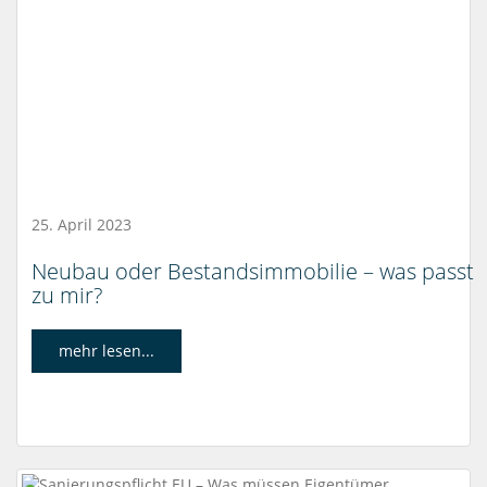
25. April 2023
Neubau oder Bestandsimmobilie – was passt
zu mir?
mehr lesen...