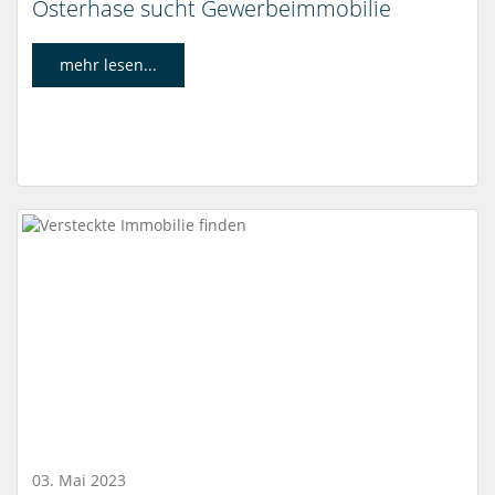
Osterhase sucht Gewerbeimmobilie
mehr lesen...
03. Mai 2023