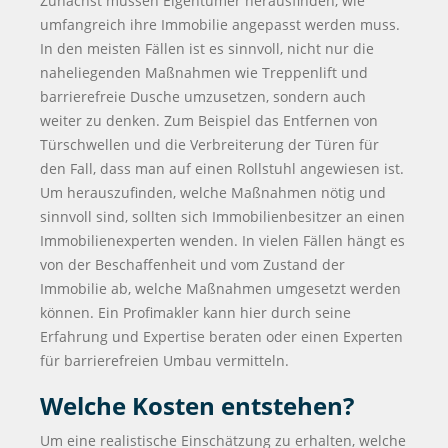
Zunächst müssen Eigentümer herausfinden, wie
umfangreich ihre Immobilie angepasst werden muss.
In den meisten Fällen ist es sinnvoll, nicht nur die
naheliegenden Maßnahmen wie Treppenlift und
barrierefreie Dusche umzusetzen, sondern auch
weiter zu denken. Zum Beispiel das Entfernen von
Türschwellen und die Verbreiterung der Türen für
den Fall, dass man auf einen Rollstuhl angewiesen ist.
Um herauszufinden, welche Maßnahmen nötig und
sinnvoll sind, sollten sich Immobilienbesitzer an einen
Immobilienexperten wenden. In vielen Fällen hängt es
von der Beschaffenheit und vom Zustand der
Immobilie ab, welche Maßnahmen umgesetzt werden
können. Ein Profimakler kann hier durch seine
Erfahrung und Expertise beraten oder einen Experten
für barrierefreien Umbau vermitteln.
Welche Kosten entstehen?
Um eine realistische Einschätzung zu erhalten, welche