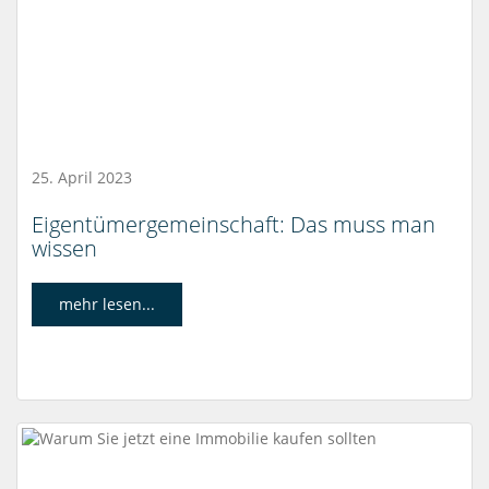
25. April 2023
Eigentümergemeinschaft: Das muss man
wissen
mehr lesen...