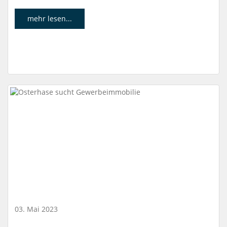
mehr lesen...
03. Mai 2023