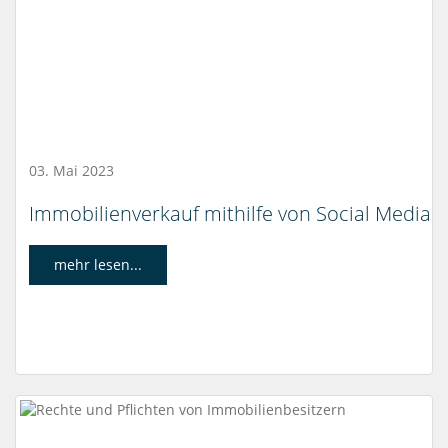
03. Mai 2023
Immobilienverkauf mithilfe von Social Media
mehr lesen...