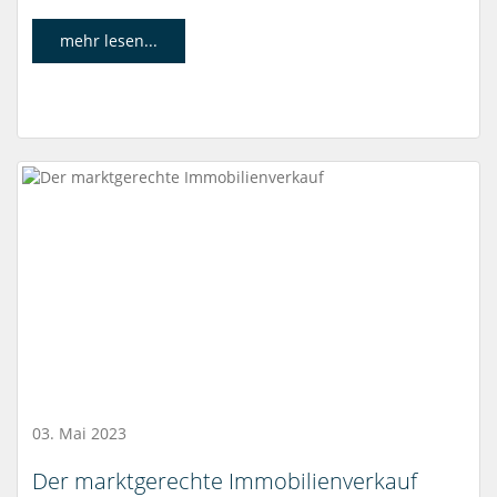
mehr lesen...
03. Mai 2023
Der marktgerechte Immobilienverkauf