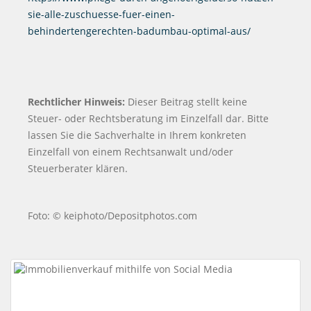
sie-alle-zuschuesse-fuer-einen-
behindertengerechten-badumbau-optimal-aus/
Rechtlicher Hinweis:
Dieser Beitrag stellt keine
Steuer- oder Rechtsberatung im Einzelfall dar. Bitte
lassen Sie die Sachverhalte in Ihrem konkreten
Einzelfall von einem Rechtsanwalt und/oder
Steuerberater klären.
Foto: © keiphoto/Depositphotos.com