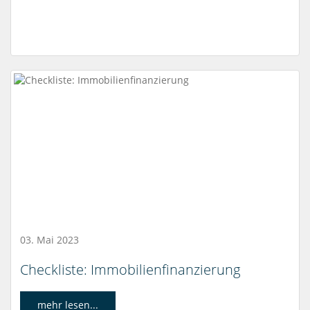
03. Mai 2023
Checkliste: Immobilienfinanzierung
mehr lesen...