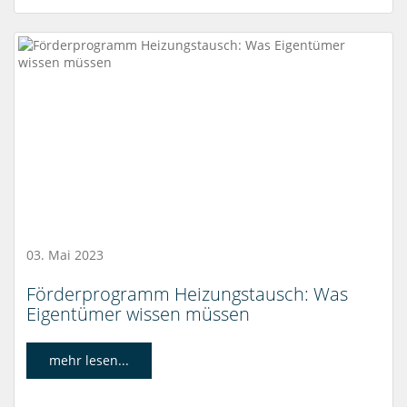
03. Mai 2023
Förderprogramm Heizungstausch: Was
Eigentümer wissen müssen
mehr lesen...