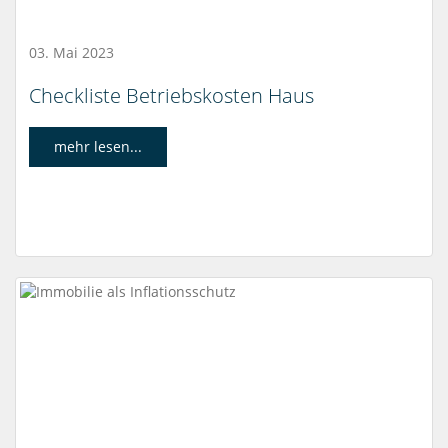
03. Mai 2023
Checkliste Betriebskosten Haus
mehr lesen...