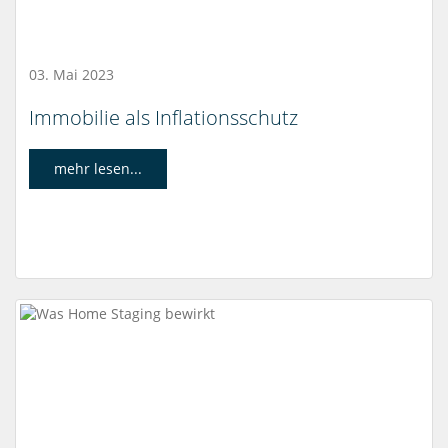
03. Mai 2023
Immobilie als Inflationsschutz
mehr lesen...