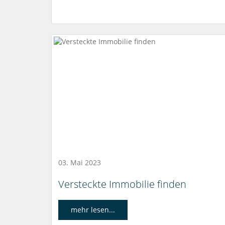
03. Mai 2023
Versteckte Immobilie finden
mehr lesen...