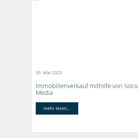
03. Mai 2023
Immobilienverkauf mithilfe von Socia
Media
mehr lesen...