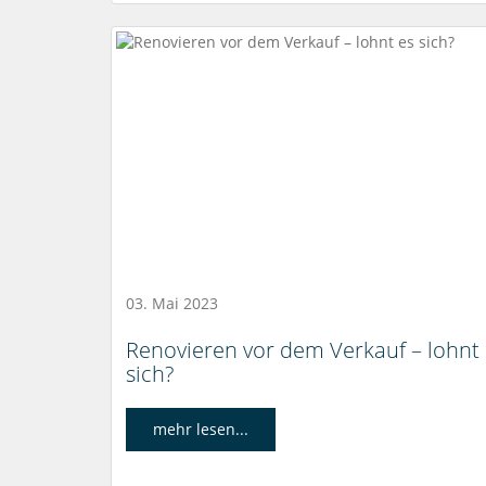
03. Mai 2023
Renovieren vor dem Verkauf – lohnt
sich?
mehr lesen...