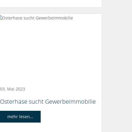
03. Mai 2023
Osterhase sucht Gewerbeimmobilie
mehr lesen...