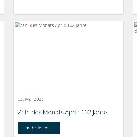
03. Mai 2023
Zahl des Monats April: 102 Jahre
mehr lesen...