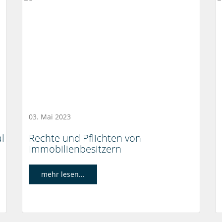
03. Mai 2023
l
Rechte und Pflichten von
Immobilienbesitzern
mehr lesen...