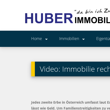
Home
Immobilien
Eigent
Video: Immobilie rech
Jedes zweite Erbe in Österreich umfasst laut E
lässt wie Geld. Um Familienstreitigkeiten zu v