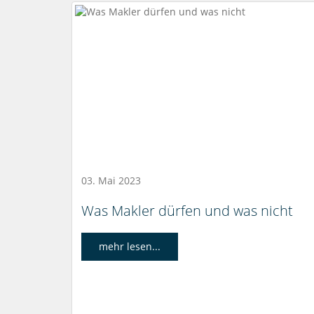
03. Mai 2023
Was Makler dürfen und was nicht
mehr lesen...