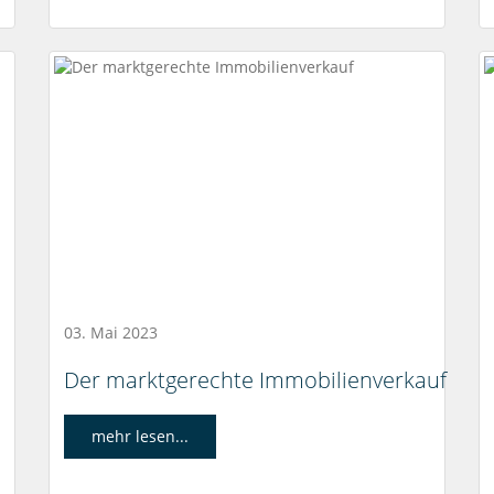
03. Mai 2023
Der marktgerechte Immobilienverkauf
mehr lesen...