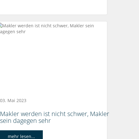
03. Mai 2023
Makler werden ist nicht schwer, Makler
sein dagegen sehr
mehr lesen...