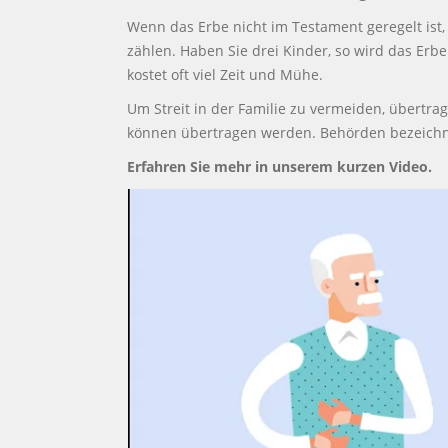
Wenn das Erbe nicht im Testament geregelt ist,
zählen. Haben Sie drei Kinder, so wird das Erbe
kostet oft viel Zeit und Mühe.
Um Streit in der Familie zu vermeiden, übertr
können übertragen werden. Behörden bezeichnen
Erfahren Sie mehr in unserem kurzen Video.