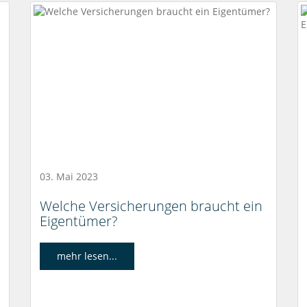
03. Mai 2023
Welche Versicherungen braucht ein
Eigentümer?
mehr lesen...