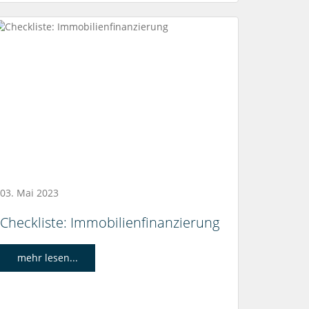
03. Mai 2023
Checkliste: Immobilienfinanzierung
mehr lesen...