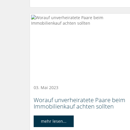
03. Mai 2023
Worauf unverheiratete Paare beim
Immobilienkauf achten sollten
mehr lesen...