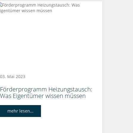
03. Mai 2023
Förderprogramm Heizungstausch:
Was Eigentümer wissen müssen
mehr lesen...