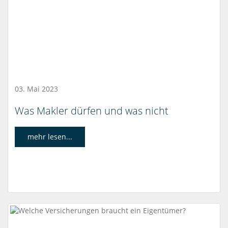
03. Mai 2023
Was Makler dürfen und was nicht
mehr lesen...