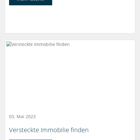
03. Mai 2023
Versteckte Immobilie finden