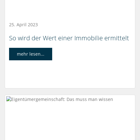
25. April 2023
So wird der Wert einer Immobilie ermittelt
mehr lesen...