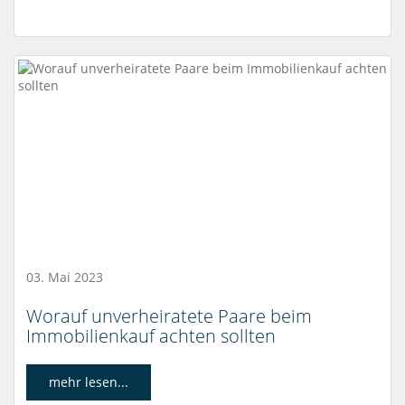
03. Mai 2023
Worauf unverheiratete Paare beim
Immobilienkauf achten sollten
mehr lesen...