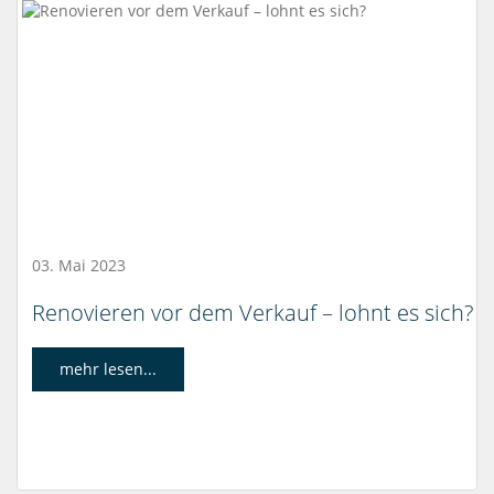
03. Mai 2023
Renovieren vor dem Verkauf – lohnt es sich?
mehr lesen...