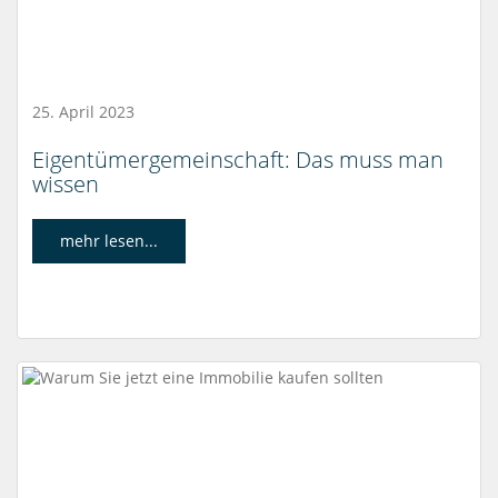
25. April 2023
Eigentümergemeinschaft: Das muss man
wissen
mehr lesen...