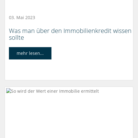
03. Mai 2023
Was man über den Immobilienkredit wissen
sollte
mehr lesen...