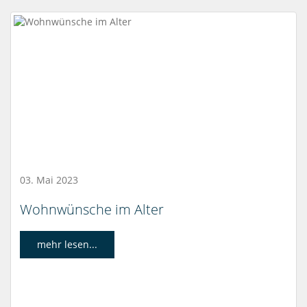
03. Mai 2023
Wohnwünsche im Alter
mehr lesen...