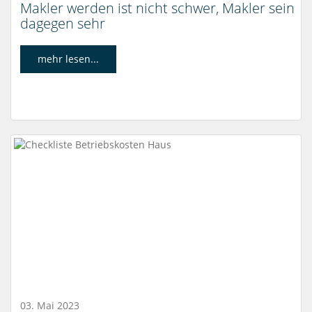
Makler werden ist nicht schwer, Makler sein
dagegen sehr
mehr lesen...
03. Mai 2023