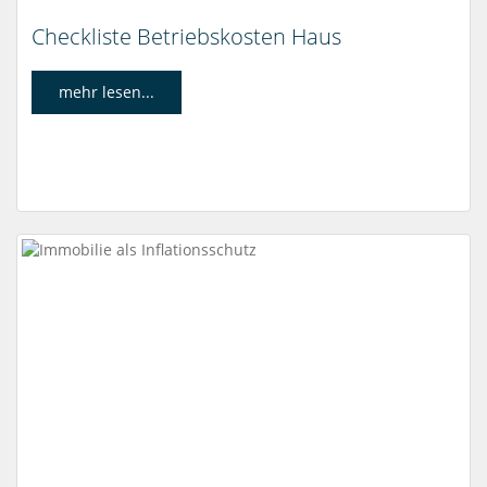
Checkliste Betriebskosten Haus
mehr lesen...