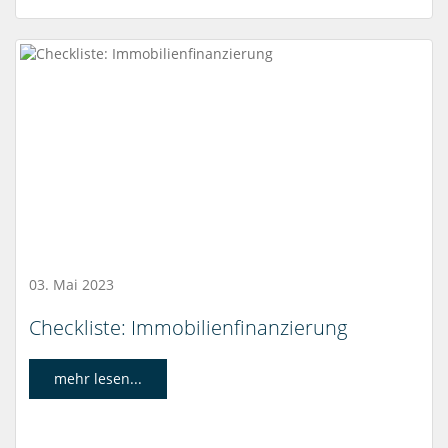
03. Mai 2023
Checkliste: Immobilienfinanzierung
mehr lesen...