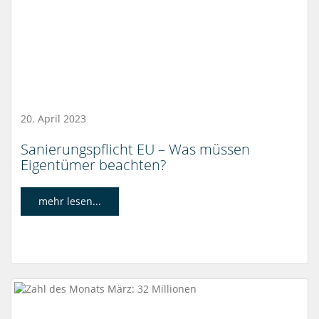
20. April 2023
Sanierungspflicht EU – Was müssen
Eigentümer beachten?
mehr lesen...