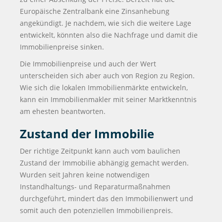
Europäische Zentralbank eine Zinsanhebung
angekündigt. Je nachdem, wie sich die weitere Lage
entwickelt, könnten also die Nachfrage und damit die
Immobilienpreise sinken.
Die Immobilienpreise und auch der Wert
unterscheiden sich aber auch von Region zu Region.
Wie sich die lokalen Immobilienmärkte entwickeln,
kann ein Immobilienmakler mit seiner Marktkenntnis
am ehesten beantworten.
Zustand der Immobilie
Der richtige Zeitpunkt kann auch vom baulichen
Zustand der Immobilie abhängig gemacht werden.
Wurden seit Jahren keine notwendigen
Instandhaltungs- und Reparaturmaßnahmen
durchgeführt, mindert das den Immobilienwert und
somit auch den potenziellen Immobilienpreis.