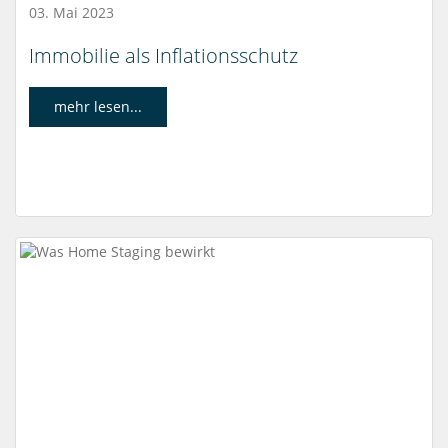
03. Mai 2023
Immobilie als Inflationsschutz
mehr lesen...