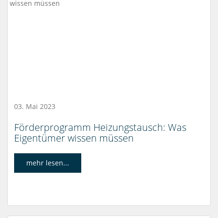
03. Mai 2023
Förderprogramm Heizungstausch: Was
Eigentümer wissen müssen
mehr lesen...