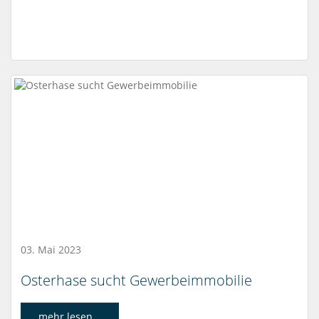
03. Mai 2023
Osterhase sucht Gewerbeimmobilie
mehr lesen...