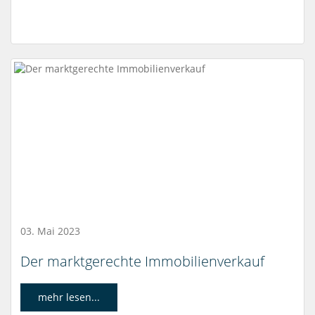
03. Mai 2023
Der marktgerechte Immobilienverkauf
mehr lesen...