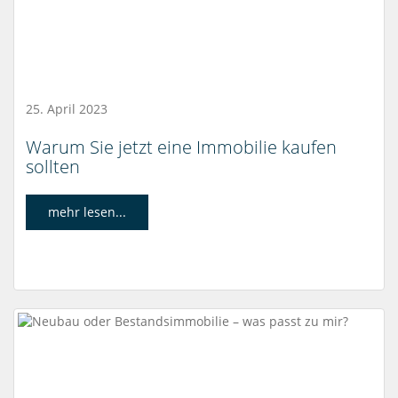
25. April 2023
Warum Sie jetzt eine Immobilie kaufen
sollten
mehr lesen...