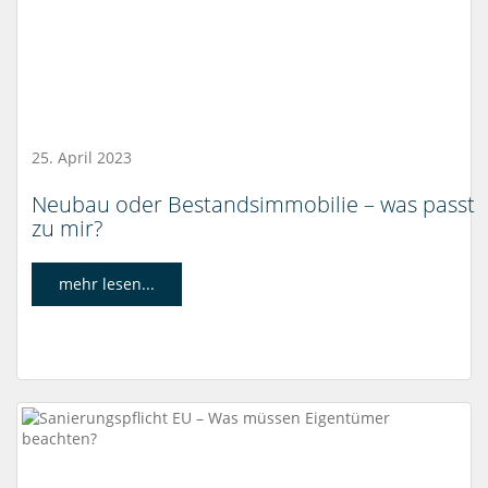
25. April 2023
Neubau oder Bestandsimmobilie – was passt
zu mir?
mehr lesen...