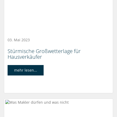
03. Mai 2023
Stürmische Großwetterlage für
Hausverkäufer
mehr lesen...