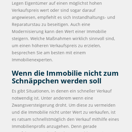
Legen Eigentümer auf einen möglichst hohen
Verkaufspreis wert oder sind sogar darauf
angewiesen, empfiehlt es sich Instandhaltungs- und
Reparaturstau zu beseitigen. Auch eine
Modernisierung kann den Wert einer Immobilie
steigern. Welche Maßnahmen wirklich sinnvoll sind,
um einen höheren Verkaufspreis zu erzielen,
besprechen Sie am besten mit einem
Immobilienexperten.
Wenn die Immobilie nicht zum
Schnäppchen werden soll
Es gibt Situationen, in denen ein schneller Verkauf
notwendig ist. Unter anderem wenn eine
Zwangsversteigerung droht. Um diese zu vermeiden
und die Immobilie nicht unter Wert zu verkaufen, ist
es ratsam schnellstmöglich den Verkauf mithilfe eines
Immobilienprofis anzugehen. Denn gerade