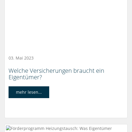
03. Mai 2023
Welche Versicherungen braucht ein
Eigentümer?
mehr lesen...