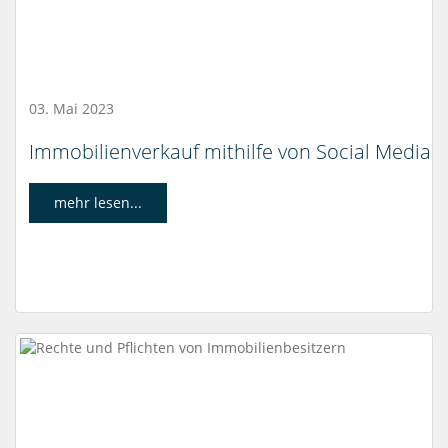
03. Mai 2023
Immobilienverkauf mithilfe von Social Media
mehr lesen...