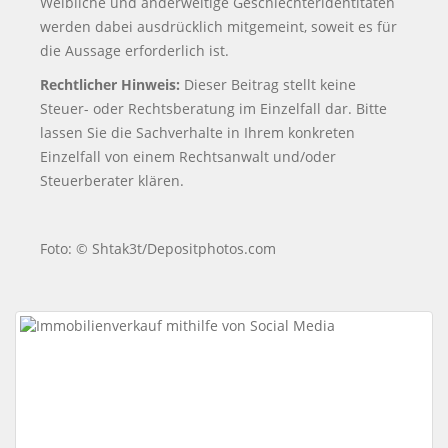
Weibliche und anderweitige Geschlechteridentitäten
werden dabei ausdrücklich mitgemeint, soweit es für
die Aussage erforderlich ist.
Rechtlicher Hinweis:
Dieser Beitrag stellt keine
Steuer- oder Rechtsberatung im Einzelfall dar. Bitte
lassen Sie die Sachverhalte in Ihrem konkreten
Einzelfall von einem Rechtsanwalt und/oder
Steuerberater klären.
Foto: © Shtak3t/Depositphotos.com