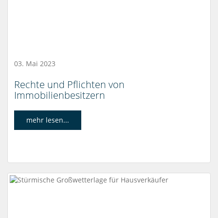
03. Mai 2023
Rechte und Pflichten von
Immobilienbesitzern
mehr lesen...