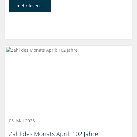
mehr lesen...
03. Mai 2023
Zahl des Monats April: 102 Jahre