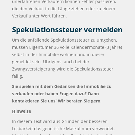
unerfahrenen Verkäufern können Fehler passieren,
die den Verkauf in die Länge ziehen oder zu einem
Verkauf unter Wert führen.
Spekulationssteuer vermeiden
Um die anfallende Spekulationssteuer zu umgehen,
müssen Eigentümer 36 volle Kalendermonate (3 Jahre)
selbst in der Immobilie wohnen und in dieser
gemeldet sein. Übrigens: auch bei der
Zwangsversteigerung wird die Spekulationssteuer
fällig.
Sie spielen mit dem Gedanken die Immobilie zu
verkaufen oder haben Fragen dazu? Dann
kontaktieren Sie uns! Wir beraten Sie gern.
Hinweise
In diesem Text wird aus Gründen der besseren
Lesbarkeit das generische Maskulinum verwendet.