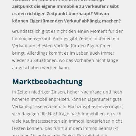
Zeitpunkt die eigene Immobilie zu verkaufen? Gibt
es den richtigen Zeitpunkt überhaupt? Wovon
können Eigentümer den Verkauf abhängig machen?
Grundsätzlich gibt es nicht den einen Moment für den
Immobilienverkauf. Aber es gibt Zeiten, in denen ein
Verkauf am ehesten Vorteile für den Eigentümer
bringt. Allerdings kommt es im Leben auch immer
wieder zu Situationen, wo das Vorhaben nicht lange
aufgeschoben werden kann.
Marktbeobachtung
In Zeiten niedriger Zinsen, hoher Nachfrage und noch
höheren Immobilienpreisen, können Eigentümer gute
Verkaufspreise erzielen. In Hochzinsphasen verringert
sich dagegen die Nachfrage nach Immobilien, da sich
viele Kaufinteressenten ein Immobiliendarlehen nicht
leisten können. Das führt auf dem Immobilienmarkt
zu einer Absenkung der Preise. Derzeit hat die