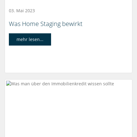
03. Mai 2023
Was Home Staging bewirkt
mehr lesen...