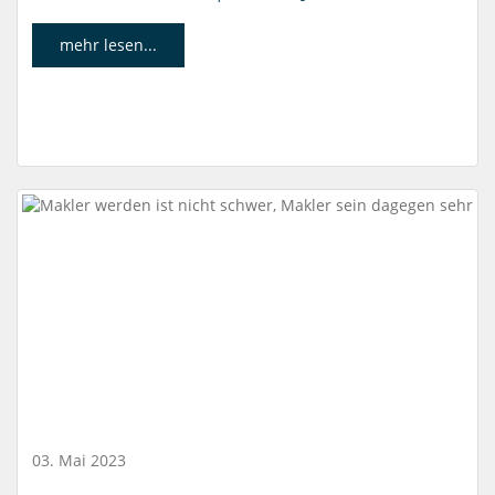
mehr lesen...
03. Mai 2023