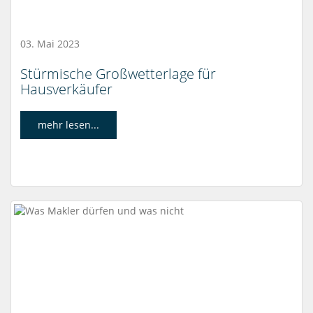
03. Mai 2023
Stürmische Großwetterlage für
Hausverkäufer
mehr lesen...