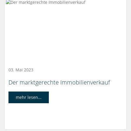
03. Mai 2023
Der marktgerechte Immobilienverkauf
mehr lesen...