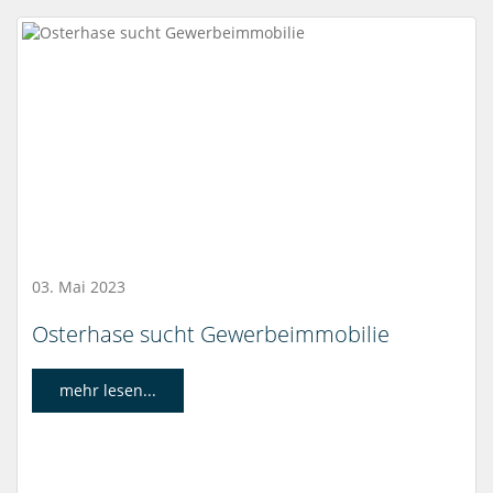
03. Mai 2023
Osterhase sucht Gewerbeimmobilie
mehr lesen...