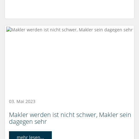
03. Mai 2023
Makler werden ist nicht schwer, Makler sein
dagegen sehr
mehr lesen...