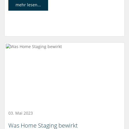
mehr lesen...
03. Mai 2023
Was Home Staging bewirkt