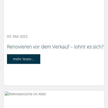
03. Mai 2023
Renovieren vor dem Verkauf – lohnt es sich?
mehr lesen...