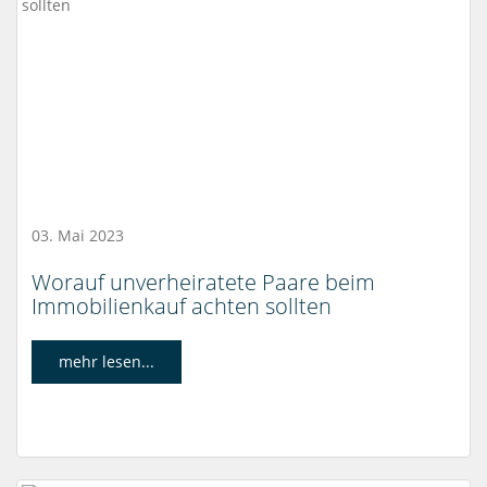
03. Mai 2023
Worauf unverheiratete Paare beim
Immobilienkauf achten sollten
mehr lesen...