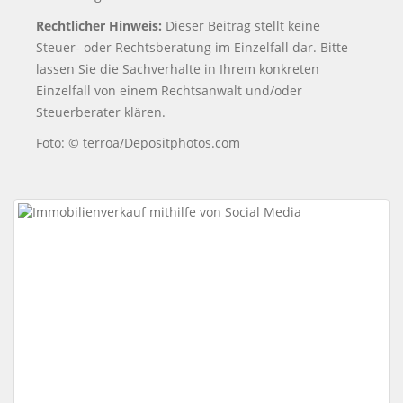
Rechtlicher Hinweis:
Dieser Beitrag stellt keine
Steuer- oder Rechtsberatung im Einzelfall dar. Bitte
lassen Sie die Sachverhalte in Ihrem konkreten
Einzelfall von einem Rechtsanwalt und/oder
Steuerberater klären.
Foto: © terroa/Depositphotos.com