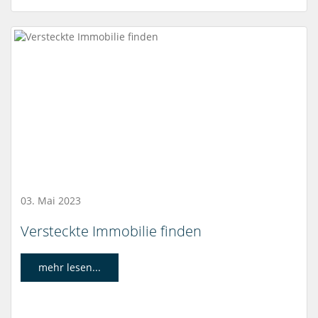
03. Mai 2023
Versteckte Immobilie finden
mehr lesen...