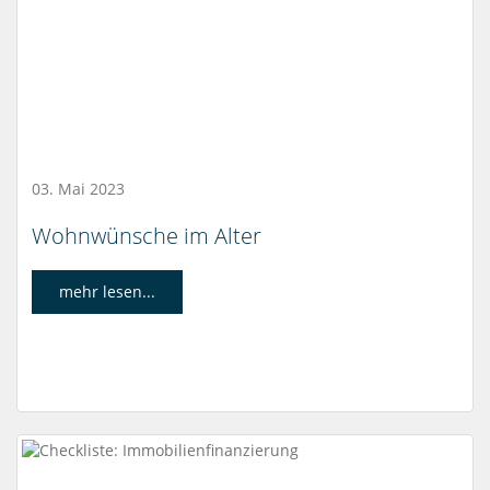
03. Mai 2023
Wohnwünsche im Alter
mehr lesen...