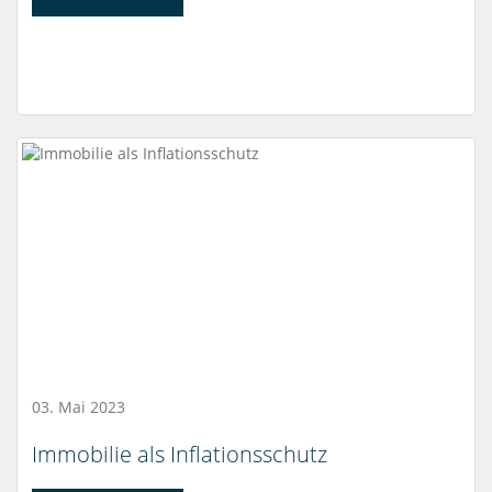
03. Mai 2023
Immobilie als Inflationsschutz