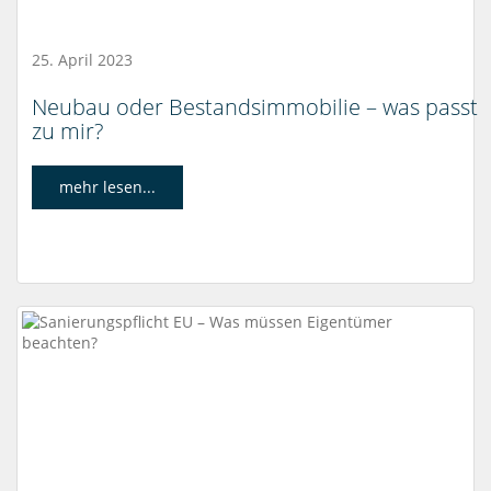
25. April 2023
Neubau oder Bestandsimmobilie – was passt
zu mir?
mehr lesen...