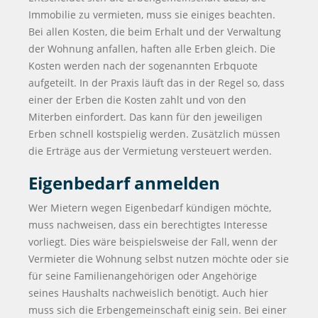
Immobilie zu vermieten, muss sie einiges beachten.
Bei allen Kosten, die beim Erhalt und der Verwaltung
der Wohnung anfallen, haften alle Erben gleich. Die
Kosten werden nach der sogenannten Erbquote
aufgeteilt. In der Praxis läuft das in der Regel so, dass
einer der Erben die Kosten zahlt und von den
Miterben einfordert. Das kann für den jeweiligen
Erben schnell kostspielig werden. Zusätzlich müssen
die Erträge aus der Vermietung versteuert werden.
Eigenbedarf anmelden
Wer Mietern wegen Eigenbedarf kündigen möchte,
muss nachweisen, dass ein berechtigtes Interesse
vorliegt. Dies wäre beispielsweise der Fall, wenn der
Vermieter die Wohnung selbst nutzen möchte oder sie
für seine Familienangehörigen oder Angehörige
seines Haushalts nachweislich benötigt. Auch hier
muss sich die Erbengemeinschaft einig sein. Bei einer