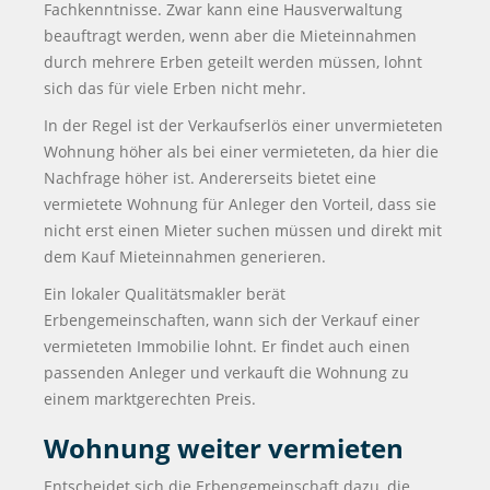
Fachkenntnisse. Zwar kann eine Hausverwaltung
beauftragt werden, wenn aber die Mieteinnahmen
durch mehrere Erben geteilt werden müssen, lohnt
sich das für viele Erben nicht mehr.
In der Regel ist der Verkaufserlös einer unvermieteten
Wohnung höher als bei einer vermieteten, da hier die
Nachfrage höher ist. Andererseits bietet eine
vermietete Wohnung für Anleger den Vorteil, dass sie
nicht erst einen Mieter suchen müssen und direkt mit
dem Kauf Mieteinnahmen generieren.
Ein lokaler Qualitätsmakler berät
Erbengemeinschaften, wann sich der Verkauf einer
vermieteten Immobilie lohnt. Er findet auch einen
passenden Anleger und verkauft die Wohnung zu
einem marktgerechten Preis.
Wohnung weiter vermieten
Entscheidet sich die Erbengemeinschaft dazu, die