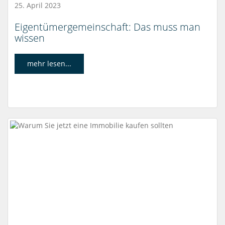
25. April 2023
Eigentümergemeinschaft: Das muss man
wissen
mehr lesen...