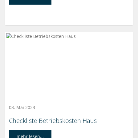
03. Mai 2023
Checkliste Betriebskosten Haus
mehr lesen...