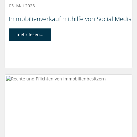
03. Mai 2023
Immobilienverkauf mithilfe von Social Media
mehr lesen...