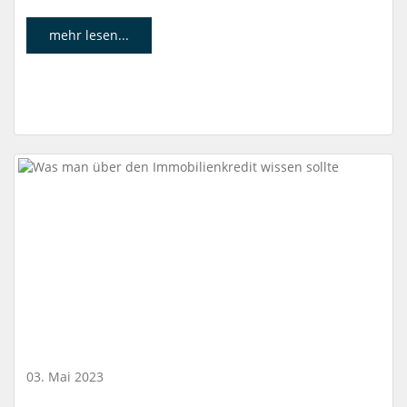
mehr lesen...
03. Mai 2023