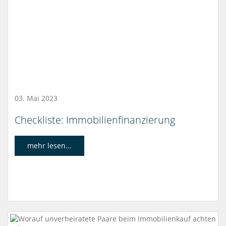
03. Mai 2023
Checkliste: Immobilienfinanzierung
mehr lesen...