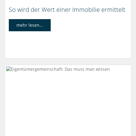
So wird der Wert einer Immobilie ermittelt
mehr lesen...