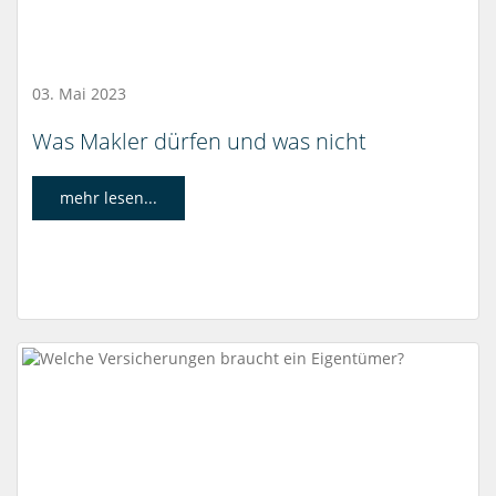
03. Mai 2023
Was Makler dürfen und was nicht
mehr lesen...