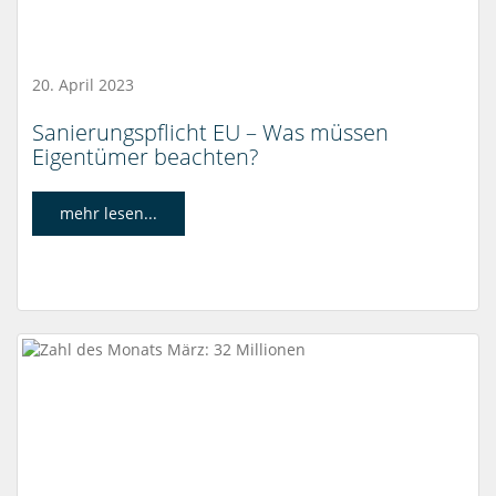
20. April 2023
Sanierungspflicht EU – Was müssen
Eigentümer beachten?
mehr lesen...