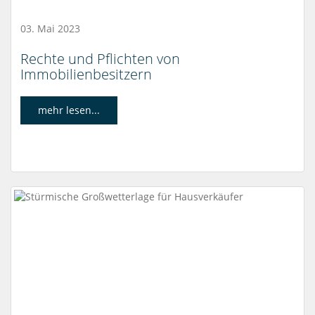
03. Mai 2023
Rechte und Pflichten von
Immobilienbesitzern
mehr lesen...