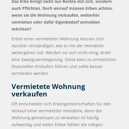
Das Erbe bringt nicht nur Rechte mit sich, sondern
auch Pflichten. Doch worauf müssen Erben achten,
wenn sie die Wohnung verkaufen, weiterhin
vermieten oder dafür Eigenbedarf anmelden
möchten?
Erben einer vermieteten Wohnung müssen sich
darüber verständigen, wie es mit der Immobilie
weitergehen soll. Werden sie sich nicht einig, droht
eine Zwangsversteigerung. Diese kann zu erheblichen
finanziellen Einbußen führen und sollte besser
vermieden werden.
Vermietete Wohnung
verkaufen
Oft entscheiden sich Erbengemeinschaften für den
Verkauf einer vermieteten Immobilie, denn die
Wohnung gemeinsam zu verwalten ist häufig
aufwendig und vielen Erben fehlen die nötigen