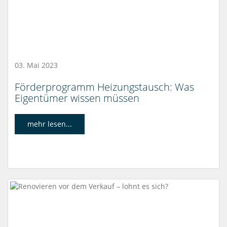
03. Mai 2023
Förderprogramm Heizungstausch: Was
Eigentümer wissen müssen
mehr lesen...