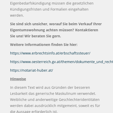
Eigenbedarfskündigung müssen die gesetzlichen
Kündigungsfristen und Formalien eingehalten
werden.
Sie sind sich unsicher, worauf Sie beim Verkauf Ihrer
Eigentumswohnung achten müssen? Kontaktieren
Sie uns! Wir beraten Sie gern.
Weitere Informationen finden Sie hier:
https://www.erbrechtsinfo.at/erbschaftssteuer/
https://www.oesterreich.gv.at/themen/dokumente_und_rech
https://notariat-huber.at/
Hinweise
In diesem Text wird aus Gründen der besseren
Lesbarkeit das generische Maskulinum verwendet.
Weibliche und anderweitige Geschlechteridentitäten
werden dabei ausdrücklich mitgemeint, soweit es für
die Aussage erforderlich ist.