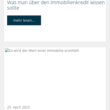
Was man über den Immobilienkredit wissen
sollte
mehr lesen...
25. April 2023