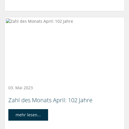
03. Mai 2023
Zahl des Monats April: 102 Jahre
mehr lesen...