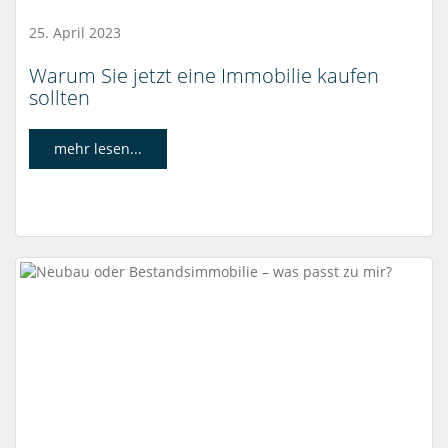
25. April 2023
Warum Sie jetzt eine Immobilie kaufen
sollten
mehr lesen...