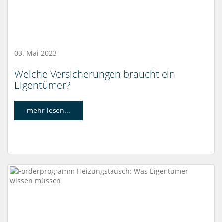
03. Mai 2023
Welche Versicherungen braucht ein
Eigentümer?
mehr lesen...