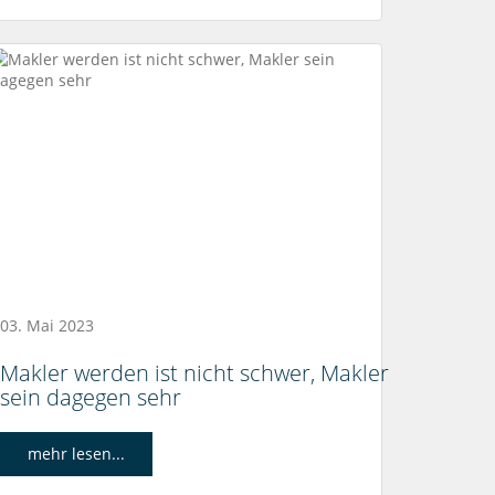
03. Mai 2023
Makler werden ist nicht schwer, Makler
sein dagegen sehr
mehr lesen...