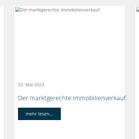
03. Mai 2023
Der marktgerechte Immobilienverkauf
mehr lesen...