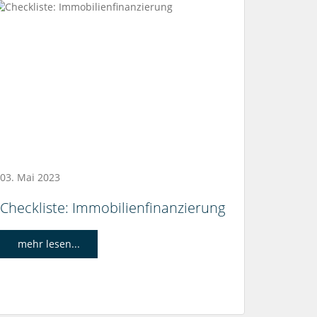
03. Mai 2023
Checkliste: Immobilienfinanzierung
mehr lesen...