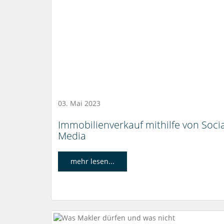
03. Mai 2023
Immobilienverkauf mithilfe von Socia
Media
mehr lesen...