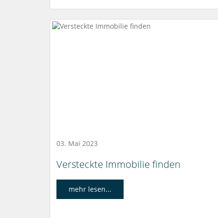
03. Mai 2023
Versteckte Immobilie finden
mehr lesen...