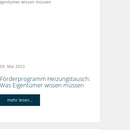
03. Mai 2023
Förderprogramm Heizungstausch:
Was Eigentümer wissen müssen
mehr lesen...