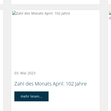
03. Mai 2023
Zahl des Monats April: 102 Jahre
mehr lesen...