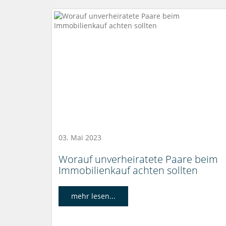
03. Mai 2023
Worauf unverheiratete Paare beim
Immobilienkauf achten sollten
mehr lesen...