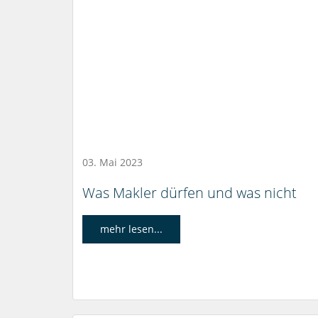
03. Mai 2023
Was Makler dürfen und was nicht
mehr lesen...