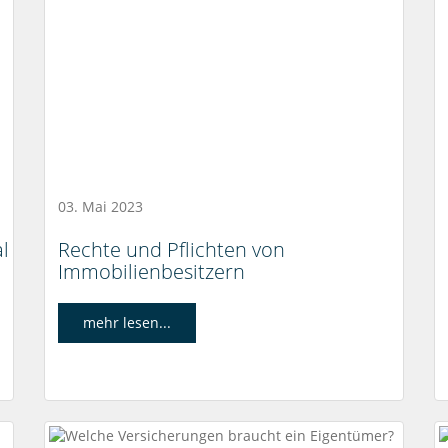
03. Mai 2023
l
Rechte und Pflichten von
Immobilienbesitzern
mehr lesen...