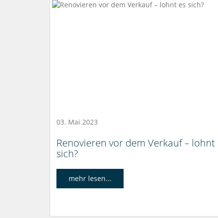
03. Mai 2023
Renovieren vor dem Verkauf – lohnt
sich?
mehr lesen...