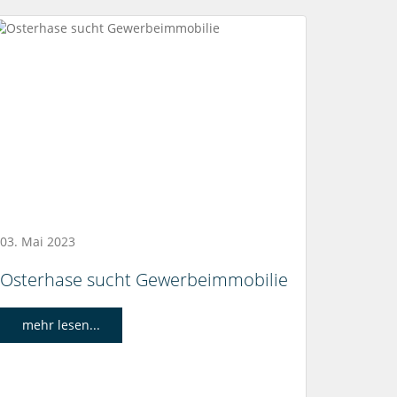
03. Mai 2023
Osterhase sucht Gewerbeimmobilie
mehr lesen...