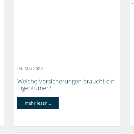
03. Mai 2023
Welche Versicherungen braucht ein
Eigentümer?
mehr lesen...