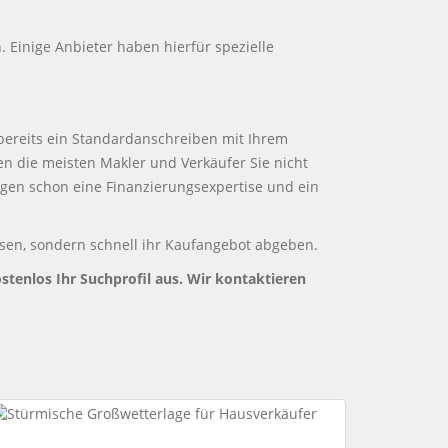
 Einige Anbieter haben hierfür spezielle
n bereits ein Standardanschreiben mit Ihrem
en die meisten Makler und Verkäufer Sie nicht
gen schon eine Finanzierungsexpertise und ein
assen, sondern schnell ihr Kaufangebot abgeben.
ostenlos Ihr Suchprofil aus. Wir kontaktieren