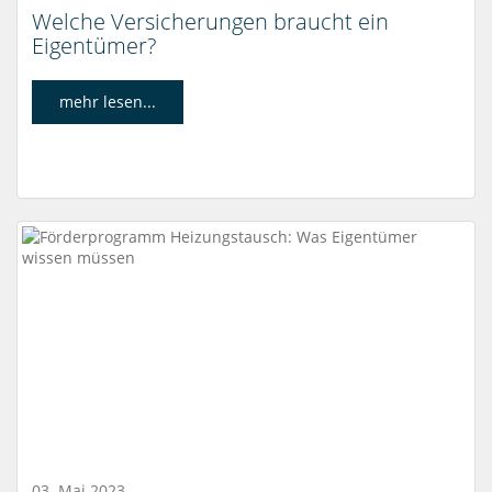
Welche Versicherungen braucht ein
Eigentümer?
mehr lesen...
03. Mai 2023