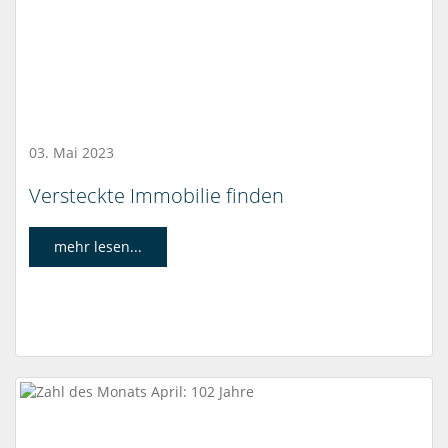
03. Mai 2023
Versteckte Immobilie finden
mehr lesen...