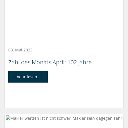
03. Mai 2023
Zahl des Monats April: 102 Jahre
mehr lesen...