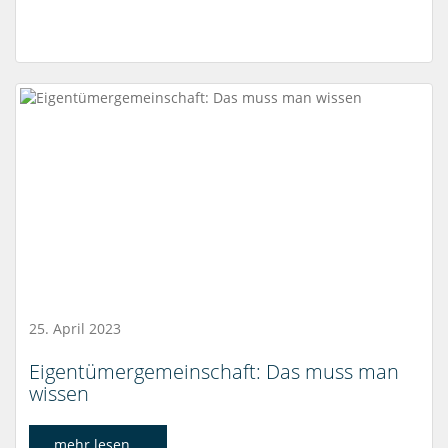
25. April 2023
Eigentümergemeinschaft: Das muss man
wissen
mehr lesen...