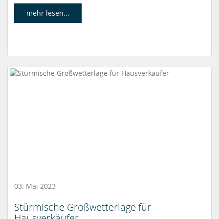
mehr lesen...
03. Mai 2023
Stürmische Großwetterlage für
Hausverkäufer