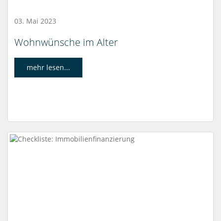
03. Mai 2023
Wohnwünsche im Alter
mehr lesen...