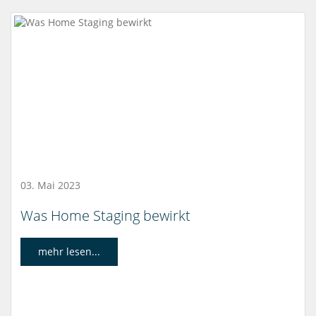
03. Mai 2023
Was Home Staging bewirkt
mehr lesen...