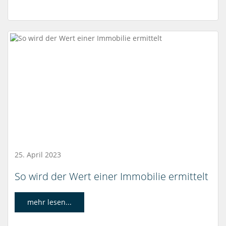
25. April 2023
So wird der Wert einer Immobilie ermittelt
mehr lesen...