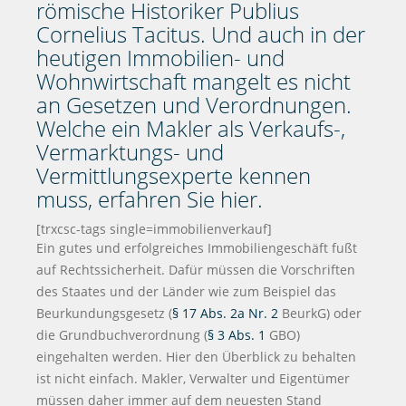
römische Historiker Publius
Cornelius Tacitus. Und auch in der
heutigen Immobilien- und
Wohnwirtschaft mangelt es nicht
an Gesetzen und Verordnungen.
Welche ein Makler als Verkaufs-,
Vermarktungs- und
Vermittlungsexperte kennen
muss, erfahren Sie hier.
[trxcsc-tags single=immobilienverkauf]
Ein gutes und erfolgreiches Immobiliengeschäft fußt
auf Rechtssicherheit. Dafür müssen die Vorschriften
des Staates und der Länder wie zum Beispiel das
Beurkundungsgesetz (
§ 17 Abs. 2a Nr. 2
BeurkG) oder
die Grundbuchverordnung (
§ 3 Abs. 1
GBO)
eingehalten werden. Hier den Überblick zu behalten
ist nicht einfach. Makler, Verwalter und Eigentümer
müssen daher immer auf dem neuesten Stand