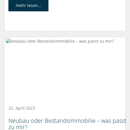
mehr lesen...
25. April 2023
Neubau oder Bestandsimmobilie – was passt
zu mir?