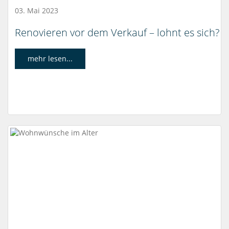
03. Mai 2023
Renovieren vor dem Verkauf – lohnt es sich?
mehr lesen...