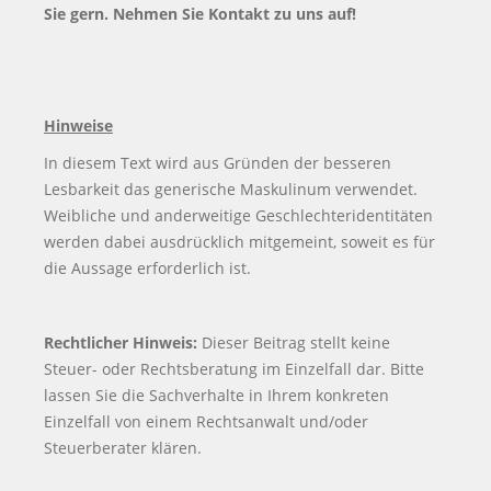
Sie gern. Nehmen Sie Kontakt zu uns auf!
Hinweise
In diesem Text wird aus Gründen der besseren
Lesbarkeit das generische Maskulinum verwendet.
Weibliche und anderweitige Geschlechteridentitäten
werden dabei ausdrücklich mitgemeint, soweit es für
die Aussage erforderlich ist.
Rechtlicher Hinweis:
Dieser Beitrag stellt keine
Steuer- oder Rechtsberatung im Einzelfall dar. Bitte
lassen Sie die Sachverhalte in Ihrem konkreten
Einzelfall von einem Rechtsanwalt und/oder
Steuerberater klären.