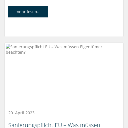
mehr lesen...
20. April 2023
Sanierungspflicht EU – Was müssen