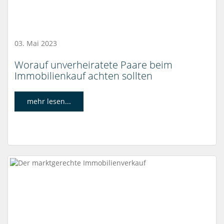
03. Mai 2023
Worauf unverheiratete Paare beim
Immobilienkauf achten sollten
mehr lesen...