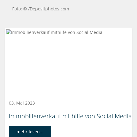
Foto: © /Depositphotos.com
03. Mai 2023
Immobilienverkauf mithilfe von Social Media
mehr lesen...