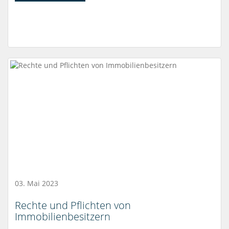
03. Mai 2023
Rechte und Pflichten von
Immobilienbesitzern