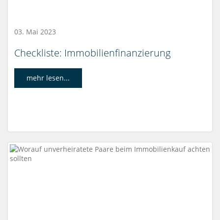
03. Mai 2023
Checkliste: Immobilienfinanzierung
mehr lesen...