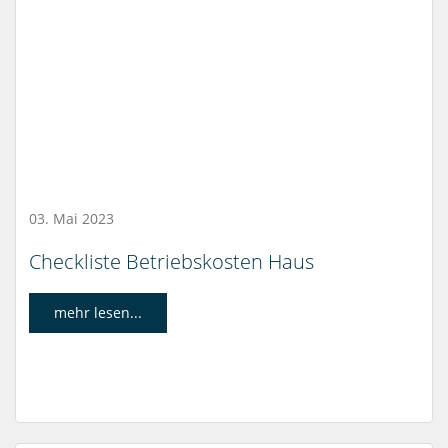
03. Mai 2023
Checkliste Betriebskosten Haus
mehr lesen...