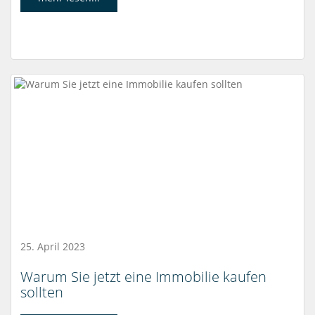
25. April 2023
Warum Sie jetzt eine Immobilie kaufen
sollten