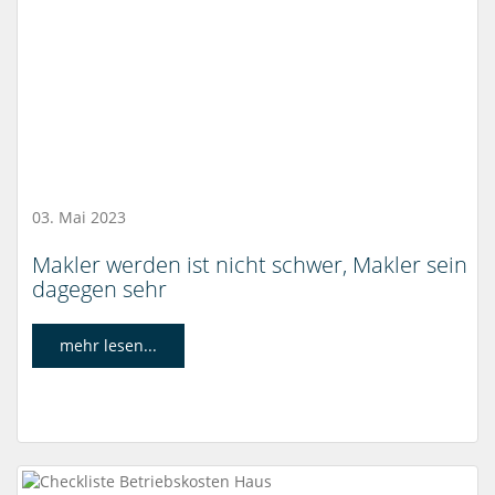
03. Mai 2023
Makler werden ist nicht schwer, Makler sein
dagegen sehr
mehr lesen...