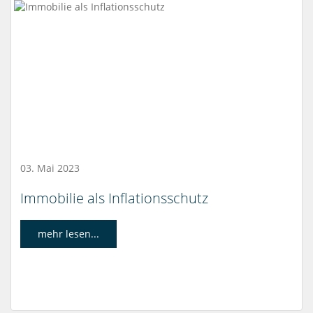
03. Mai 2023
Immobilie als Inflationsschutz
mehr lesen...