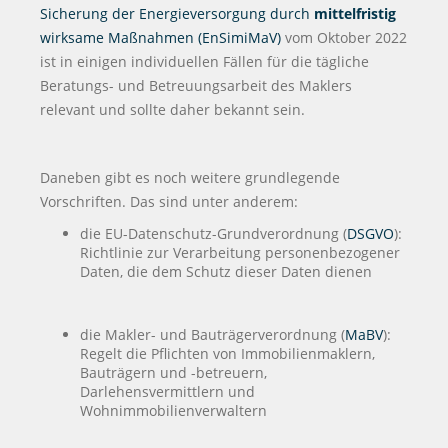
Sicherung der Energieversorgung durch
mittelfristig
wirksame Maßnahmen (EnSimiMaV)
vom Oktober 2022
ist in einigen individuellen Fällen für die tägliche
Beratungs- und Betreuungsarbeit des Maklers
relevant und sollte daher bekannt sein.
Daneben gibt es noch weitere grundlegende
Vorschriften. Das sind unter anderem:
die EU-Datenschutz-Grundverordnung (
DSGVO
):
Richtlinie zur Verarbeitung personenbezogener
Daten, die dem Schutz dieser Daten dienen
die Makler- und Bauträgerverordnung (
MaBV
):
Regelt die Pflichten von Immobilienmaklern,
Bauträgern und -betreuern,
Darlehensvermittlern und
Wohnimmobilienverwaltern