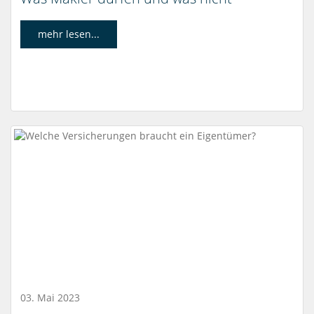
mehr lesen...
03. Mai 2023