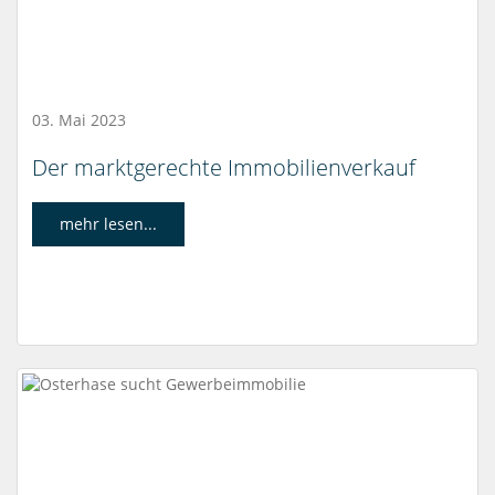
03. Mai 2023
Der marktgerechte Immobilienverkauf
mehr lesen...