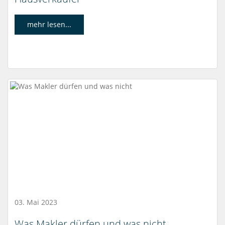
mehr lesen...
03. Mai 2023
Was Makler dürfen und was nicht