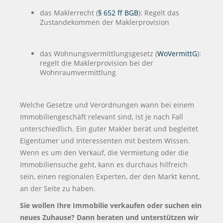
das Maklerrecht (
§ 652 ff BGB
): Regelt das
Zustandekommen der Maklerprovision
das Wohnungsvermittlungsgesetz (
WoVermittG
):
regelt die Maklerprovision bei der
Wohnraumvermittlung
Welche Gesetze und Verordnungen wann bei einem
Immobiliengeschäft relevant sind, ist je nach Fall
unterschiedlich. Ein guter Makler berät und begleitet
Eigentümer und Interessenten mit bestem Wissen.
Wenn es um den Verkauf, die Vermietung oder die
Immobiliensuche geht, kann es durchaus hilfreich
sein, einen regionalen Experten, der den Markt kennt,
an der Seite zu haben.
Sie wollen Ihre Immobilie verkaufen oder suchen ein
neues Zuhause? Dann beraten und unterstützen wir