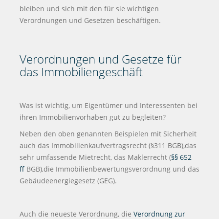
bleiben und sich mit den für sie wichtigen
Verordnungen und Gesetzen beschäftigen.
Verordnungen und Gesetze für
das Immobiliengeschäft
Was ist wichtig, um Eigentümer und Interessenten bei
ihren Immobilienvorhaben gut zu begleiten?
Neben den oben genannten Beispielen mit Sicherheit
auch das Immobilienkaufvertragsrecht (§311 BGB),das
sehr umfassende Mietrecht, das Maklerrecht (
§§ 652
ff
BGB),die Immobilienbewertungsverordnung und das
Gebäudeenergiegesetz (GEG).
Auch die neueste Verordnung, die
Verordnung zur