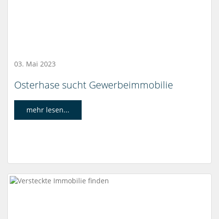
03. Mai 2023
Osterhase sucht Gewerbeimmobilie
mehr lesen...