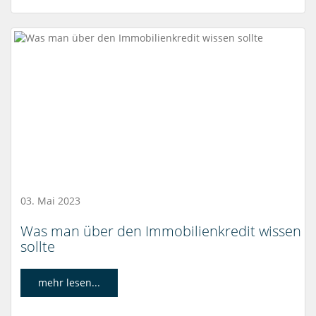
03. Mai 2023
Was man über den Immobilienkredit wissen
sollte
mehr lesen...