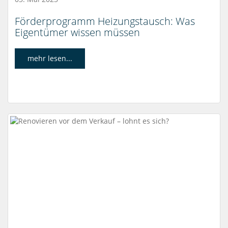
Förderprogramm Heizungstausch: Was
Eigentümer wissen müssen
mehr lesen...