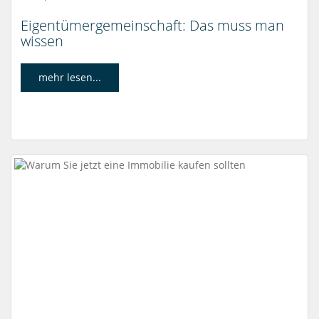
Eigentümergemeinschaft: Das muss man
wissen
mehr lesen...