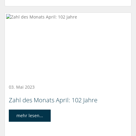
03. Mai 2023
Zahl des Monats April: 102 Jahre
mehr lesen...