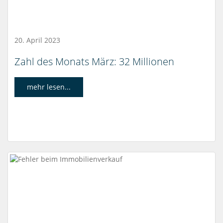
20. April 2023
Zahl des Monats März: 32 Millionen
mehr lesen...