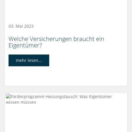
03. Mai 2023
Welche Versicherungen braucht ein
Eigentümer?
mehr lesen...