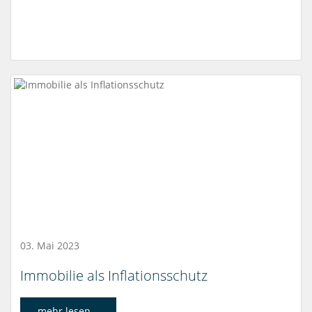
03. Mai 2023
Immobilie als Inflationsschutz
mehr lesen...