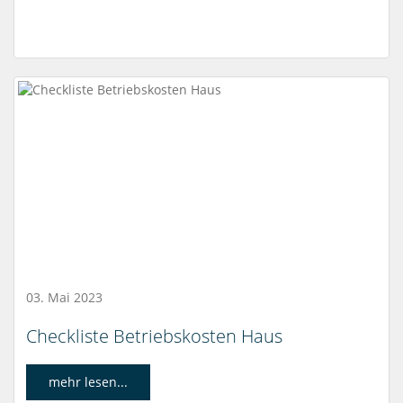
03. Mai 2023
Checkliste Betriebskosten Haus
mehr lesen...