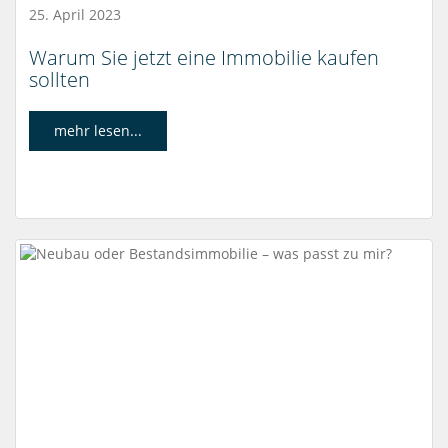
25. April 2023
Warum Sie jetzt eine Immobilie kaufen
sollten
mehr lesen...