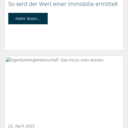
So wird der Wert einer Immobilie ermittelt
mehr lesen...
25. April 2023