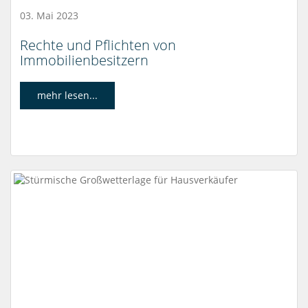
03. Mai 2023
Rechte und Pflichten von
Immobilienbesitzern
mehr lesen...