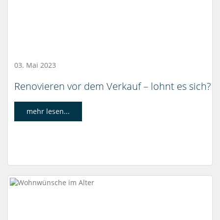
03. Mai 2023
Renovieren vor dem Verkauf – lohnt es sich?
mehr lesen...