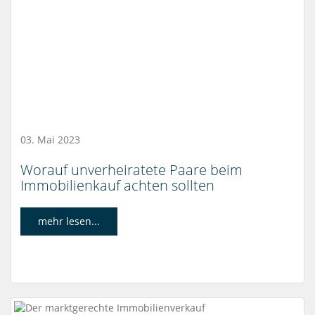
03. Mai 2023
Worauf unverheiratete Paare beim
Immobilienkauf achten sollten
mehr lesen...