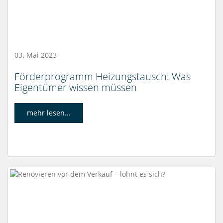
03. Mai 2023
Förderprogramm Heizungstausch: Was
Eigentümer wissen müssen
mehr lesen...