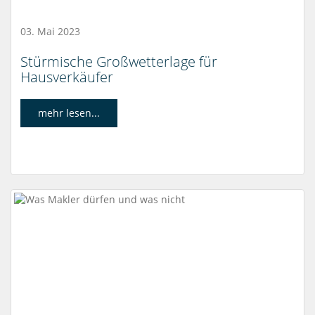
03. Mai 2023
Stürmische Großwetterlage für
Hausverkäufer
mehr lesen...