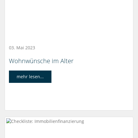
03. Mai 2023
Wohnwünsche im Alter
mehr lesen...