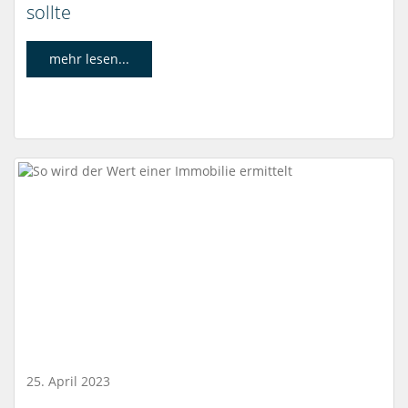
sollte
mehr lesen...
25. April 2023