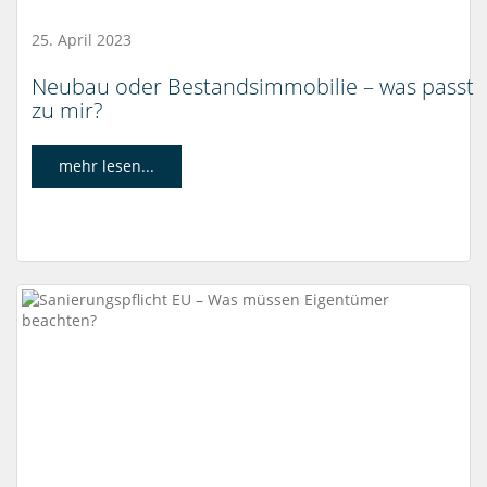
25. April 2023
Neubau oder Bestandsimmobilie – was passt
zu mir?
mehr lesen...