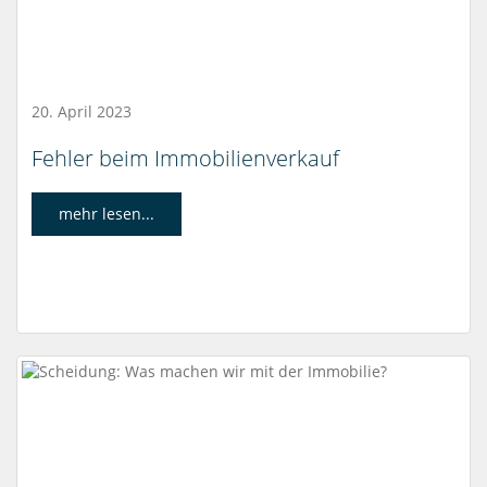
20. April 2023
Fehler beim Immobilienverkauf
mehr lesen...