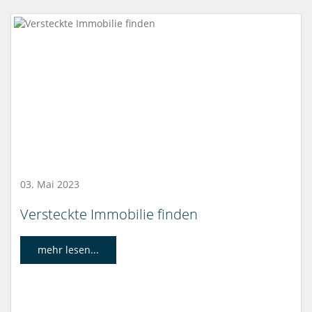
03. Mai 2023
Versteckte Immobilie finden
mehr lesen...