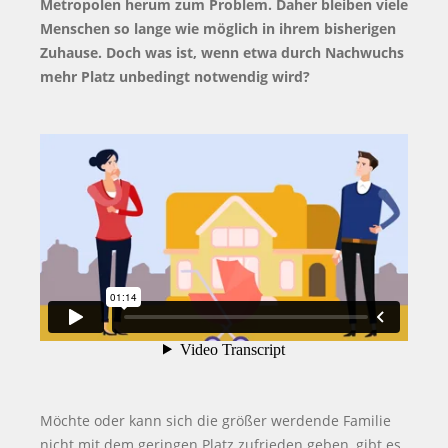
Metropolen herum zum Problem. Daher bleiben viele
Menschen so lange wie möglich in ihrem bisherigen
Zuhause. Doch was ist, wenn etwa durch Nachwuchs
mehr Platz unbedingt notwendig wird?
Möchte oder kann sich die größer werdende Familie
nicht mit dem geringen Platz zufrieden geben, gibt es