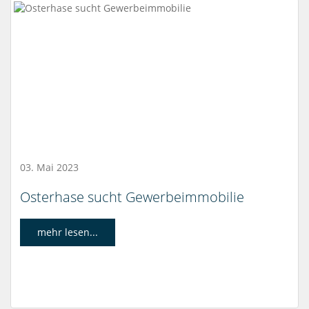
03. Mai 2023
Osterhase sucht Gewerbeimmobilie
mehr lesen...