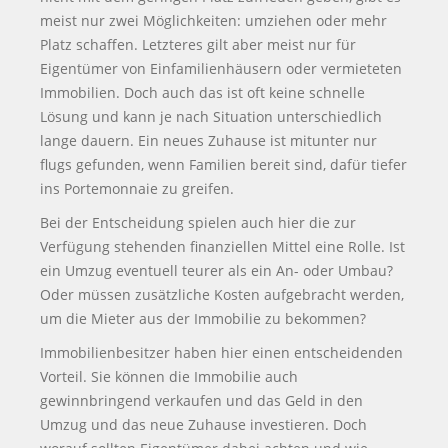
meist nur zwei Möglichkeiten: umziehen oder mehr
Platz schaffen. Letzteres gilt aber meist nur für
Eigentümer von Einfamilienhäusern oder vermieteten
Immobilien. Doch auch das ist oft keine schnelle
Lösung und kann je nach Situation unterschiedlich
lange dauern. Ein neues Zuhause ist mitunter nur
flugs gefunden, wenn Familien bereit sind, dafür tiefer
ins Portemonnaie zu greifen.
Bei der Entscheidung spielen auch hier die zur
Verfügung stehenden finanziellen Mittel eine Rolle. Ist
ein Umzug eventuell teurer als ein An- oder Umbau?
Oder müssen zusätzliche Kosten aufgebracht werden,
um die Mieter aus der Immobilie zu bekommen?
Immobilienbesitzer haben hier einen entscheidenden
Vorteil. Sie können die Immobilie auch
gewinnbringend verkaufen und das Geld in den
Umzug und das neue Zuhause investieren. Doch