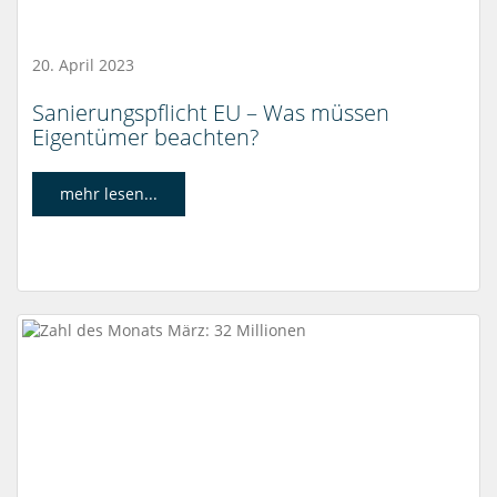
20. April 2023
Sanierungspflicht EU – Was müssen
Eigentümer beachten?
mehr lesen...