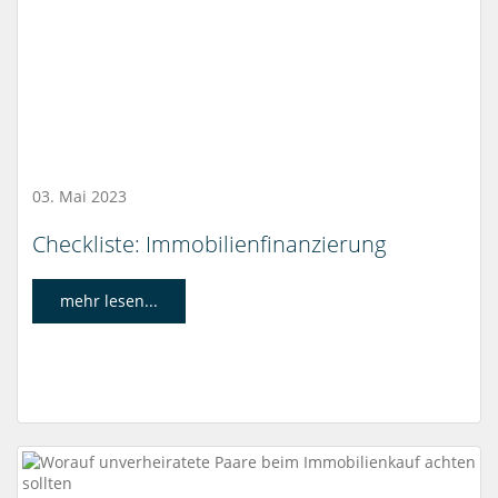
03. Mai 2023
Checkliste: Immobilienfinanzierung
mehr lesen...