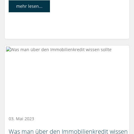
mehr lesen...
03. Mai 2023
Was man über den Immobilienkredit wissen