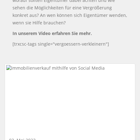
worauf sollten Eigentümer dabei achten und wie
sehen die Möglichkeiten für eine Vergrößerung
konkret aus? An wen können sich Eigentümer wenden,
wenn sie Hilfe brauchen?
In unserem Video erfahren Sie mehr.
[trxcsc-tags single="vergoessern-verkleinern"]