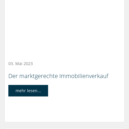
03. Mai 2023
Der marktgerechte Immobilienverkauf
mehr lesen...