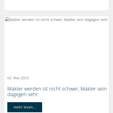
03. Mai 2023
Makler werden ist nicht schwer, Makler sein
dagegen sehr
mehr lesen...