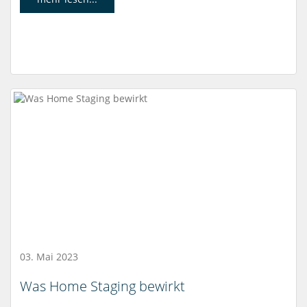
03. Mai 2023
Was Home Staging bewirkt