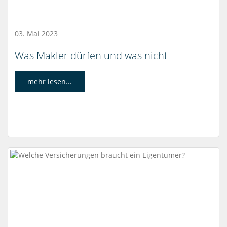
03. Mai 2023
Was Makler dürfen und was nicht
mehr lesen...