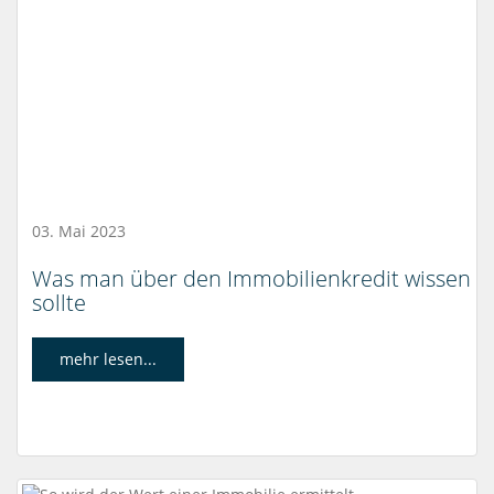
03. Mai 2023
Was man über den Immobilienkredit wissen
sollte
mehr lesen...