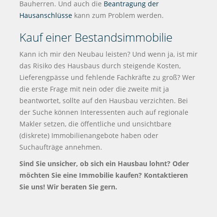
Bauherren. Und auch die
Beantragung der
Hausanschlüsse
kann zum Problem werden.
Kauf einer Bestandsimmobilie
Kann ich mir den Neubau leisten? Und wenn ja, ist mir
das Risiko des Hausbaus durch steigende Kosten,
Lieferengpässe und fehlende Fachkräfte zu groß? Wer
die erste Frage mit nein oder die zweite mit ja
beantwortet, sollte auf den Hausbau verzichten. Bei
der Suche können Interessenten auch auf regionale
Makler setzen, die öffentliche und unsichtbare
(diskrete) Immobilienangebote haben oder
Suchaufträge annehmen.
Sind Sie unsicher, ob sich ein Hausbau lohnt? Oder
möchten Sie eine Immobilie kaufen? Kontaktieren
Sie uns! Wir beraten Sie gern.