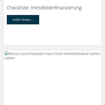
Checkliste: Immobilienfinanzierung
mehr lesen...