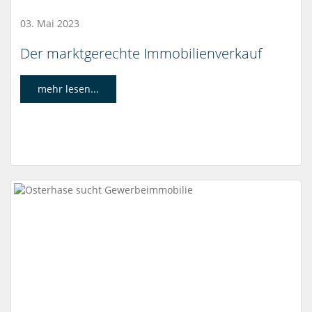
03. Mai 2023
Der marktgerechte Immobilienverkauf
mehr lesen...