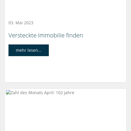
03. Mai 2023
Versteckte Immobilie finden
mehr lesen...