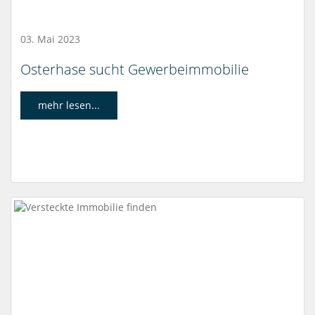
03. Mai 2023
Osterhase sucht Gewerbeimmobilie
mehr lesen...