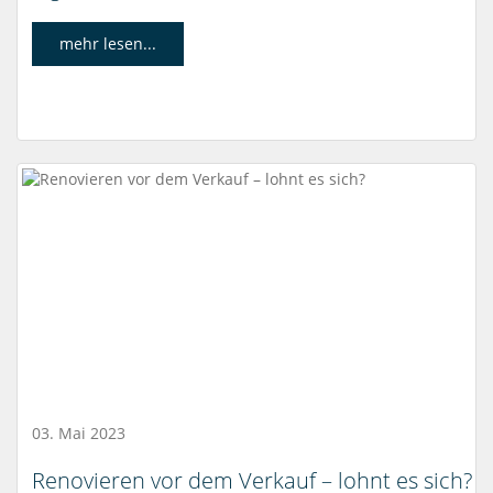
mehr lesen...
03. Mai 2023
Renovieren vor dem Verkauf – lohnt es sich?