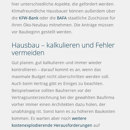
hier unterschiedliche Aspekte, die gefördert werden.
Klimafreundliche Hausbauer können außerdem über
die
KFW-Bank
oder die
BAFA
staatliche Zuschüsse für
ihren Öko-Neubau mitnehmen. Die Anträge müssen
vor Baubeginn gestellt werden.
Hausbau – kalkulieren und Fehler
vermeiden
Gut planen, gut kalkulieren und immer wieder
kontrollieren – darauf kommt es an, wenn das
maximale Budget nicht überschritten werden soll.
Auch beim Vertrag gibt es Einiges zu beachten.
Beispielsweise sollten Bauherren vor der
Vertragsunterzeichnung bei der gewählten Baufirma
vorher immer einen Architekten dazu holen, der
unabhängig ist. Sonst kann es zu höheren Baukosten
kommen. Es warten aber noch
weitere
kostenexplodierende Herausforderungen
auf