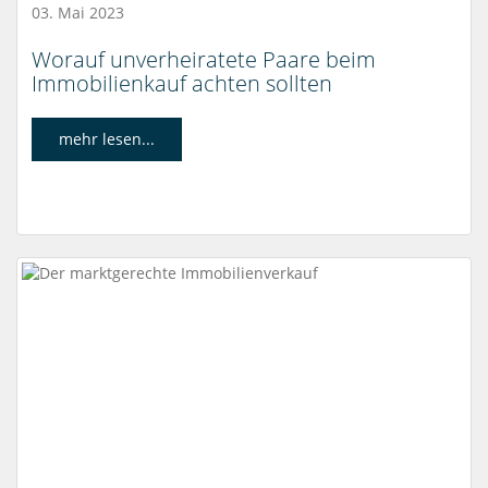
03. Mai 2023
Worauf unverheiratete Paare beim
Immobilienkauf achten sollten
mehr lesen...