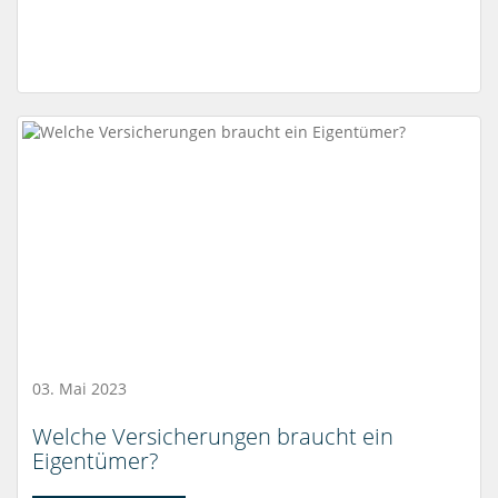
03. Mai 2023
Welche Versicherungen braucht ein
Eigentümer?