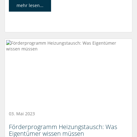
mehr lesen...
03. Mai 2023
Förderprogramm Heizungstausch: Was
Eigentümer wissen müssen