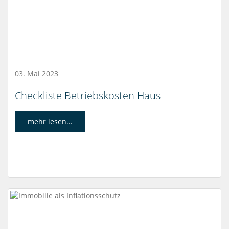
03. Mai 2023
Checkliste Betriebskosten Haus
mehr lesen...