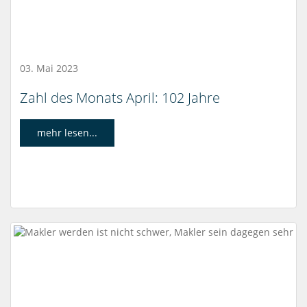
03. Mai 2023
Zahl des Monats April: 102 Jahre
mehr lesen...