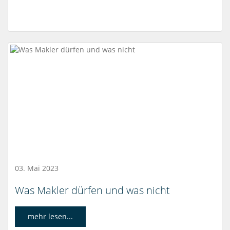
03. Mai 2023
Was Makler dürfen und was nicht
mehr lesen...