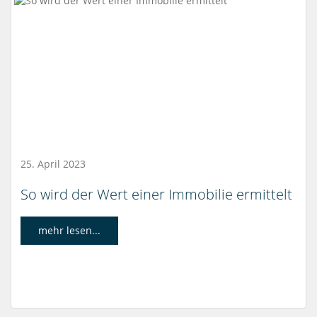
25. April 2023
So wird der Wert einer Immobilie ermittelt
mehr lesen...