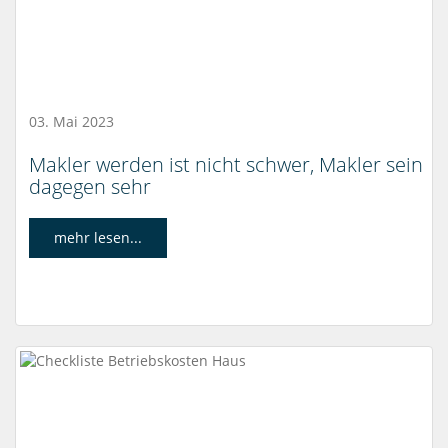
03. Mai 2023
Makler werden ist nicht schwer, Makler sein
dagegen sehr
mehr lesen...