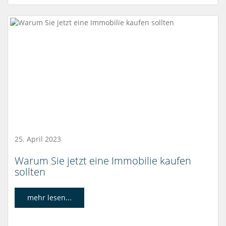
25. April 2023
Warum Sie jetzt eine Immobilie kaufen
sollten
mehr lesen...