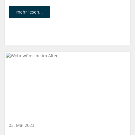
mehr lesen...
03. Mai 2023