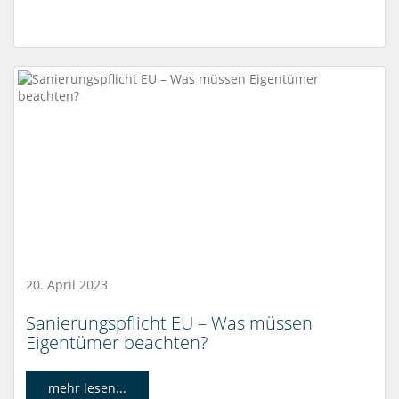
20. April 2023
Sanierungspflicht EU – Was müssen
Eigentümer beachten?
mehr lesen...