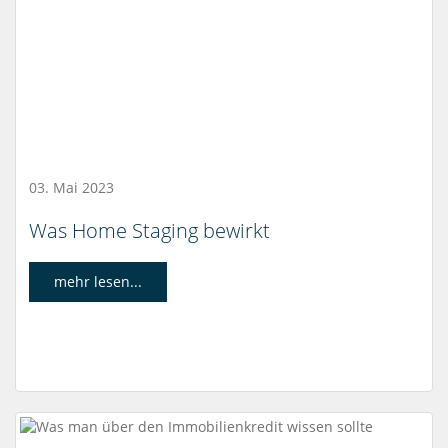
03. Mai 2023
Was Home Staging bewirkt
mehr lesen...