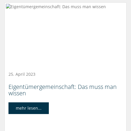
25. April 2023
Eigentümergemeinschaft: Das muss man
wissen
mehr lesen...