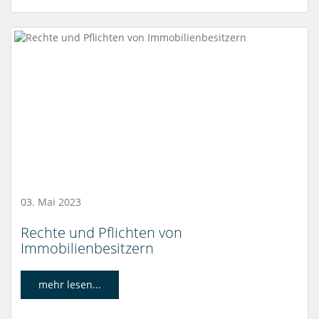
03. Mai 2023
Rechte und Pflichten von
Immobilienbesitzern
mehr lesen...