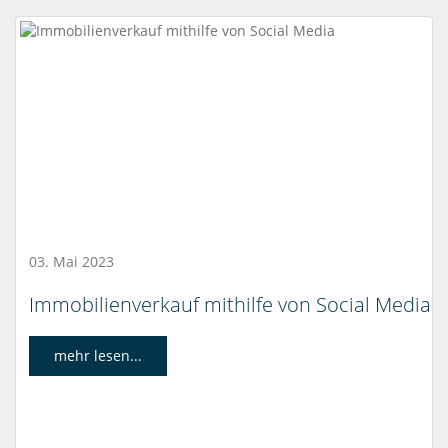
03. Mai 2023
Immobilienverkauf mithilfe von Social Media
mehr lesen...