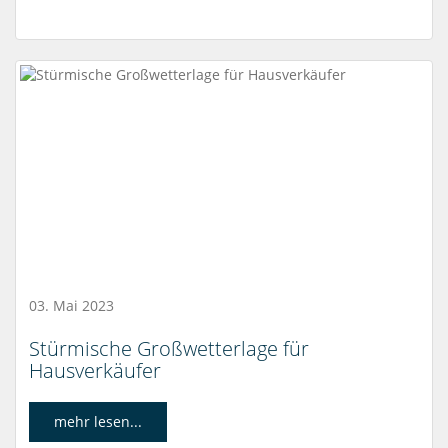
03. Mai 2023
Stürmische Großwetterlage für
Hausverkäufer
mehr lesen...