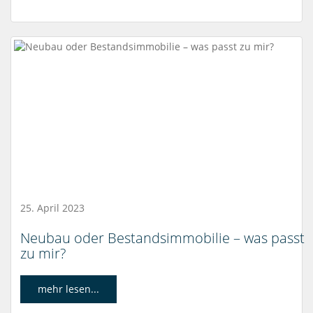
25. April 2023
Neubau oder Bestandsimmobilie – was passt
zu mir?
mehr lesen...