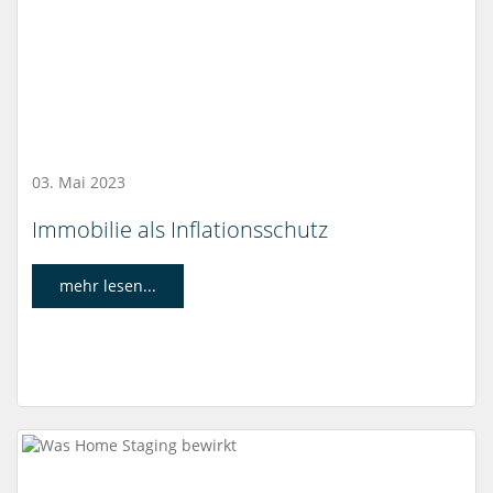
03. Mai 2023
Immobilie als Inflationsschutz
mehr lesen...