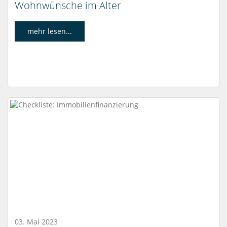
Wohnwünsche im Alter
mehr lesen...
03. Mai 2023