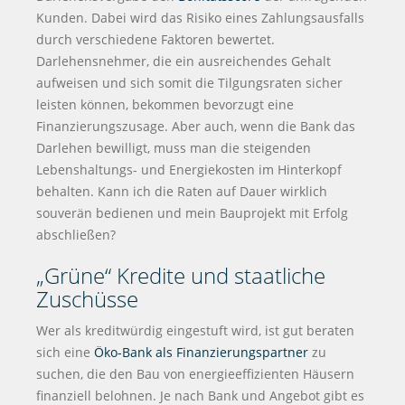
Kunden. Dabei wird das Risiko eines Zahlungsausfalls
durch verschiedene Faktoren bewertet.
Darlehensnehmer, die ein ausreichendes Gehalt
aufweisen und sich somit die Tilgungsraten sicher
leisten können, bekommen bevorzugt eine
Finanzierungszusage. Aber auch, wenn die Bank das
Darlehen bewilligt, muss man die steigenden
Lebenshaltungs- und Energiekosten im Hinterkopf
behalten. Kann ich die Raten auf Dauer wirklich
souverän bedienen und mein Bauprojekt mit Erfolg
abschließen?
„Grüne“ Kredite und staatliche
Zuschüsse
Wer als kreditwürdig eingestuft wird, ist gut beraten
sich eine
Öko-Bank als Finanzierungspartner
zu
suchen, die den Bau von energieeffizienten Häusern
finanziell belohnen. Je nach Bank und Angebot gibt es