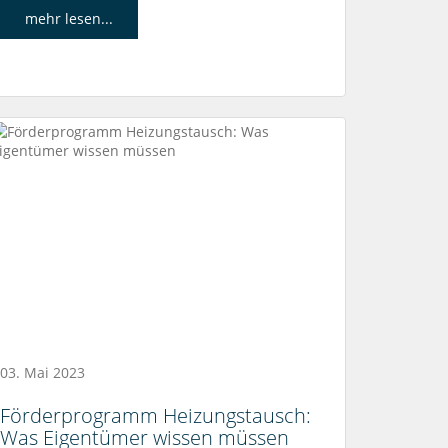
mehr lesen...
03. Mai 2023
Förderprogramm Heizungstausch:
Was Eigentümer wissen müssen