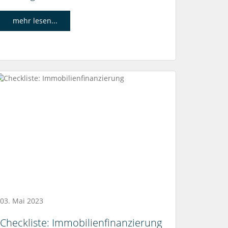
mehr lesen...
03. Mai 2023
Checkliste: Immobilienfinanzierung