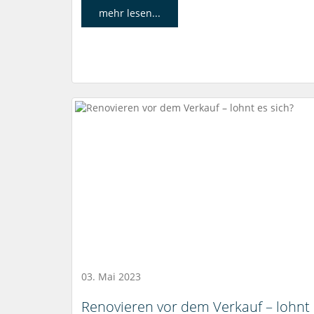
mehr lesen...
03. Mai 2023
Renovieren vor dem Verkauf – lohnt