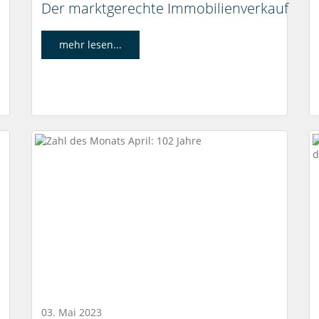
Der marktgerechte Immobilienverkauf
mehr lesen...
03. Mai 2023