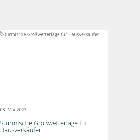
03. Mai 2023
Stürmische Großwetterlage für
Hausverkäufer