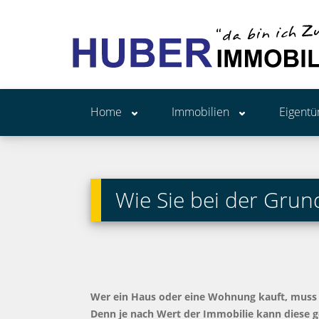
Home
Immobilien
Eigent
Wie Sie bei der Gru
Wer ein Haus oder eine Wohnung kauft, muss ni
Denn je nach Wert der Immobilie kann diese ge