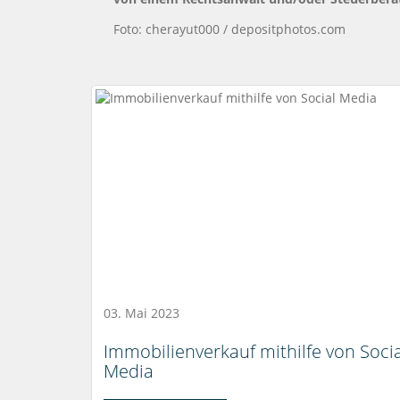
Foto: cherayut000 / depositphotos.com
03. Mai 2023
Immobilienverkauf mithilfe von Socia
Media