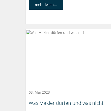
mehr lesen...
03. Mai 2023
Was Makler dürfen und was nicht