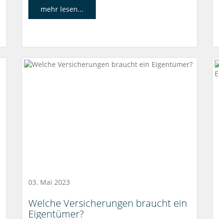
mehr lesen...
03. Mai 2023
Welche Versicherungen braucht ein
Eigentümer?