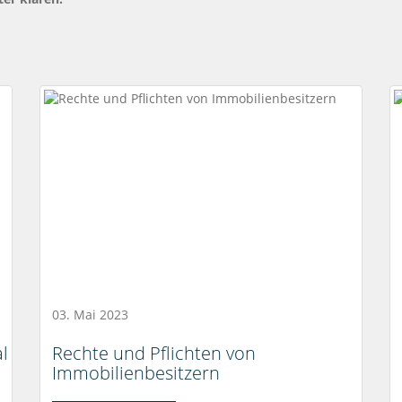
03. Mai 2023
l
Rechte und Pflichten von
Immobilienbesitzern