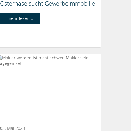
Osterhase sucht Gewerbeimmobilie
mehr lesen...
03. Mai 2023