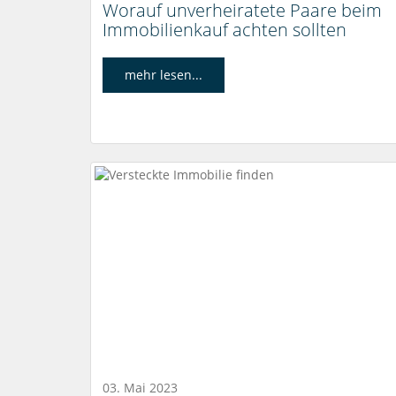
Worauf unverheiratete Paare beim
Immobilienkauf achten sollten
mehr lesen...
03. Mai 2023